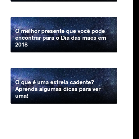
O melhor presente que você pode
encontrar para o Dia das mães em
2018
O que é uma estrela cadente?
Aprenda algumas dicas para ver
uma!