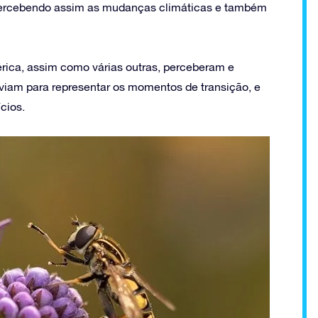
 percebendo assim as mudanças climáticas e também
érica, assim como várias outras, perceberam e
viam para representar os momentos de transição, e
cios.