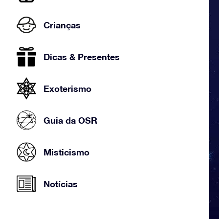
Crianças
Dicas & Presentes
Exoterismo
Guia da OSR
Misticismo
Notícias