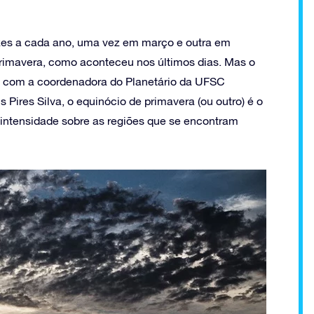
es a cada ano, uma vez em março e outra em
rimavera, como aconteceu nos últimos dias. Mas o
o com a coordenadora do Planetário da UFSC
 Pires Silva, o equinócio de primavera (ou outro) é o
intensidade sobre as regiões que se encontram