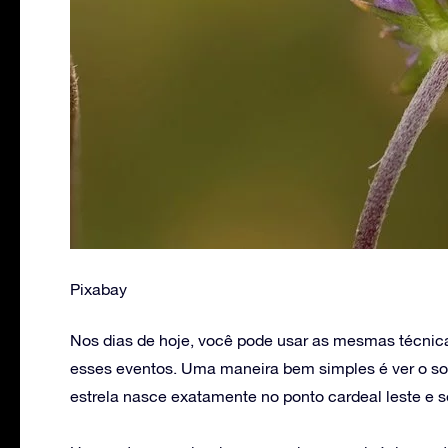
Pixabay
Nos dias de hoje, você pode usar as mesmas técnic
esses eventos. Uma maneira bem simples é ver o so
estrela nasce exatamente no ponto cardeal leste e s