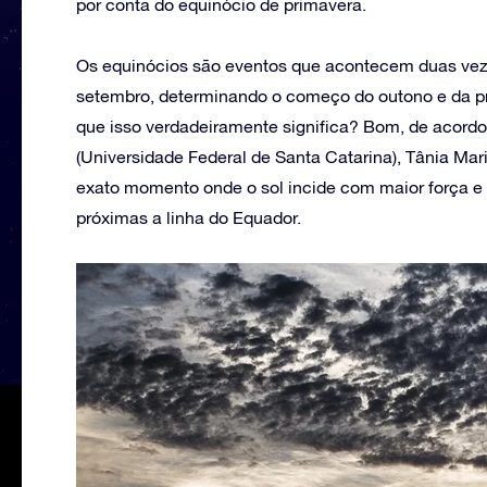
por conta do equinócio de primavera.
Os equinócios são eventos que acontecem duas vez
setembro, determinando o começo do outono e da p
que isso verdadeiramente significa? Bom, de acord
(Universidade Federal de Santa Catarina), Tânia Maris
exato momento onde o sol incide com maior força e 
próximas a linha do Equador.