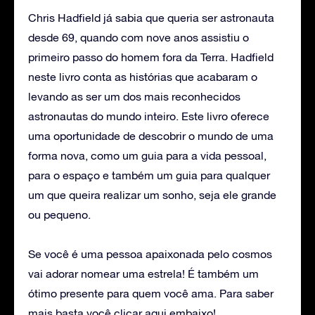
Chris Hadfield já sabia que queria ser astronauta
desde 69, quando com nove anos assistiu o
primeiro passo do homem fora da Terra. Hadfield
neste livro conta as histórias que acabaram o
levando as ser um dos mais reconhecidos
astronautas do mundo inteiro. Este livro oferece
uma oportunidade de descobrir o mundo de uma
forma nova, como um guia para a vida pessoal,
para o espaço e também um guia para qualquer
um que queira realizar um sonho, seja ele grande
ou pequeno.
Se você é uma pessoa apaixonada pelo cosmos
vai adorar nomear uma estrela! É também um
ótimo presente para quem você ama. Para saber
mais basta você clicar aqui embaixo!