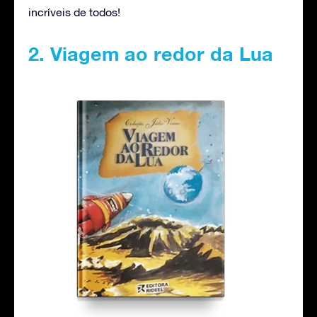
incríveis de todos!
2. Viagem ao redor da Lua