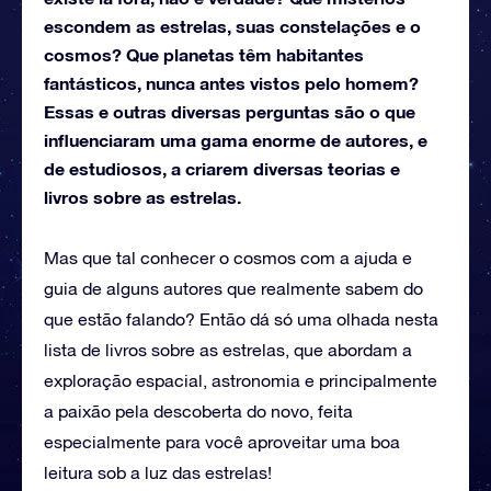
escondem as estrelas, suas constelações e o
cosmos? Que planetas têm habitantes
fantásticos, nunca antes vistos pelo homem?
Essas e outras diversas perguntas são o que
influenciaram uma gama enorme de autores, e
de estudiosos, a criarem diversas teorias e
livros sobre as estrelas.
Mas que tal conhecer o cosmos com a ajuda e
guia de alguns autores que realmente sabem do
que estão falando? Então dá só uma olhada nesta
lista de livros sobre as estrelas, que abordam a
exploração espacial, astronomia e principalmente
a paixão pela descoberta do novo, feita
especialmente para você aproveitar uma boa
leitura sob a luz das estrelas!