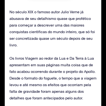
No século XIX o famoso autor Julio Verne já
abusava de seu detalhismo quase que profético
para começar a descrever uma das maiores
conquistas cientificas do mundo inteiro, que só foi
ser concretizada quase um século depois de seu
livro.
Os livros Viagem ao redor da Lua e Da Terra à Lua
apresentam em suas páginas muita coisa que de
fato acabou ocorrendo durante o projeto do Apollo.
Desde o formato do foguete, o tempo que a viagem
levou e até mesmo os efeitos que ocorriam pela
falta de gravidade foram apenas alguns dos
detalhes que foram antecipados pelo autor.