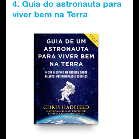
4. Guia do astronauta para
viver bem na Terra