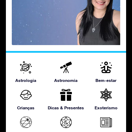
Astrologia
Astronomia
Bem-estar
Crianças
Dicas & Presentes
Exoterismo