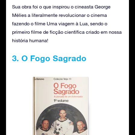
Sua obra foi o que inspirou o cineasta George
Mélies a literalmente revolucionar o cinema
fazendo o filme Uma viagem à Lua, sendo o
primeiro filme de ficção científica criado em nossa
história humana!
3. O Fogo Sagrado