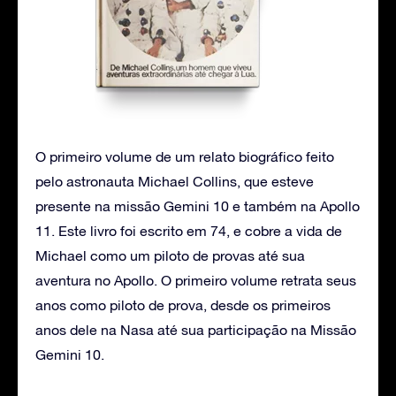
O primeiro volume de um relato biográfico feito
pelo astronauta Michael Collins, que esteve
presente na missão Gemini 10 e também na Apollo
11. Este livro foi escrito em 74, e cobre a vida de
Michael como um piloto de provas até sua
aventura no Apollo. O primeiro volume retrata seus
anos como piloto de prova, desde os primeiros
anos dele na Nasa até sua participação na Missão
Gemini 10.