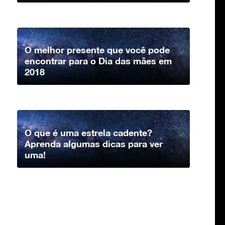
O melhor presente que você pode
encontrar para o Dia das mães em
2018
O que é uma estrela cadente?
Aprenda algumas dicas para ver
uma!