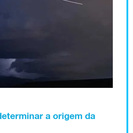
eterminar a origem da