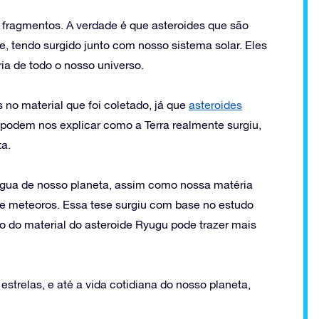
 fragmentos. A verdade é que asteroides que são
, tendo surgido junto com nosso sistema solar. Eles
ia de todo o nosso universo.
no material que foi coletado, já que
asteroides
 podem nos explicar como a Terra realmente surgiu,
a.
 água de nosso planeta, assim como nossa matéria
 e meteoros. Essa tese surgiu com base no estudo
o do material do asteroide Ryugu pode trazer mais
estrelas, e até a vida cotidiana do nosso planeta,