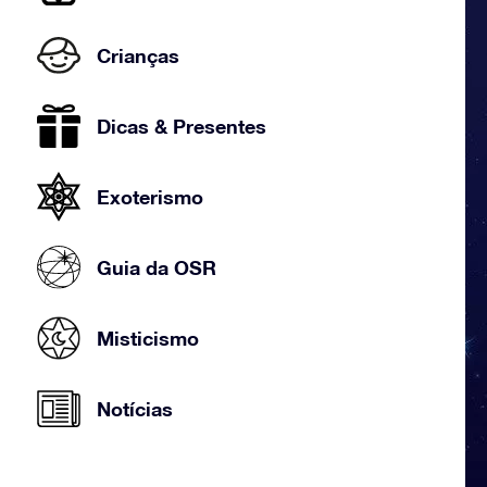
Crianças
Dicas & Presentes
Exoterismo
Guia da OSR
Misticismo
Notícias