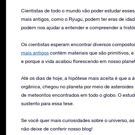
Cientistas de todo o mundo vão poder estudar esses
mais antigos, como o Ryugu, podem ter eras de idade
podem nos ajudar a entender e compreender a histór
Os cientistas esperam encontrar diversos compostos 
mais antigos
contém materiais que são primitivos, e
e porque a vida acabou florescendo em nosso planet
Até os dias de hoje, a hipótese mais aceita é que a
orgânica, chegou no planeta por meio de asteroides
de meteoritos encontrados em todo o globo. O estud
sustento para essa tese.
Se você quer mais curiosidades sobre o universo, as 
não deixe de conferir nosso blog!