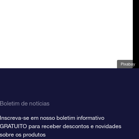
Pixabay
Boletim de notícias
Inscreva-se em nosso boletim informativo
GRATUITO para receber descontos e novidades
sobre os produtos