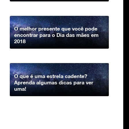
O melhor presente que você pode
encontrar para o Dia das mães em
2018
O que é uma estrela cadente?
Aprenda algumas dicas para ver
uma!