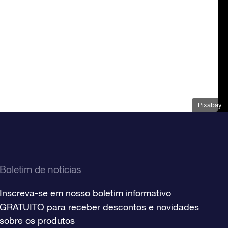
Pixabay
Boletim de notícias
Inscreva-se em nosso boletim informativo
GRATUITO para receber descontos e novidades
sobre os produtos