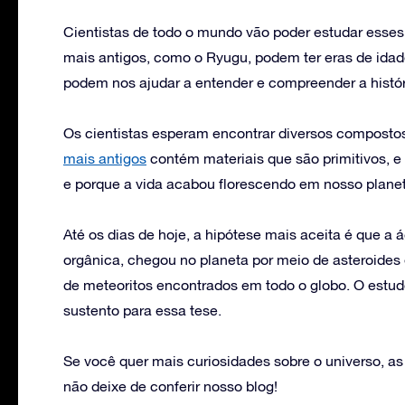
Cientistas de todo o mundo vão poder estudar esses
mais antigos, como o Ryugu, podem ter eras de idade
podem nos ajudar a entender e compreender a histór
Os cientistas esperam encontrar diversos compostos 
mais antigos
contém materiais que são primitivos, e
e porque a vida acabou florescendo em nosso planet
Até os dias de hoje, a hipótese mais aceita é que a
orgânica, chegou no planeta por meio de asteroides
de meteoritos encontrados em todo o globo. O estud
sustento para essa tese.
Se você quer mais curiosidades sobre o universo, as 
não deixe de conferir nosso blog!