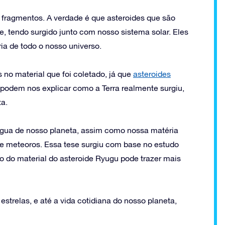
 fragmentos. A verdade é que asteroides que são
, tendo surgido junto com nosso sistema solar. Eles
ia de todo o nosso universo.
no material que foi coletado, já que
asteroides
 podem nos explicar como a Terra realmente surgiu,
a.
 água de nosso planeta, assim como nossa matéria
 e meteoros. Essa tese surgiu com base no estudo
o do material do asteroide Ryugu pode trazer mais
estrelas, e até a vida cotidiana do nosso planeta,