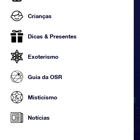
Crianças
Dicas & Presentes
Exoterismo
Guia da OSR
Misticismo
Notícias