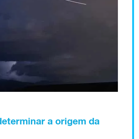
eterminar a origem da