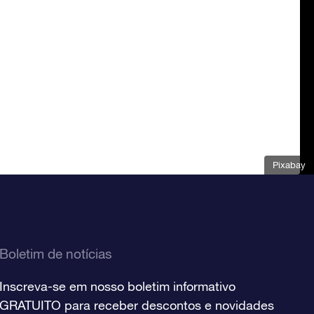
Pixabay
Boletim de notícias
Inscreva-se em nosso boletim informativo
GRATUITO para receber descontos e novidades