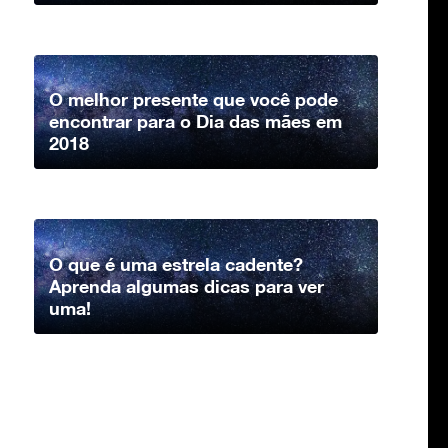
O melhor presente que você pode
encontrar para o Dia das mães em
2018
O que é uma estrela cadente?
Aprenda algumas dicas para ver
uma!