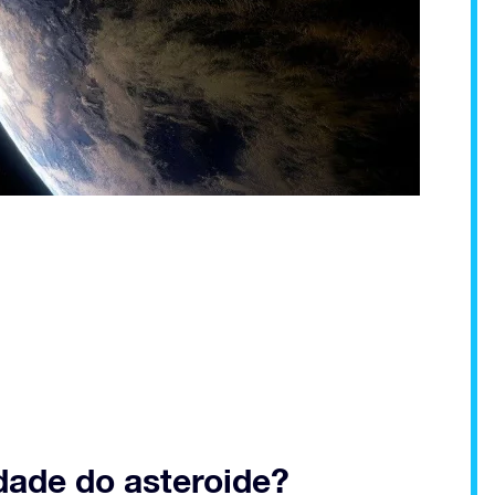
dade do asteroide?