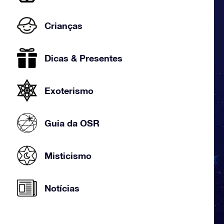
Crianças
Dicas & Presentes
Exoterismo
Guia da OSR
Misticismo
Notícias