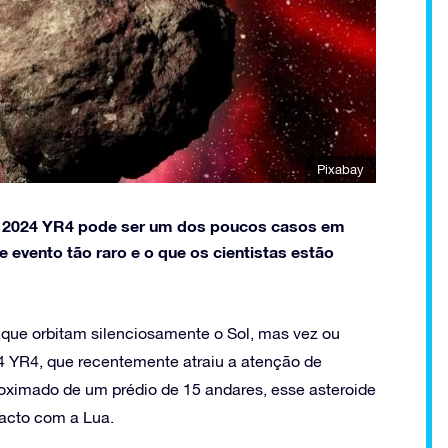
Pixabay
 O 2024 YR4 pode ser um dos poucos casos em
 evento tão raro e o que os cientistas estão
 que orbitam silenciosamente o Sol, mas vez ou
4 YR4, que recentemente atraiu a atenção de
ximado de um prédio de 15 andares, esse asteroide
pacto com a Lua.