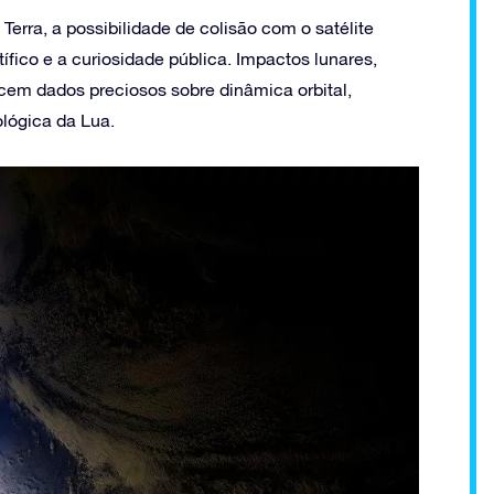
 Terra, a possibilidade de colisão com o satélite
tífico e a curiosidade pública. Impactos lunares,
ecem dados preciosos sobre dinâmica orbital,
lógica da Lua.