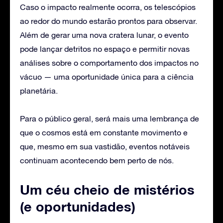
Caso o impacto realmente ocorra, os telescópios
ao redor do mundo estarão prontos para observar.
Além de gerar uma nova cratera lunar, o evento
pode lançar detritos no espaço e permitir novas
análises sobre o comportamento dos impactos no
vácuo — uma oportunidade única para a ciência
planetária.
Para o público geral, será mais uma lembrança de
que o cosmos está em constante movimento e
que, mesmo em sua vastidão, eventos notáveis
continuam acontecendo bem perto de nós.
Um céu cheio de mistérios
(e oportunidades)