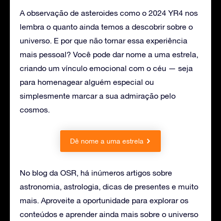
A observação de asteroides como o 2024 YR4 nos
lembra o quanto ainda temos a descobrir sobre o
universo. E por que não tornar essa experiência
mais pessoal? Você pode dar nome a uma estrela,
criando um vínculo emocional com o céu — seja
para homenagear alguém especial ou
simplesmente marcar a sua admiração pelo
cosmos.
Dê nome a uma estrela
No blog da OSR, há inúmeros artigos sobre
astronomia, astrologia, dicas de presentes e muito
mais. Aproveite a oportunidade para explorar os
conteúdos e aprender ainda mais sobre o universo