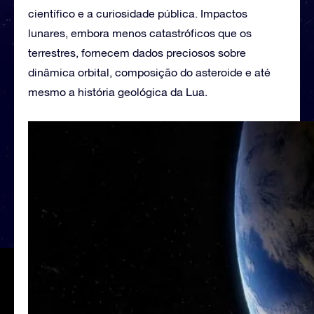
científico e a curiosidade pública. Impactos
lunares, embora menos catastróficos que os
terrestres, fornecem dados preciosos sobre
dinâmica orbital, composição do asteroide e até
mesmo a história geológica da Lua.