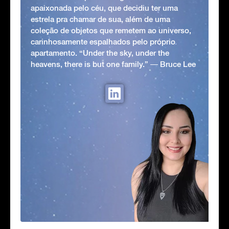
apaixonada pelo céu, que decidiu ter uma
estrela pra chamar de sua, além de uma
coleção de objetos que remetem ao universo,
carinhosamente espalhados pelo próprio
apartamento. “Under the sky, under the
heavens, there is but one family.” ― Bruce Lee