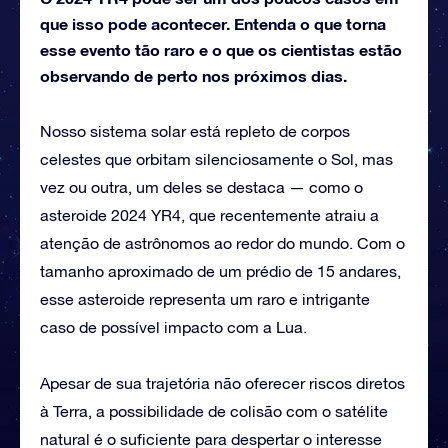
que isso pode acontecer. Entenda o que torna
esse evento tão raro e o que os cientistas estão
observando de perto nos próximos dias.
Nosso sistema solar está repleto de corpos
celestes que orbitam silenciosamente o Sol, mas
vez ou outra, um deles se destaca — como o
asteroide 2024 YR4, que recentemente atraiu a
atenção de astrônomos ao redor do mundo. Com o
tamanho aproximado de um prédio de 15 andares,
esse asteroide representa um raro e intrigante
caso de possível impacto com a Lua.
Apesar de sua trajetória não oferecer riscos diretos
à Terra, a possibilidade de colisão com o satélite
natural é o suficiente para despertar o interesse