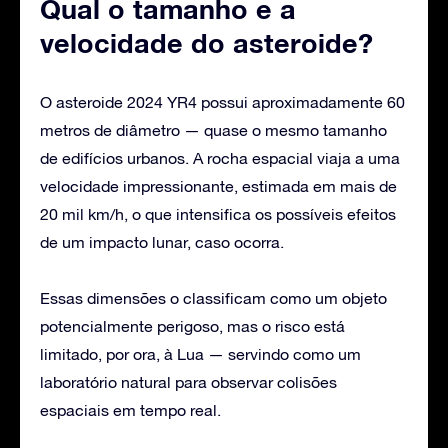
Qual o tamanho e a
velocidade do asteroide?
O asteroide 2024 YR4 possui aproximadamente 60
metros de diâmetro — quase o mesmo tamanho
de edifícios urbanos. A rocha espacial viaja a uma
velocidade impressionante, estimada em mais de
20 mil km/h, o que intensifica os possíveis efeitos
de um impacto lunar, caso ocorra.
Essas dimensões o classificam como um objeto
potencialmente perigoso, mas o risco está
limitado, por ora, à Lua — servindo como um
laboratório natural para observar colisões
espaciais em tempo real.