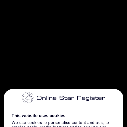
This website uses cookies
We use cookies to personalise content and ads, to
provide social media features and to analyse our