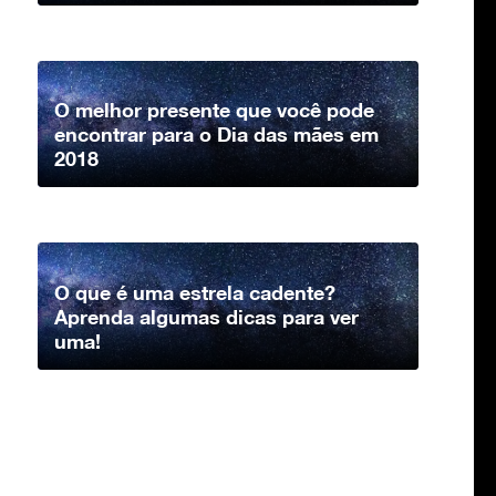
O melhor presente que você pode
encontrar para o Dia das mães em
2018
O que é uma estrela cadente?
Aprenda algumas dicas para ver
uma!