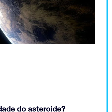
dade do asteroide?