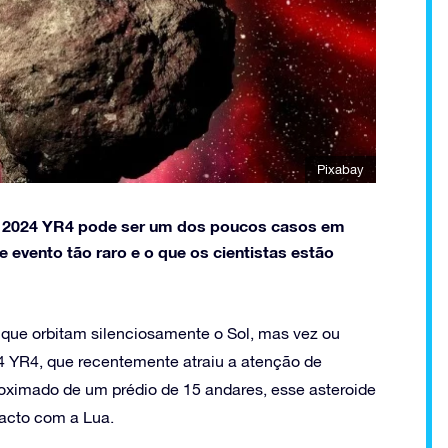
Pixabay
 O 2024 YR4 pode ser um dos poucos casos em
 evento tão raro e o que os cientistas estão
 que orbitam silenciosamente o Sol, mas vez ou
4 YR4, que recentemente atraiu a atenção de
ximado de um prédio de 15 andares, esse asteroide
pacto com a Lua.