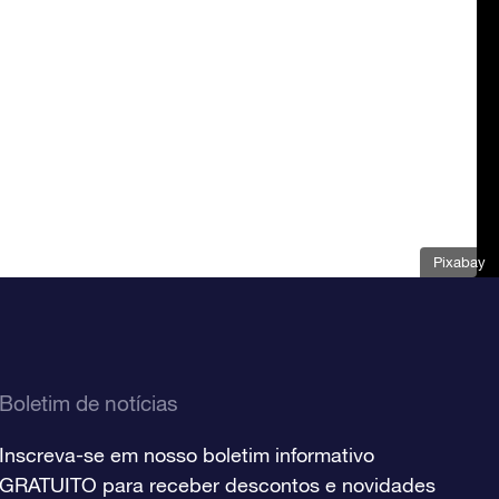
Pixabay
Boletim de notícias
Inscreva-se em nosso boletim informativo
GRATUITO para receber descontos e novidades