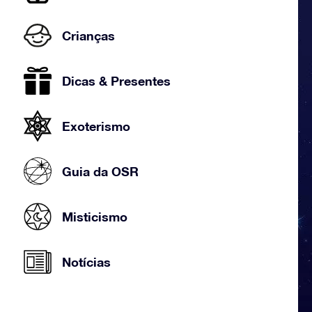
Crianças
Dicas & Presentes
Exoterismo
Guia da OSR
Misticismo
Notícias