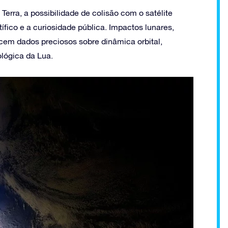
 Terra, a possibilidade de colisão com o satélite
tífico e a curiosidade pública. Impactos lunares,
ecem dados preciosos sobre dinâmica orbital,
lógica da Lua.