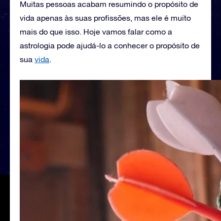
Muitas pessoas acabam resumindo o propósito de
vida apenas às suas profissões, mas ele é muito
mais do que isso. Hoje vamos falar como a
astrologia pode ajudá-lo a conhecer o propósito de
sua
vida
.