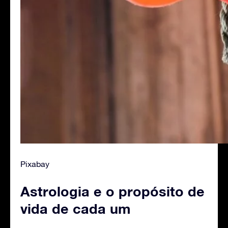
Pixabay
Astrologia e o propósito de
vida de cada um