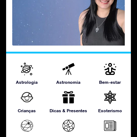
Astrologia
Astronomia
Bem-estar
Crianças
Dicas & Presentes
Exoterismo