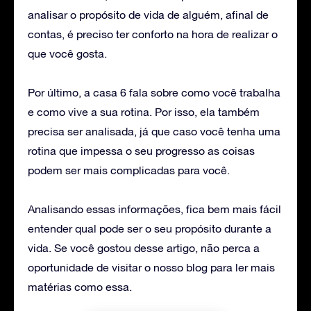
analisar o propósito de vida de alguém, afinal de
contas, é preciso ter conforto na hora de realizar o
que você gosta.
Por último, a casa 6 fala sobre como você trabalha
e como vive a sua rotina. Por isso, ela também
precisa ser analisada, já que caso você tenha uma
rotina que impessa o seu progresso as coisas
podem ser mais complicadas para você.
Analisando essas informações, fica bem mais fácil
entender qual pode ser o seu propósito durante a
vida. Se você gostou desse artigo, não perca a
oportunidade de visitar o nosso blog para ler mais
matérias como essa.