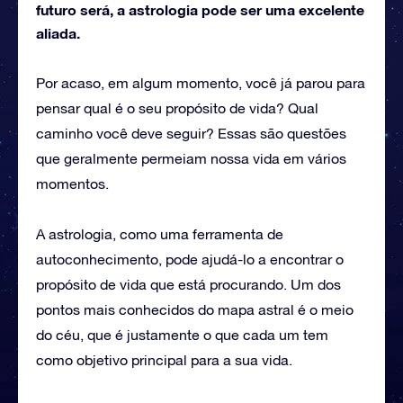
futuro será, a astrologia pode ser uma excelente
aliada.
Por acaso, em algum momento, você já parou para
pensar qual é o seu propósito de vida? Qual
caminho você deve seguir? Essas são questões
que geralmente permeiam nossa vida em vários
momentos.
A astrologia, como uma ferramenta de
autoconhecimento, pode ajudá-lo a encontrar o
propósito de vida que está procurando. Um dos
pontos mais conhecidos do mapa astral é o meio
do céu, que é justamente o que cada um tem
como objetivo principal para a sua vida.