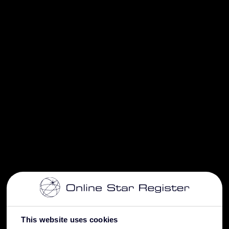
This website uses cookies