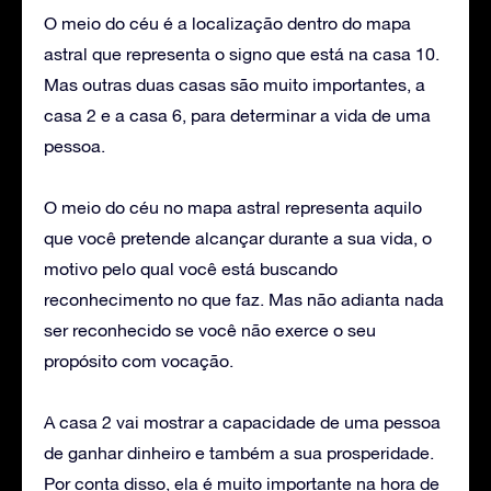
O meio do céu é a localização dentro do mapa
astral que representa o signo que está na casa 10.
Mas outras duas casas são muito importantes, a
casa 2 e a casa 6, para determinar a vida de uma
pessoa.
O meio do céu no mapa astral representa aquilo
que você pretende alcançar durante a sua vida, o
motivo pelo qual você está buscando
reconhecimento no que faz. Mas não adianta nada
ser reconhecido se você não exerce o seu
propósito com vocação.
A casa 2 vai mostrar a capacidade de uma pessoa
de ganhar dinheiro e também a sua prosperidade.
Por conta disso, ela é muito importante na hora de