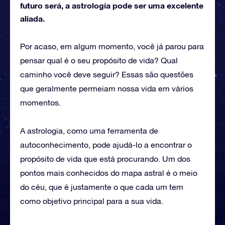
futuro será, a astrologia pode ser uma excelente
aliada.
Por acaso, em algum momento, você já parou para
pensar qual é o seu propósito de vida? Qual
caminho você deve seguir? Essas são questões
que geralmente permeiam nossa vida em vários
momentos.
A astrologia, como uma ferramenta de
autoconhecimento, pode ajudá-lo a encontrar o
propósito de vida que está procurando. Um dos
pontos mais conhecidos do mapa astral é o meio
do céu, que é justamente o que cada um tem
como objetivo principal para a sua vida.