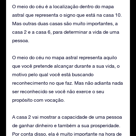
O meio do céu é a localização dentro do mapa
astral que representa o signo que está na casa 10.
Mas outras duas casas são muito importantes, a
casa 2 e a casa 6, para determinar a vida de uma
pessoa.
O meio do céu no mapa astral representa aquilo
que você pretende alcançar durante a sua vida, o
motivo pelo qual você está buscando
reconhecimento no que faz. Mas não adianta nada
ser reconhecido se você não exerce o seu
propósito com vocação.
A casa 2 vai mostrar a capacidade de uma pessoa
de ganhar dinheiro e também a sua prosperidade.
Por conta disso, ela é muito importante na hora de