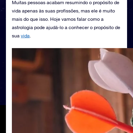
Muitas pessoas acabam resumindo o propósito de
vida apenas às suas profissões, mas ele é muito
mais do que isso. Hoje vamos falar como a
astrologia pode ajudá-lo a conhecer o propósito de
sua
vida
.