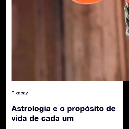
Pixabay
Astrologia e o propósito de
vida de cada um