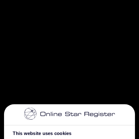
This website uses cookies