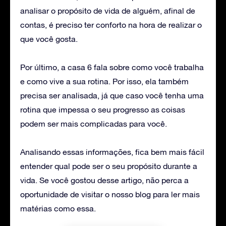
analisar o propósito de vida de alguém, afinal de
contas, é preciso ter conforto na hora de realizar o
que você gosta.
Por último, a casa 6 fala sobre como você trabalha
e como vive a sua rotina. Por isso, ela também
precisa ser analisada, já que caso você tenha uma
rotina que impessa o seu progresso as coisas
podem ser mais complicadas para você.
Analisando essas informações, fica bem mais fácil
entender qual pode ser o seu propósito durante a
vida. Se você gostou desse artigo, não perca a
oportunidade de visitar o nosso blog para ler mais
matérias como essa.