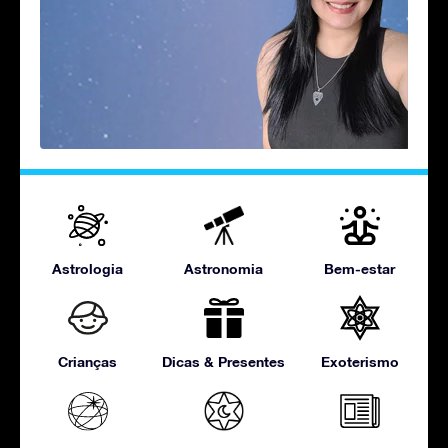
Astrologia
Astronomia
Bem-estar
Crianças
Dicas & Presentes
Exoterismo