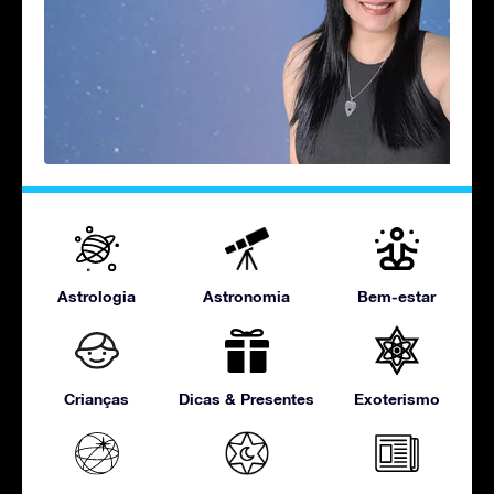
Astrologia
Astronomia
Bem-estar
Crianças
Dicas & Presentes
Exoterismo