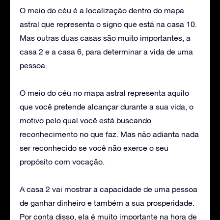
O meio do céu é a localização dentro do mapa
astral que representa o signo que está na casa 10.
Mas outras duas casas são muito importantes, a
casa 2 e a casa 6, para determinar a vida de uma
pessoa.
O meio do céu no mapa astral representa aquilo
que você pretende alcançar durante a sua vida, o
motivo pelo qual você está buscando
reconhecimento no que faz. Mas não adianta nada
ser reconhecido se você não exerce o seu
propósito com vocação.
A casa 2 vai mostrar a capacidade de uma pessoa
de ganhar dinheiro e também a sua prosperidade.
Por conta disso, ela é muito importante na hora de