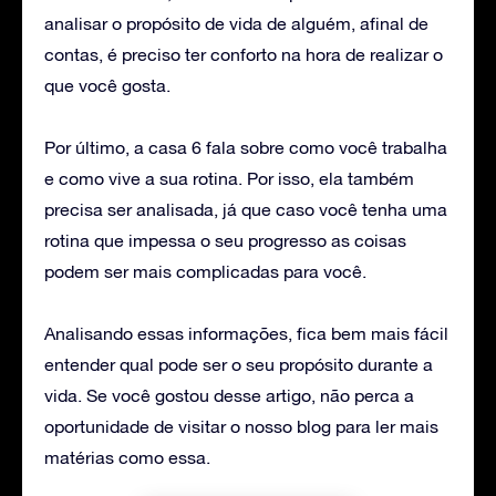
analisar o propósito de vida de alguém, afinal de
contas, é preciso ter conforto na hora de realizar o
que você gosta.
Por último, a casa 6 fala sobre como você trabalha
e como vive a sua rotina. Por isso, ela também
precisa ser analisada, já que caso você tenha uma
rotina que impessa o seu progresso as coisas
podem ser mais complicadas para você.
Analisando essas informações, fica bem mais fácil
entender qual pode ser o seu propósito durante a
vida. Se você gostou desse artigo, não perca a
oportunidade de visitar o nosso blog para ler mais
matérias como essa.