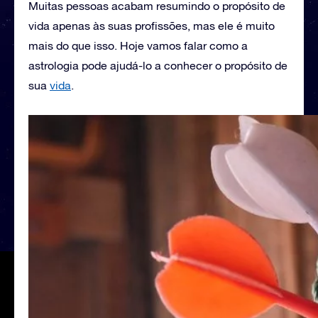
Muitas pessoas acabam resumindo o propósito de
vida apenas às suas profissões, mas ele é muito
mais do que isso. Hoje vamos falar como a
astrologia pode ajudá-lo a conhecer o propósito de
sua
vida
.