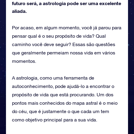
futuro será, a astrologia pode ser uma excelente
aliada.
Por acaso, em algum momento, você já parou para
pensar qual é o seu propósito de vida? Qual
caminho você deve seguir? Essas são questões
que geralmente permeiam nossa vida em vários
momentos.
A astrologia, como uma ferramenta de
autoconhecimento, pode ajudá-lo a encontrar o
propósito de vida que está procurando. Um dos
pontos mais conhecidos do mapa astral é o meio
do céu, que é justamente o que cada um tem
como objetivo principal para a sua vida.