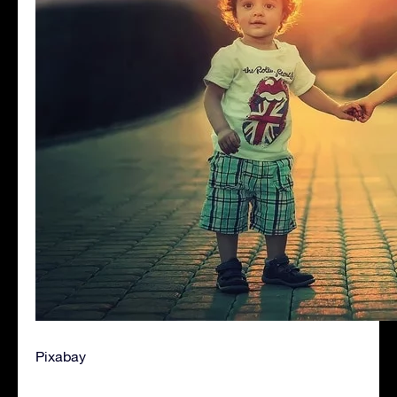
Pixabay