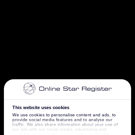
This website uses cookies
We use cookies to personalise content and ads, to
provide social media features and to analyse our
traffic. We also share information about your use of
our site with our social media, advertising and
analytics partners who may combine it with other