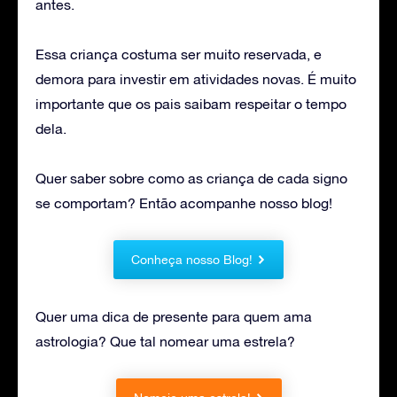
antes.
Essa criança costuma ser muito reservada, e
demora para investir em atividades novas. É muito
importante que os pais saibam respeitar o tempo
dela.
Quer saber sobre como as criança de cada signo
se comportam? Então acompanhe nosso blog!
Conheça nosso Blog!
Quer uma dica de presente para quem ama
astrologia? Que tal nomear uma estrela?