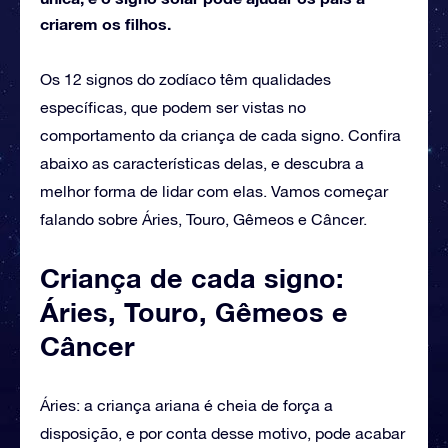
criarem os filhos.
Os 12 signos do zodíaco têm qualidades
específicas, que podem ser vistas no
comportamento da criança de cada signo. Confira
abaixo as características delas, e descubra a
melhor forma de lidar com elas. Vamos começar
falando sobre Áries, Touro, Gêmeos e Câncer.
Criança de cada signo:
Áries, Touro, Gêmeos e
Câncer
Áries: a criança ariana é cheia de força a
disposição, e por conta desse motivo, pode acabar