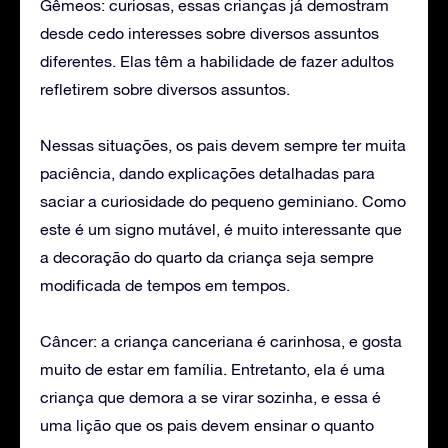
Gêmeos: curiosas, essas crianças já demostram
desde cedo interesses sobre diversos assuntos
diferentes. Elas têm a habilidade de fazer adultos
refletirem sobre diversos assuntos.
Nessas situações, os pais devem sempre ter muita
paciência, dando explicações detalhadas para
saciar a curiosidade do pequeno geminiano. Como
este é um signo mutável, é muito interessante que
a decoração do quarto da criança seja sempre
modificada de tempos em tempos.
Câncer: a criança canceriana é carinhosa, e gosta
muito de estar em família. Entretanto, ela é uma
criança que demora a se virar sozinha, e essa é
uma lição que os pais devem ensinar o quanto