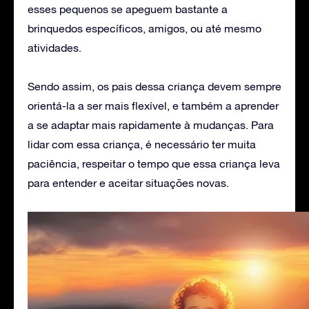
esses pequenos se apeguem bastante a
brinquedos específicos, amigos, ou até mesmo
atividades.
Sendo assim, os pais dessa criança devem sempre
orientá-la a ser mais flexível, e também a aprender
a se adaptar mais rapidamente à mudanças. Para
lidar com essa criança, é necessário ter muita
paciência, respeitar o tempo que essa criança leva
para entender e aceitar situações novas.