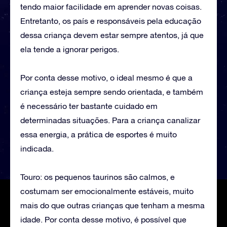
tendo maior facilidade em aprender novas coisas.
Entretanto, os país e responsáveis pela educação
dessa criança devem estar sempre atentos, já que
ela tende a ignorar perigos.
Por conta desse motivo, o ideal mesmo é que a
criança esteja sempre sendo orientada, e também
é necessário ter bastante cuidado em
determinadas situações. Para a criança canalizar
essa energia, a prática de esportes é muito
indicada.
Touro: os pequenos taurinos são calmos, e
costumam ser emocionalmente estáveis, muito
mais do que outras crianças que tenham a mesma
idade. Por conta desse motivo, é possível que