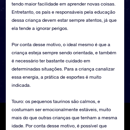
tendo maior facilidade em aprender novas coisas.
Entretanto, os país e responsáveis pela educação
dessa criança devem estar sempre atentos, já que
ela tende a ignorar perigos.
Por conta desse motivo, o ideal mesmo é que a
criança esteja sempre sendo orientada, e também
é necessário ter bastante cuidado em
determinadas situações. Para a criança canalizar
essa energia, a prática de esportes é muito
indicada.
Touro: os pequenos taurinos são calmos, e
costumam ser emocionalmente estáveis, muito
mais do que outras crianças que tenham a mesma
idade. Por conta desse motivo, é possível que