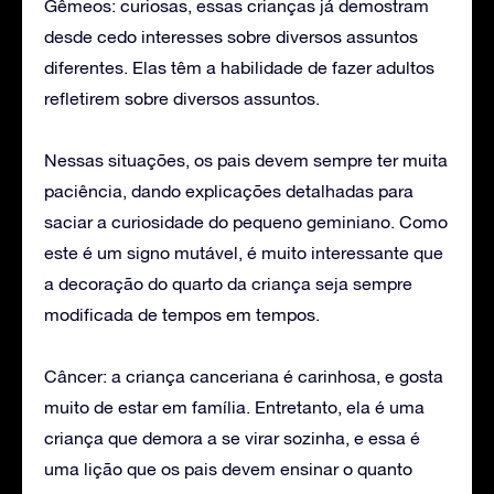
Gêmeos: curiosas, essas crianças já demostram
desde cedo interesses sobre diversos assuntos
diferentes. Elas têm a habilidade de fazer adultos
refletirem sobre diversos assuntos.
Nessas situações, os pais devem sempre ter muita
paciência, dando explicações detalhadas para
saciar a curiosidade do pequeno geminiano. Como
este é um signo mutável, é muito interessante que
a decoração do quarto da criança seja sempre
modificada de tempos em tempos.
Câncer: a criança canceriana é carinhosa, e gosta
muito de estar em família. Entretanto, ela é uma
criança que demora a se virar sozinha, e essa é
uma lição que os pais devem ensinar o quanto