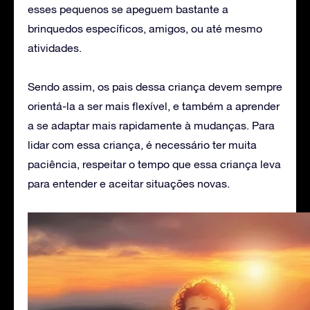
esses pequenos se apeguem bastante a
brinquedos específicos, amigos, ou até mesmo
atividades.
Sendo assim, os pais dessa criança devem sempre
orientá-la a ser mais flexível, e também a aprender
a se adaptar mais rapidamente à mudanças. Para
lidar com essa criança, é necessário ter muita
paciência, respeitar o tempo que essa criança leva
para entender e aceitar situações novas.