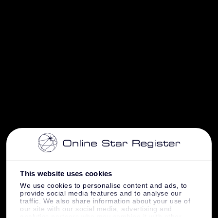
This website uses cookies
We use cookies to personalise content and ads, to
provide social media features and to analyse our
traffic. We also share information about your use of
our site with our social media, advertising and
analytics partners who may combine it with other