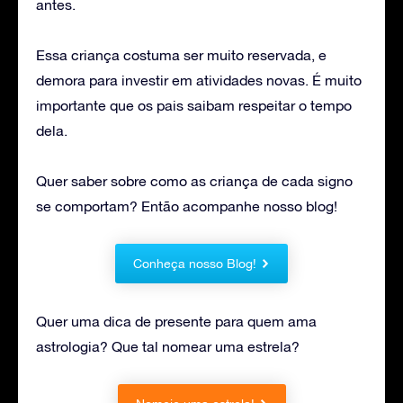
antes.
Essa criança costuma ser muito reservada, e
demora para investir em atividades novas. É muito
importante que os pais saibam respeitar o tempo
dela.
Quer saber sobre como as criança de cada signo
se comportam? Então acompanhe nosso blog!
Conheça nosso Blog!
Quer uma dica de presente para quem ama
astrologia? Que tal nomear uma estrela?