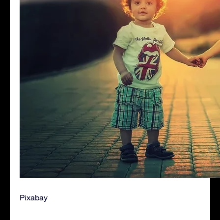
Pixabay