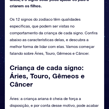
criarem os filhos.
Os 12 signos do zodíaco têm qualidades
específicas, que podem ser vistas no
comportamento da criança de cada signo. Confira
abaixo as características delas, e descubra a
melhor forma de lidar com elas. Vamos começar
falando sobre Áries, Touro, Gêmeos e Câncer.
Criança de cada signo:
Áries, Touro, Gêmeos e
Câncer
Áries: a criança ariana é cheia de força a
disposição, e por conta desse motivo, pode acabar