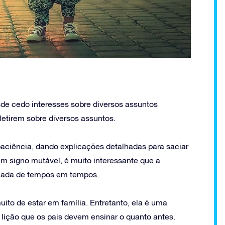
de cedo interesses sobre diversos assuntos
fletirem sobre diversos assuntos.
aciência, dando explicações detalhadas para saciar
m signo mutável, é muito interessante que a
icada de tempos em tempos.
ito de estar em família. Entretanto, ela é uma
 lição que os pais devem ensinar o quanto antes.