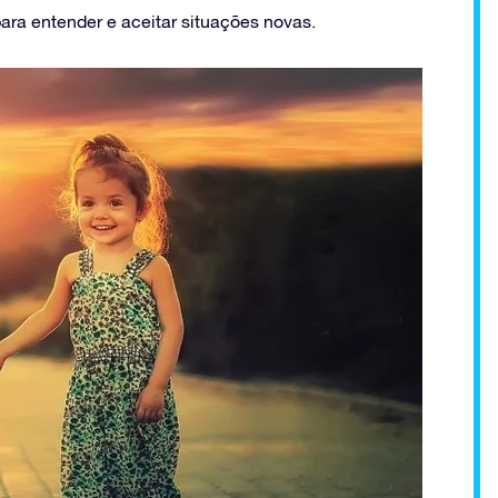
para entender e aceitar situações novas.