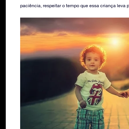
paciência, respeitar o tempo que essa criança leva 