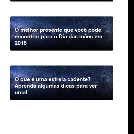
O melhor presente que você pode
encontrar para o Dia das mães em
2018
O que é uma estrela cadente?
Aprenda algumas dicas para ver
uma!