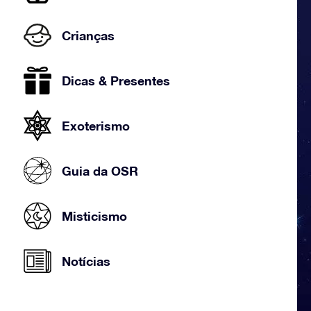
Crianças
Dicas & Presentes
Exoterismo
Guia da OSR
Misticismo
Notícias