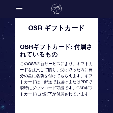
OSR ギフトカード
OSRギフトカード: 付属さ
れているもの
このOSRの新サービスにより、ギフトカ
ードを注文して贈り、受け取った方に自
分の星に名前を付けてもらえます。ギフ
トカードは、郵送でお届けまたはPDFで
瞬時にダウンロード可能です。OSRギフ
トカードには以下が付属されています: