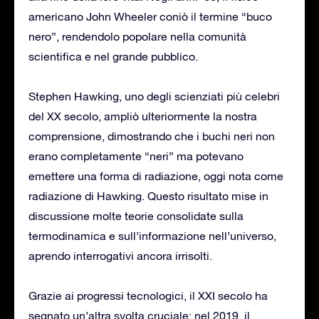
americano John Wheeler coniò il termine “buco
nero”, rendendolo popolare nella comunità
scientifica e nel grande pubblico.
Stephen Hawking, uno degli scienziati più celebri
del XX secolo, ampliò ulteriormente la nostra
comprensione, dimostrando che i buchi neri non
erano completamente “neri” ma potevano
emettere una forma di radiazione, oggi nota come
radiazione di Hawking. Questo risultato mise in
discussione molte teorie consolidate sulla
termodinamica e sull’informazione nell’universo,
aprendo interrogativi ancora irrisolti.
Grazie ai progressi tecnologici, il XXI secolo ha
segnato un’altra svolta cruciale: nel 2019, il