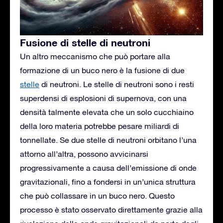
Fusione di stelle di neutroni
Un altro meccanismo che può portare alla
formazione di un buco nero è la fusione di due
stelle
di neutroni. Le stelle di neutroni sono i resti
superdensi di esplosioni di supernova, con una
densità talmente elevata che un solo cucchiaino
della loro materia potrebbe pesare miliardi di
tonnellate. Se due stelle di neutroni orbitano l’una
attorno all’altra, possono avvicinarsi
progressivamente a causa dell’emissione di onde
gravitazionali, fino a fondersi in un’unica struttura
che può collassare in un buco nero. Questo
processo è stato osservato direttamente grazie alla