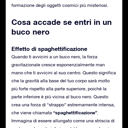
formazione degli oggetti cosmici più misteriosi.
Cosa accade se entri in un
buco nero
Effetto di spaghettificazione
Quando ti avvicini a un buco nero, la forza
gravitazionale cresce esponenzialmente man
mano che ti avvicini al suo centro. Questo significa
che la gravità alla base del tuo corpo sarà molto
più forte rispetto alla parte superiore, poiché la
parte inferiore è più vicina al buco nero. Questo
crea una forza di “strappo” estremamente intensa,
“spaghettificazione”
che viene chiamata
.
Immagina di essere allungato come una striscia di