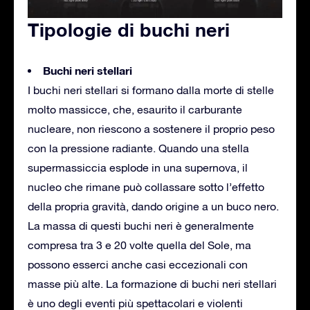
Tipologie di buchi neri
Buchi neri stellari
I buchi neri stellari si formano dalla morte di stelle
molto massicce, che, esaurito il carburante
nucleare, non riescono a sostenere il proprio peso
con la pressione radiante. Quando una stella
supermassiccia esplode in una supernova, il
nucleo che rimane può collassare sotto l’effetto
della propria gravità, dando origine a un buco nero.
La massa di questi buchi neri è generalmente
compresa tra 3 e 20 volte quella del Sole, ma
possono esserci anche casi eccezionali con
masse più alte. La formazione di buchi neri stellari
è uno degli eventi più spettacolari e violenti