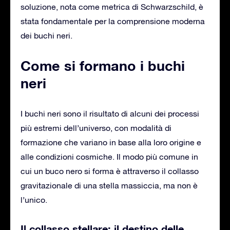
soluzione, nota come metrica di Schwarzschild, è
stata fondamentale per la comprensione moderna
dei buchi neri.
Come si formano i buchi
neri
I buchi neri sono il risultato di alcuni dei processi
più estremi dell’universo, con modalità di
formazione che variano in base alla loro origine e
alle condizioni cosmiche. Il modo più comune in
cui un buco nero si forma è attraverso il collasso
gravitazionale di una stella massiccia, ma non è
l’unico.
Il collasso stellare: il destino delle