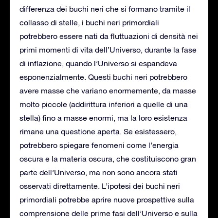
differenza dei buchi neri che si formano tramite il
collasso di stelle, i buchi neri primordiali
potrebbero essere nati da fluttuazioni di densità nei
primi momenti di vita dell’Universo, durante la fase
di inflazione, quando l’Universo si espandeva
esponenzialmente. Questi buchi neri potrebbero
avere masse che variano enormemente, da masse
molto piccole (addirittura inferiori a quelle di una
stella) fino a masse enormi, ma la loro esistenza
rimane una questione aperta. Se esistessero,
potrebbero spiegare fenomeni come l’energia
oscura e la materia oscura, che costituiscono gran
parte dell’Universo, ma non sono ancora stati
osservati direttamente. L’ipotesi dei buchi neri
primordiali potrebbe aprire nuove prospettive sulla
comprensione delle prime fasi dell’Universo e sulla