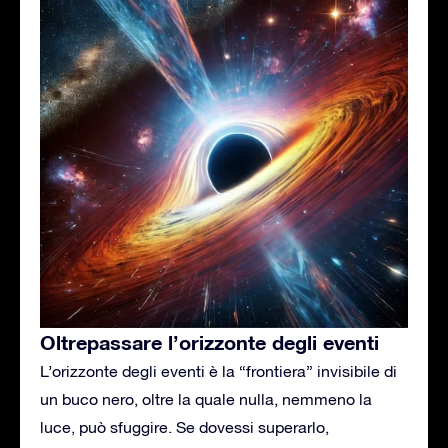
Oltrepassare l’orizzonte degli eventi
L’orizzonte degli eventi è la “frontiera” invisibile di
un buco nero, oltre la quale nulla, nemmeno la
luce, può sfuggire. Se dovessi superarlo,