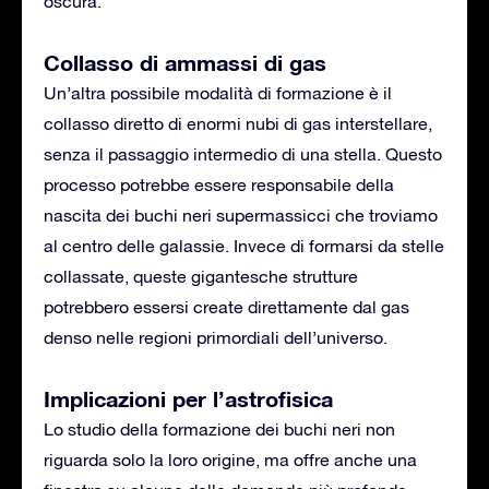
oscura.
Collasso di ammassi di gas
Un’altra possibile modalità di formazione è il
collasso diretto di enormi nubi di gas interstellare,
senza il passaggio intermedio di una stella. Questo
processo potrebbe essere responsabile della
nascita dei buchi neri supermassicci che troviamo
al centro delle galassie. Invece di formarsi da stelle
collassate, queste gigantesche strutture
potrebbero essersi create direttamente dal gas
denso nelle regioni primordiali dell’universo.
Implicazioni per l’astrofisica
Lo studio della formazione dei buchi neri non
riguarda solo la loro origine, ma offre anche una