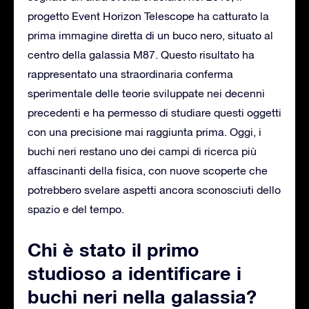
progetto Event Horizon Telescope ha catturato la
prima immagine diretta di un buco nero, situato al
centro della galassia M87. Questo risultato ha
rappresentato una straordinaria conferma
sperimentale delle teorie sviluppate nei decenni
precedenti e ha permesso di studiare questi oggetti
con una precisione mai raggiunta prima. Oggi, i
buchi neri restano uno dei campi di ricerca più
affascinanti della fisica, con nuove scoperte che
potrebbero svelare aspetti ancora sconosciuti dello
spazio e del tempo.
Chi è stato il primo
studioso a identificare i
buchi neri nella galassia?