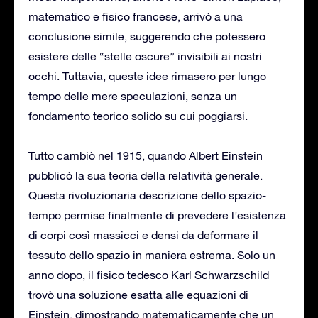
matematico e fisico francese, arrivò a una
conclusione simile, suggerendo che potessero
esistere delle “stelle oscure” invisibili ai nostri
occhi. Tuttavia, queste idee rimasero per lungo
tempo delle mere speculazioni, senza un
fondamento teorico solido su cui poggiarsi.
Tutto cambiò nel 1915, quando Albert Einstein
pubblicò la sua teoria della relatività generale.
Questa rivoluzionaria descrizione dello spazio-
tempo permise finalmente di prevedere l’esistenza
di corpi così massicci e densi da deformare il
tessuto dello spazio in maniera estrema. Solo un
anno dopo, il fisico tedesco Karl Schwarzschild
trovò una soluzione esatta alle equazioni di
Einstein, dimostrando matematicamente che un