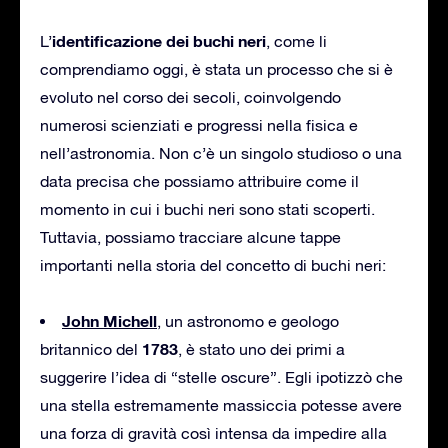
identificazione dei buchi neri
L’
, come li
comprendiamo oggi, è stata un processo che si è
evoluto nel corso dei secoli, coinvolgendo
numerosi scienziati e progressi nella fisica e
nell’astronomia. Non c’è un singolo studioso o una
data precisa che possiamo attribuire come il
momento in cui i buchi neri sono stati scoperti.
Tuttavia, possiamo tracciare alcune tappe
importanti nella storia del concetto di buchi neri:
John Michell
, un astronomo e geologo
1783
britannico del
, è stato uno dei primi a
suggerire l’idea di “stelle oscure”. Egli ipotizzò che
una stella estremamente massiccia potesse avere
una forza di gravità così intensa da impedire alla