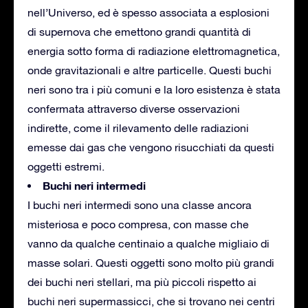
nell’Universo, ed è spesso associata a esplosioni
di supernova che emettono grandi quantità di
energia sotto forma di radiazione elettromagnetica,
onde gravitazionali e altre particelle. Questi buchi
neri sono tra i più comuni e la loro esistenza è stata
confermata attraverso diverse osservazioni
indirette, come il rilevamento delle radiazioni
emesse dai gas che vengono risucchiati da questi
oggetti estremi.
Buchi neri intermedi
I buchi neri intermedi sono una classe ancora
misteriosa e poco compresa, con masse che
vanno da qualche centinaio a qualche migliaio di
masse solari. Questi oggetti sono molto più grandi
dei buchi neri stellari, ma più piccoli rispetto ai
buchi neri supermassicci, che si trovano nei centri