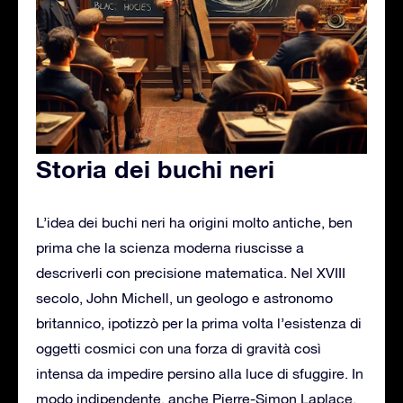
Storia dei buchi neri
L’idea dei buchi neri ha origini molto antiche, ben
prima che la scienza moderna riuscisse a
descriverli con precisione matematica. Nel XVIII
secolo, John Michell, un geologo e astronomo
britannico, ipotizzò per la prima volta l’esistenza di
oggetti cosmici con una forza di gravità così
intensa da impedire persino alla luce di sfuggire. In
modo indipendente, anche Pierre-Simon Laplace,