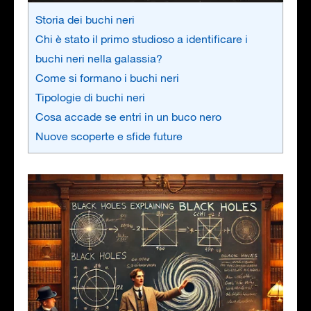
Storia dei buchi neri
Chi è stato il primo studioso a identificare i
buchi neri nella galassia?
Come si formano i buchi neri
Tipologie di buchi neri
Cosa accade se entri in un buco nero
Nuove scoperte e sfide future