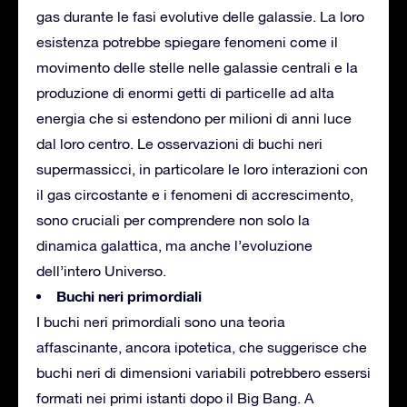
gas durante le fasi evolutive delle galassie. La loro
esistenza potrebbe spiegare fenomeni come il
movimento delle stelle nelle galassie centrali e la
produzione di enormi getti di particelle ad alta
energia che si estendono per milioni di anni luce
dal loro centro. Le osservazioni di buchi neri
supermassicci, in particolare le loro interazioni con
il gas circostante e i fenomeni di accrescimento,
sono cruciali per comprendere non solo la
dinamica galattica, ma anche l’evoluzione
dell’intero Universo.
Buchi neri primordiali
I buchi neri primordiali sono una teoria
affascinante, ancora ipotetica, che suggerisce che
buchi neri di dimensioni variabili potrebbero essersi
formati nei primi istanti dopo il Big Bang. A