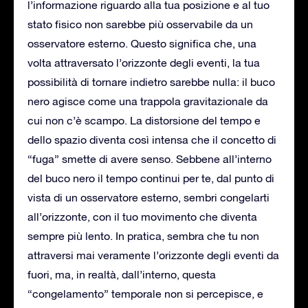
l’informazione riguardo alla tua posizione e al tuo
stato fisico non sarebbe più osservabile da un
osservatore esterno. Questo significa che, una
volta attraversato l’orizzonte degli eventi, la tua
possibilità di tornare indietro sarebbe nulla: il buco
nero agisce come una trappola gravitazionale da
cui non c’è scampo. La distorsione del tempo e
dello spazio diventa così intensa che il concetto di
“fuga” smette di avere senso. Sebbene all’interno
del buco nero il tempo continui per te, dal punto di
vista di un osservatore esterno, sembri congelarti
all’orizzonte, con il tuo movimento che diventa
sempre più lento. In pratica, sembra che tu non
attraversi mai veramente l’orizzonte degli eventi da
fuori, ma, in realtà, dall’interno, questa
“congelamento” temporale non si percepisce, e