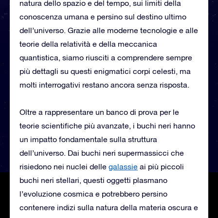
natura dello spazio e del tempo, sui limiti della
conoscenza umana e persino sul destino ultimo
dell’universo. Grazie alle moderne tecnologie e alle
teorie della relatività e della meccanica
quantistica, siamo riusciti a comprendere sempre
più dettagli su questi enigmatici corpi celesti, ma
molti interrogativi restano ancora senza risposta.
Oltre a rappresentare un banco di prova per le
teorie scientifiche più avanzate, i buchi neri hanno
un impatto fondamentale sulla struttura
dell’universo. Dai buchi neri supermassicci che
risiedono nei nuclei delle
galassie
ai più piccoli
buchi neri stellari, questi oggetti plasmano
l’evoluzione cosmica e potrebbero persino
contenere indizi sulla natura della materia oscura e