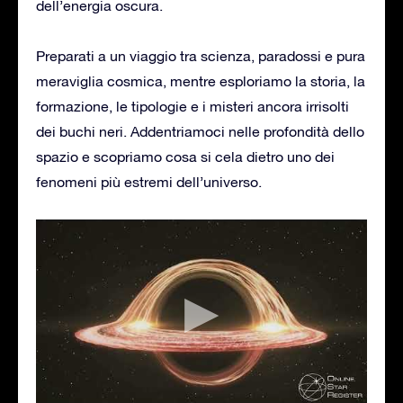
dell’energia oscura.
Preparati a un viaggio tra scienza, paradossi e pura
meraviglia cosmica, mentre esploriamo la storia, la
formazione, le tipologie e i misteri ancora irrisolti
dei buchi neri. Addentriamoci nelle profondità dello
spazio e scopriamo cosa si cela dietro uno dei
fenomeni più estremi dell’universo.