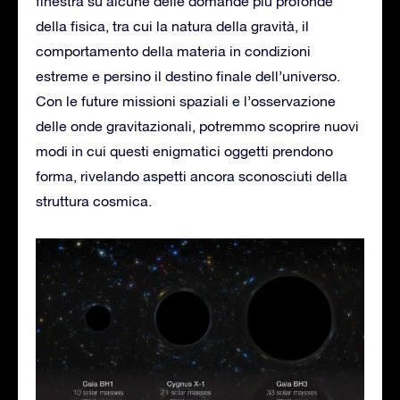
finestra su alcune delle domande più profonde
della fisica, tra cui la natura della gravità, il
comportamento della materia in condizioni
estreme e persino il destino finale dell’universo.
Con le future missioni spaziali e l’osservazione
delle onde gravitazionali, potremmo scoprire nuovi
modi in cui questi enigmatici oggetti prendono
forma, rivelando aspetti ancora sconosciuti della
struttura cosmica.