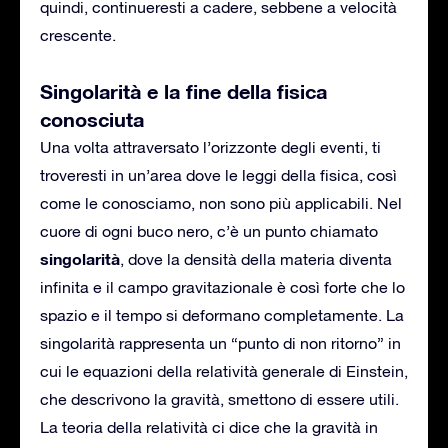
quindi, continueresti a cadere, sebbene a velocità
crescente.
Singolarità e la fine della fisica
conosciuta
Una volta attraversato l’orizzonte degli eventi, ti
troveresti in un’area dove le leggi della fisica, così
come le conosciamo, non sono più applicabili. Nel
cuore di ogni buco nero, c’è un punto chiamato
singolarità
, dove la densità della materia diventa
infinita e il campo gravitazionale è così forte che lo
spazio e il tempo si deformano completamente. La
singolarità rappresenta un “punto di non ritorno” in
cui le equazioni della relatività generale di Einstein,
che descrivono la gravità, smettono di essere utili.
La teoria della relatività ci dice che la gravità in