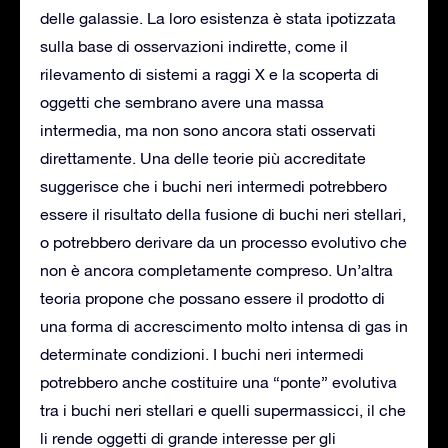
delle galassie. La loro esistenza è stata ipotizzata
sulla base di osservazioni indirette, come il
rilevamento di sistemi a raggi X e la scoperta di
oggetti che sembrano avere una massa
intermedia, ma non sono ancora stati osservati
direttamente. Una delle teorie più accreditate
suggerisce che i buchi neri intermedi potrebbero
essere il risultato della fusione di buchi neri stellari,
o potrebbero derivare da un processo evolutivo che
non è ancora completamente compreso. Un’altra
teoria propone che possano essere il prodotto di
una forma di accrescimento molto intensa di gas in
determinate condizioni. I buchi neri intermedi
potrebbero anche costituire una “ponte” evolutiva
tra i buchi neri stellari e quelli supermassicci, il che
li rende oggetti di grande interesse per gli