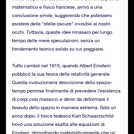
matematico e fisico francese, arrivò a una
conclusione simile, suggerendo che potessero
esistere delle “stelle oscure” invisibili ai nostri
occhi. Tuttavia, queste idee rimasero per lungo
tempo delle mere speculazioni, senza un
fondamento teorico solido su cui poggiarsi.
Tutto cambiò nel 1915, quando Albert Einstein
pubblicò la sua teoria della relatività generale.
Questa rivoluzionaria descrizione dello spazio-
tempo permise finalmente di prevedere l’esistenza
di corpi così massicci e densi da deformare il
tessuto dello spazio in maniera estrema. Solo un
anno dopo, il fisico tedesco Karl Schwarzschild
trovò una soluzione esatta alle equazioni di
Einstein, dimostrando matematicamente che un