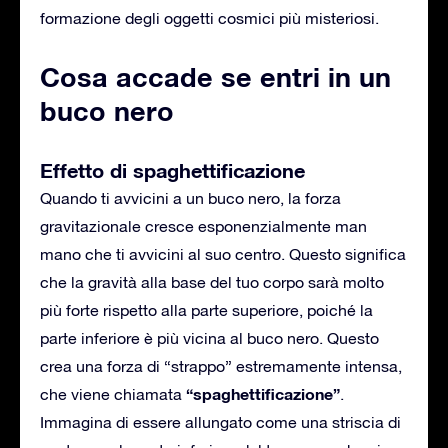
formazione degli oggetti cosmici più misteriosi.
Cosa accade se entri in un
buco nero
Effetto di spaghettificazione
Quando ti avvicini a un buco nero, la forza
gravitazionale cresce esponenzialmente man
mano che ti avvicini al suo centro. Questo significa
che la gravità alla base del tuo corpo sarà molto
più forte rispetto alla parte superiore, poiché la
parte inferiore è più vicina al buco nero. Questo
crea una forza di “strappo” estremamente intensa,
“spaghettificazione”
che viene chiamata
.
Immagina di essere allungato come una striscia di