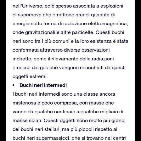
nell’Universo, ed è spesso associata a esplosioni
di supernova che emettono grandi quantità di
energia sotto forma di radiazione elettromagnetica,
onde gravitazionali e altre particelle. Questi buchi
neri sono tra i più comuni e la loro esistenza è stata
confermata attraverso diverse osservazioni
indirette, come il rilevamento delle radiazioni
emesse dai gas che vengono risucchiati da questi
oggetti estremi.
Buchi neri intermedi
I buchi neri intermedi sono una classe ancora
misteriosa e poco compresa, con masse che
vanno da qualche centinaio a qualche migliaio di
masse solari. Questi oggetti sono molto più grandi
dei buchi neri stellari, ma più piccoli rispetto ai
buchi neri supermassicci, che si trovano nei centri