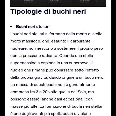
Tipologie di buchi neri
Buchi neri stellari
I buchi neri stellari si formano dalla morte di stelle
molto massicce, che, esaurito il carburante
nucleare, non riescono a sostenere il proprio peso
con la pressione radiante. Quando una stella
supermassiccia esplode in una supernova, il
nucleo che rimane può collassare sotto l’effetto
della propria gravità, dando origine a un buco nero.
La massa di questi buchi neri è generalmente
compresa tra 3 e 20 volte quella del Sole, ma
possono esserci anche casi eccezionali con
masse più alte. La formazione di buchi neri stellari
è uno degli eventi più spettacolari e violenti