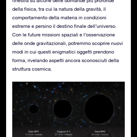
finestra su alcune delle domande più profonde
della fisica, tra cui la natura della gravità, il
comportamento della materia in condizioni
estreme e persino il destino finale dell’universo.
Con le future missioni spaziali e l’osservazione
delle onde gravitazionali, potremmo scoprire nuovi
modi in cui questi enigmatici oggetti prendono
forma, rivelando aspetti ancora sconosciuti della
struttura cosmica.