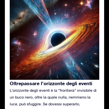
Oltrepassare l’orizzonte degli eventi
L’orizzonte degli eventi è la “frontiera” invisibile di
un buco nero, oltre la quale nulla, nemmeno la
luce, può sfuggire. Se dovessi superarlo,