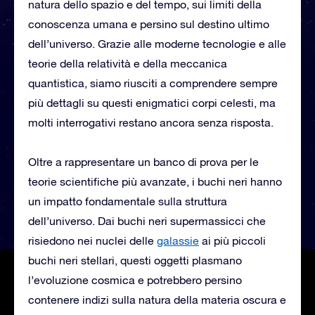
natura dello spazio e del tempo, sui limiti della
conoscenza umana e persino sul destino ultimo
dell’universo. Grazie alle moderne tecnologie e alle
teorie della relatività e della meccanica
quantistica, siamo riusciti a comprendere sempre
più dettagli su questi enigmatici corpi celesti, ma
molti interrogativi restano ancora senza risposta.
Oltre a rappresentare un banco di prova per le
teorie scientifiche più avanzate, i buchi neri hanno
un impatto fondamentale sulla struttura
dell’universo. Dai buchi neri supermassicci che
risiedono nei nuclei delle
galassie
ai più piccoli
buchi neri stellari, questi oggetti plasmano
l’evoluzione cosmica e potrebbero persino
contenere indizi sulla natura della materia oscura e