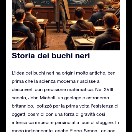
Storia dei buchi neri
L’idea dei buchi neri ha origini molto antiche, ben
prima che la scienza moderna riuscisse a
descriverli con precisione matematica. Nel XVIII
secolo, John Michell, un geologo e astronomo
britannico, ipotizzò per la prima volta l’esistenza di
oggetti cosmici con una forza di gravità così
intensa da impedire persino alla luce di sfuggire. In
modo indipendente, anche Pierre-Simon Laplace,