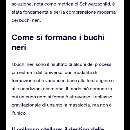
soluzione, nota come metrica di Schwarzschild, è
stata fondamentale per la comprensione moderna
dei buchi neri.
Come si formano i buchi
neri
I buchi neri sono il risultato di alcuni dei processi
più estremi dell’universo, con modalità di
formazione che variano in base alla loro origine e
alle condizioni cosmiche. Il modo più comune in
cui un buco nero si forma è attraverso il collasso
gravitazionale di una stella massiccia, ma non è
l’unico.
Il collasso stellare: il destino delle