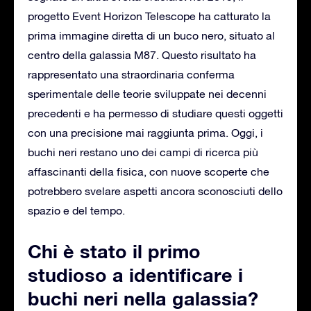
progetto Event Horizon Telescope ha catturato la
prima immagine diretta di un buco nero, situato al
centro della galassia M87. Questo risultato ha
rappresentato una straordinaria conferma
sperimentale delle teorie sviluppate nei decenni
precedenti e ha permesso di studiare questi oggetti
con una precisione mai raggiunta prima. Oggi, i
buchi neri restano uno dei campi di ricerca più
affascinanti della fisica, con nuove scoperte che
potrebbero svelare aspetti ancora sconosciuti dello
spazio e del tempo.
Chi è stato il primo
studioso a identificare i
buchi neri nella galassia?