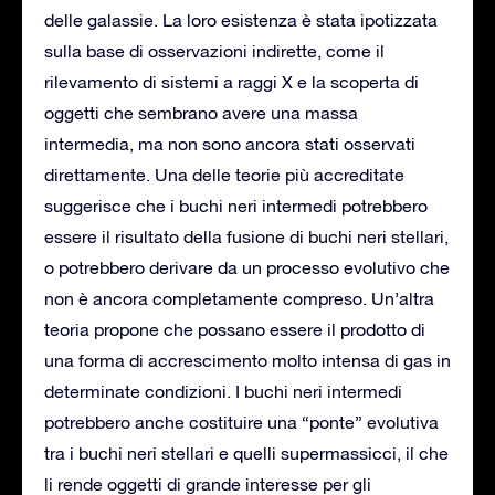
delle galassie. La loro esistenza è stata ipotizzata
sulla base di osservazioni indirette, come il
rilevamento di sistemi a raggi X e la scoperta di
oggetti che sembrano avere una massa
intermedia, ma non sono ancora stati osservati
direttamente. Una delle teorie più accreditate
suggerisce che i buchi neri intermedi potrebbero
essere il risultato della fusione di buchi neri stellari,
o potrebbero derivare da un processo evolutivo che
non è ancora completamente compreso. Un’altra
teoria propone che possano essere il prodotto di
una forma di accrescimento molto intensa di gas in
determinate condizioni. I buchi neri intermedi
potrebbero anche costituire una “ponte” evolutiva
tra i buchi neri stellari e quelli supermassicci, il che
li rende oggetti di grande interesse per gli