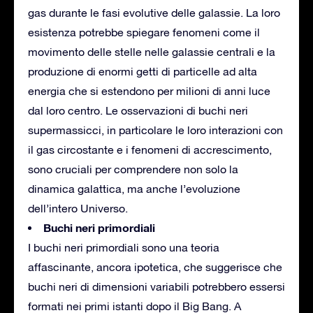
gas durante le fasi evolutive delle galassie. La loro
esistenza potrebbe spiegare fenomeni come il
movimento delle stelle nelle galassie centrali e la
produzione di enormi getti di particelle ad alta
energia che si estendono per milioni di anni luce
dal loro centro. Le osservazioni di buchi neri
supermassicci, in particolare le loro interazioni con
il gas circostante e i fenomeni di accrescimento,
sono cruciali per comprendere non solo la
dinamica galattica, ma anche l’evoluzione
dell’intero Universo.
Buchi neri primordiali
I buchi neri primordiali sono una teoria
affascinante, ancora ipotetica, che suggerisce che
buchi neri di dimensioni variabili potrebbero essersi
formati nei primi istanti dopo il Big Bang. A