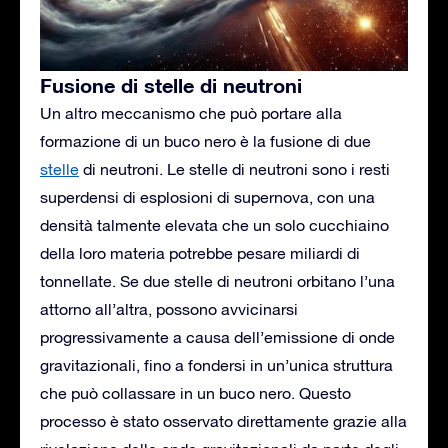
Fusione di stelle di neutroni
Un altro meccanismo che può portare alla
formazione di un buco nero è la fusione di due
stelle
di neutroni. Le stelle di neutroni sono i resti
superdensi di esplosioni di supernova, con una
densità talmente elevata che un solo cucchiaino
della loro materia potrebbe pesare miliardi di
tonnellate. Se due stelle di neutroni orbitano l’una
attorno all’altra, possono avvicinarsi
progressivamente a causa dell’emissione di onde
gravitazionali, fino a fondersi in un’unica struttura
che può collassare in un buco nero. Questo
processo è stato osservato direttamente grazie alla