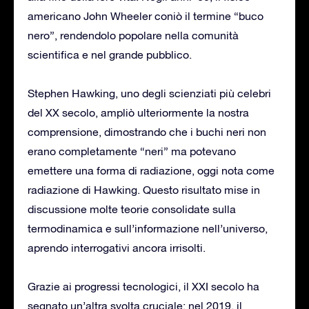
americano John Wheeler coniò il termine “buco
nero”, rendendolo popolare nella comunità
scientifica e nel grande pubblico.
Stephen Hawking, uno degli scienziati più celebri
del XX secolo, ampliò ulteriormente la nostra
comprensione, dimostrando che i buchi neri non
erano completamente “neri” ma potevano
emettere una forma di radiazione, oggi nota come
radiazione di Hawking. Questo risultato mise in
discussione molte teorie consolidate sulla
termodinamica e sull’informazione nell’universo,
aprendo interrogativi ancora irrisolti.
Grazie ai progressi tecnologici, il XXI secolo ha
segnato un’altra svolta cruciale: nel 2019, il