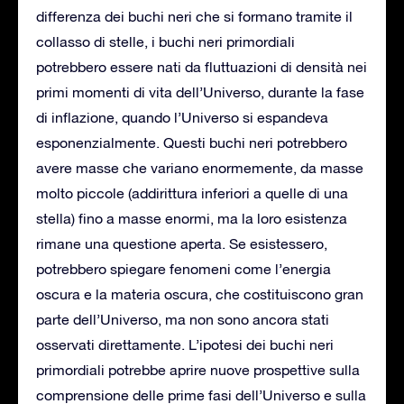
differenza dei buchi neri che si formano tramite il
collasso di stelle, i buchi neri primordiali
potrebbero essere nati da fluttuazioni di densità nei
primi momenti di vita dell’Universo, durante la fase
di inflazione, quando l’Universo si espandeva
esponenzialmente. Questi buchi neri potrebbero
avere masse che variano enormemente, da masse
molto piccole (addirittura inferiori a quelle di una
stella) fino a masse enormi, ma la loro esistenza
rimane una questione aperta. Se esistessero,
potrebbero spiegare fenomeni come l’energia
oscura e la materia oscura, che costituiscono gran
parte dell’Universo, ma non sono ancora stati
osservati direttamente. L’ipotesi dei buchi neri
primordiali potrebbe aprire nuove prospettive sulla
comprensione delle prime fasi dell’Universo e sulla