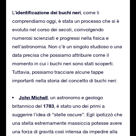
identificazione dei buchi neri
L’
, come li
comprendiamo oggi, è stata un processo che si è
evoluto nel corso dei secoli, coinvolgendo
numerosi scienziati e progressi nella fisica e
nell’astronomia. Non c’è un singolo studioso o una
data precisa che possiamo attribuire come il
momento in cui i buchi neri sono stati scoperti.
Tuttavia, possiamo tracciare alcune tappe
importanti nella storia del concetto di buchi neri:
John Michell
, un astronomo e geologo
1783
britannico del
, è stato uno dei primi a
suggerire l’idea di “stelle oscure”. Egli ipotizzò che
una stella estremamente massiccia potesse avere
una forza di gravità così intensa da impedire alla