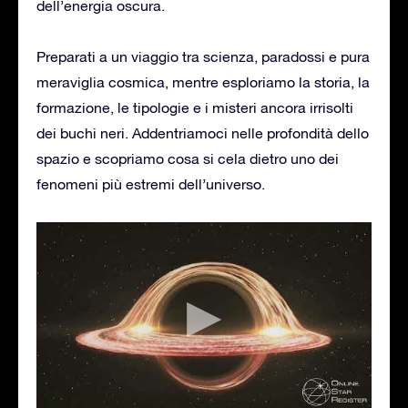
dell’energia oscura.
Preparati a un viaggio tra scienza, paradossi e pura
meraviglia cosmica, mentre esploriamo la storia, la
formazione, le tipologie e i misteri ancora irrisolti
dei buchi neri. Addentriamoci nelle profondità dello
spazio e scopriamo cosa si cela dietro uno dei
fenomeni più estremi dell’universo.