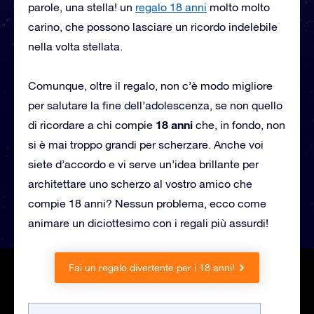
parole, una stella! un
regalo 18 anni
molto molto
carino, che possono lasciare un ricordo indelebile
nella volta stellata.
Comunque, oltre il regalo, non c’è modo migliore
per salutare la fine dell’adolescenza, se non quello
18 anni
di ricordare a chi compie
che, in fondo, non
si è mai troppo grandi per scherzare. Anche voi
siete d’accordo e vi serve un’idea brillante per
architettare uno scherzo al vostro amico che
compie 18 anni? Nessun problema, ecco come
animare un diciottesimo con i regali più assurdi!
Fai un regalo divertente per i 18 anni!