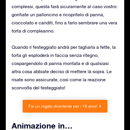
complessi, questa farà sicuramente al caso vostro:
gonfiate un palloncino e ricopritelo di panna,
cioccolato e canditi, fino a farlo sembrare una vera
torta di compleanno.
Quando il festeggiato andrà per tagliarla a fette, la
torta gli esploderà in faccia senza ritegno,
cospargendolo di panna montata e di qualsiasi
altra cosa abbiate deciso di mettere là sopra. Le
risate sono assicurate, così come la reazione
sconvolta del festeggiato!
Fai un regalo divertente per i 18 anni!
Animazione in…