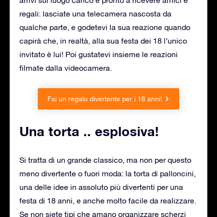
regali: lasciate una telecamera nascosta da
qualche parte, e godetevi la sua reazione quando
capirà che, in realtà, alla sua festa dei 18 l’unico
invitato è lui! Poi gustatevi insieme le reazioni
filmate dalla videocamera.
Fai un regalo divertente per i 18 anni!
Una torta .. esplosiva!
Si tratta di un grande classico, ma non per questo
meno divertente o fuori moda: la torta di palloncini,
una delle idee in assoluto più divertenti per una
festa di 18 anni, e anche molto facile da realizzare.
Se non siete tipi che amano organizzare scherzi