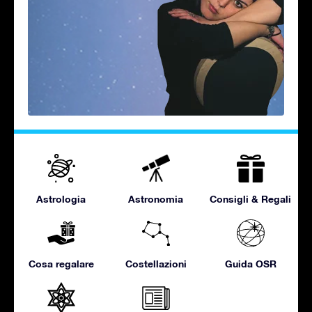
Astrologia
Astronomia
Consigli & Regali
Cosa regalare
Costellazioni
Guida OSR