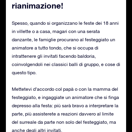
rianimazione!
Spesso, quando si organizzano le feste dei 18 anni
in villette o a casa, magari con una serata
danzante, le famiglie procurano al festeggiato un
animatore a tutto tondo, che si occupa di
intrattenere gli invitati facendo baldoria,
coinvolgendoli nei classici balli di gruppo, e cose di
questo tipo.
Mettetevi d’accordo col papà o con la mamma del
festeggiato, e ingaggiate un animatore che si finga
depresso alla festa: più sarà bravo a interpretare la
parte, più assisterete a reazioni davvero al limite
del surreale da parte non solo del festeggiato, ma
anche degli altri invitati.