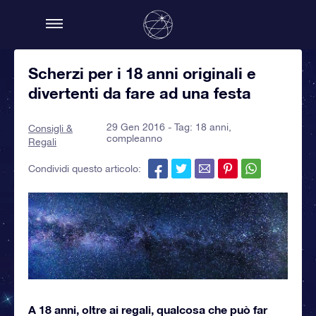
Scherzi per i 18 anni originali e
divertenti da fare ad una festa
29 Gen 2016 - Tag:
18 anni
,
Consigli &
compleanno
Regali
Condividi questo articolo:
A 18 anni, oltre ai regali, qualcosa che può far