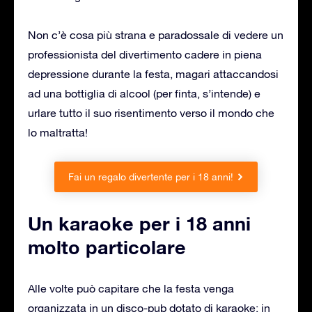
Non c’è cosa più strana e paradossale di vedere un
professionista del divertimento cadere in piena
depressione durante la festa, magari attaccandosi
ad una bottiglia di alcool (per finta, s’intende) e
urlare tutto il suo risentimento verso il mondo che
lo maltratta!
Fai un regalo divertente per i 18 anni!
Un karaoke per i 18 anni
molto particolare
Alle volte può capitare che la festa venga
organizzata in un disco-pub dotato di karaoke: in