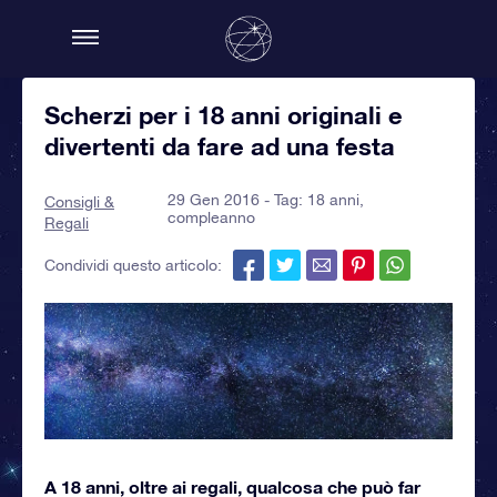
Scherzi per i 18 anni originali e
divertenti da fare ad una festa
29 Gen 2016 - Tag:
18 anni
,
Consigli &
compleanno
Regali
Condividi questo articolo:
A 18 anni, oltre ai regali, qualcosa che può far