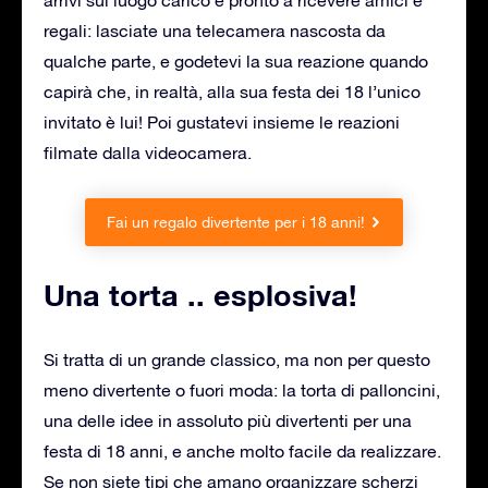
regali: lasciate una telecamera nascosta da
qualche parte, e godetevi la sua reazione quando
capirà che, in realtà, alla sua festa dei 18 l’unico
invitato è lui! Poi gustatevi insieme le reazioni
filmate dalla videocamera.
Fai un regalo divertente per i 18 anni!
Una torta .. esplosiva!
Si tratta di un grande classico, ma non per questo
meno divertente o fuori moda: la torta di palloncini,
una delle idee in assoluto più divertenti per una
festa di 18 anni, e anche molto facile da realizzare.
Se non siete tipi che amano organizzare scherzi