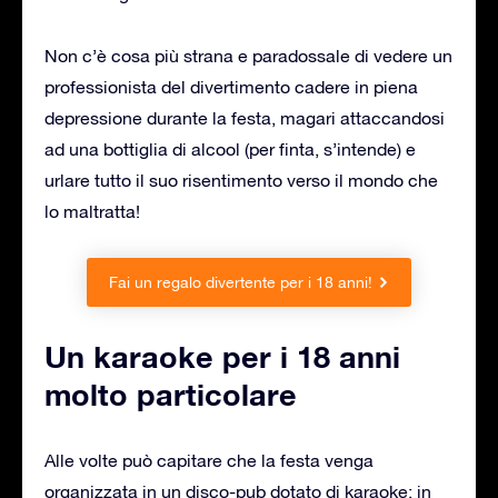
Non c’è cosa più strana e paradossale di vedere un
professionista del divertimento cadere in piena
depressione durante la festa, magari attaccandosi
ad una bottiglia di alcool (per finta, s’intende) e
urlare tutto il suo risentimento verso il mondo che
lo maltratta!
Fai un regalo divertente per i 18 anni!
Un karaoke per i 18 anni
molto particolare
Alle volte può capitare che la festa venga
organizzata in un disco-pub dotato di karaoke: in