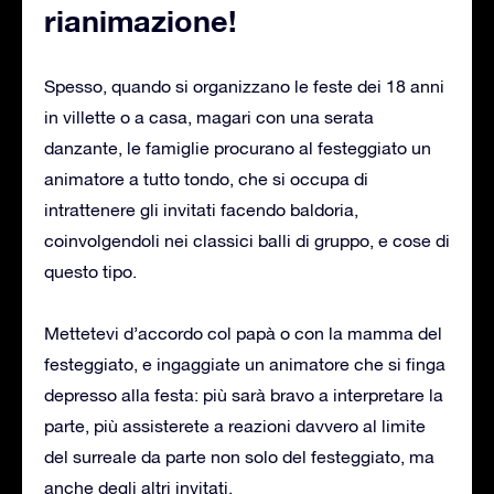
rianimazione!
Spesso, quando si organizzano le feste dei 18 anni
in villette o a casa, magari con una serata
danzante, le famiglie procurano al festeggiato un
animatore a tutto tondo, che si occupa di
intrattenere gli invitati facendo baldoria,
coinvolgendoli nei classici balli di gruppo, e cose di
questo tipo.
Mettetevi d’accordo col papà o con la mamma del
festeggiato, e ingaggiate un animatore che si finga
depresso alla festa: più sarà bravo a interpretare la
parte, più assisterete a reazioni davvero al limite
del surreale da parte non solo del festeggiato, ma
anche degli altri invitati.