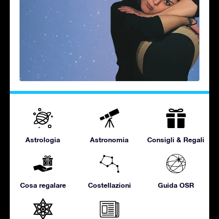
Astrologia
Astronomia
Consigli & Regali
Cosa regalare
Costellazioni
Guida OSR