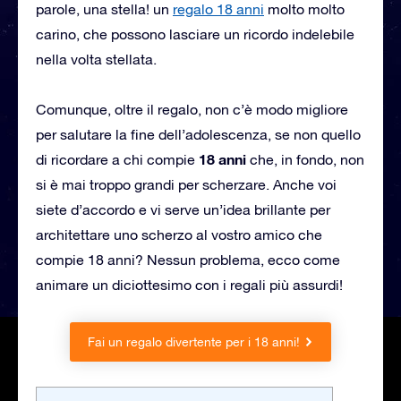
parole, una stella! un
regalo 18 anni
molto molto
carino, che possono lasciare un ricordo indelebile
nella volta stellata.
Comunque, oltre il regalo, non c’è modo migliore
per salutare la fine dell’adolescenza, se non quello
18 anni
di ricordare a chi compie
che, in fondo, non
si è mai troppo grandi per scherzare. Anche voi
siete d’accordo e vi serve un’idea brillante per
architettare uno scherzo al vostro amico che
compie 18 anni? Nessun problema, ecco come
animare un diciottesimo con i regali più assurdi!
Fai un regalo divertente per i 18 anni!