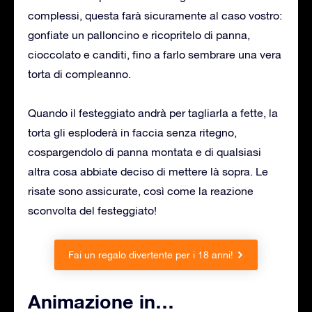
complessi, questa farà sicuramente al caso vostro:
gonfiate un palloncino e ricopritelo di panna,
cioccolato e canditi, fino a farlo sembrare una vera
torta di compleanno.
Quando il festeggiato andrà per tagliarla a fette, la
torta gli esploderà in faccia senza ritegno,
cospargendolo di panna montata e di qualsiasi
altra cosa abbiate deciso di mettere là sopra. Le
risate sono assicurate, così come la reazione
sconvolta del festeggiato!
Fai un regalo divertente per i 18 anni!
Animazione in…