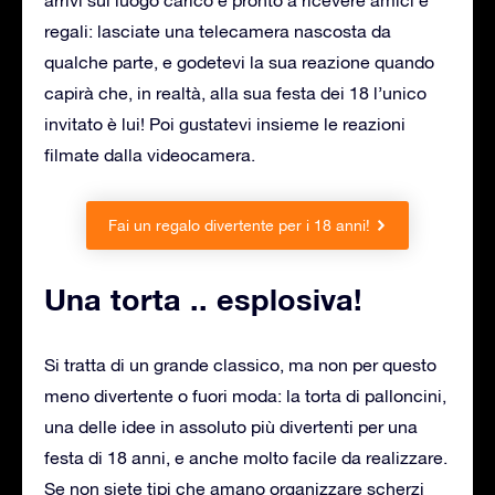
regali: lasciate una telecamera nascosta da
qualche parte, e godetevi la sua reazione quando
capirà che, in realtà, alla sua festa dei 18 l’unico
invitato è lui! Poi gustatevi insieme le reazioni
filmate dalla videocamera.
Fai un regalo divertente per i 18 anni!
Una torta .. esplosiva!
Si tratta di un grande classico, ma non per questo
meno divertente o fuori moda: la torta di palloncini,
una delle idee in assoluto più divertenti per una
festa di 18 anni, e anche molto facile da realizzare.
Se non siete tipi che amano organizzare scherzi