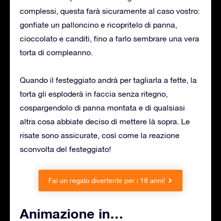
complessi, questa farà sicuramente al caso vostro:
gonfiate un palloncino e ricopritelo di panna,
cioccolato e canditi, fino a farlo sembrare una vera
torta di compleanno.
Quando il festeggiato andrà per tagliarla a fette, la
torta gli esploderà in faccia senza ritegno,
cospargendolo di panna montata e di qualsiasi
altra cosa abbiate deciso di mettere là sopra. Le
risate sono assicurate, così come la reazione
sconvolta del festeggiato!
Fai un regalo divertente per i 18 anni!
Animazione in…