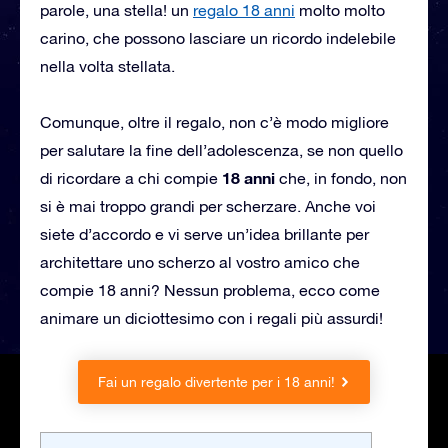
parole, una stella! un
regalo 18 anni
molto molto
carino, che possono lasciare un ricordo indelebile
nella volta stellata.
Comunque, oltre il regalo, non c’è modo migliore
per salutare la fine dell’adolescenza, se non quello
18 anni
di ricordare a chi compie
che, in fondo, non
si è mai troppo grandi per scherzare. Anche voi
siete d’accordo e vi serve un’idea brillante per
architettare uno scherzo al vostro amico che
compie 18 anni? Nessun problema, ecco come
animare un diciottesimo con i regali più assurdi!
Fai un regalo divertente per i 18 anni!