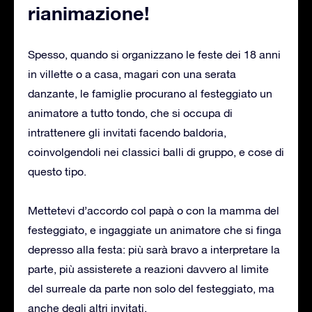
rianimazione!
Spesso, quando si organizzano le feste dei 18 anni
in villette o a casa, magari con una serata
danzante, le famiglie procurano al festeggiato un
animatore a tutto tondo, che si occupa di
intrattenere gli invitati facendo baldoria,
coinvolgendoli nei classici balli di gruppo, e cose di
questo tipo.
Mettetevi d’accordo col papà o con la mamma del
festeggiato, e ingaggiate un animatore che si finga
depresso alla festa: più sarà bravo a interpretare la
parte, più assisterete a reazioni davvero al limite
del surreale da parte non solo del festeggiato, ma
anche degli altri invitati.