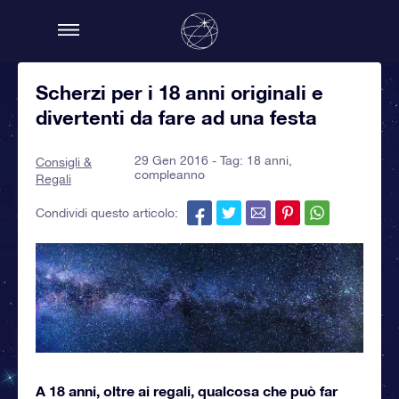
Scherzi per i 18 anni originali e
divertenti da fare ad una festa
29 Gen 2016 - Tag:
18 anni
,
Consigli &
compleanno
Regali
Condividi questo articolo:
A 18 anni, oltre ai regali, qualcosa che può far