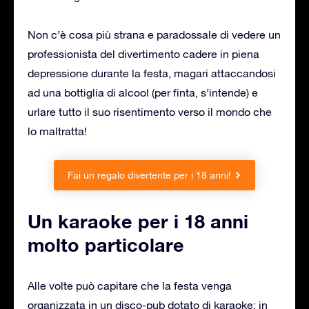
Non c’è cosa più strana e paradossale di vedere un
professionista del divertimento cadere in piena
depressione durante la festa, magari attaccandosi
ad una bottiglia di alcool (per finta, s’intende) e
urlare tutto il suo risentimento verso il mondo che
lo maltratta!
Fai un regalo divertente per i 18 anni!
Un karaoke per i 18 anni
molto particolare
Alle volte può capitare che la festa venga
organizzata in un disco-pub dotato di karaoke: in