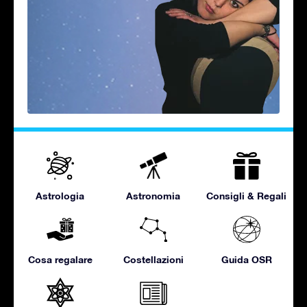
Astrologia
Astronomia
Consigli & Regali
Cosa regalare
Costellazioni
Guida OSR