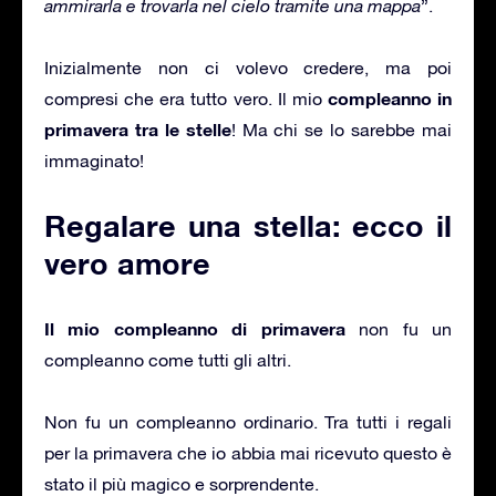
ammirarla e trovarla nel cielo tramite una mappa
”.
Inizialmente non ci volevo credere, ma poi
compleanno in
compresi che era tutto vero. Il mio
primavera tra le stelle
! Ma chi se lo sarebbe mai
immaginato!
Regalare una stella: ecco il
vero amore
Il mio compleanno di primavera
non fu un
compleanno come tutti gli altri.
Non fu un compleanno ordinario. Tra tutti i regali
per la primavera che io abbia mai ricevuto questo è
stato il più magico e sorprendente.