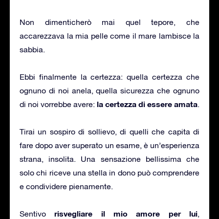
Non dimenticherò mai quel tepore, che
accarezzava la mia pelle come il mare lambisce la
sabbia.
Ebbi finalmente la certezza: quella certezza che
ognuno di noi anela, quella sicurezza che ognuno
la certezza di essere amata
di noi vorrebbe avere:
.
Tirai un sospiro di sollievo, di quelli che capita di
fare dopo aver superato un esame, è un’esperienza
strana, insolita. Una sensazione bellissima che
solo chi riceve una stella in dono può comprendere
e condividere pienamente.
risvegliare il mio amore per lui
Sentivo
,