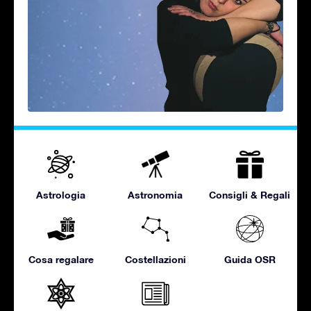
Astrologia
Astronomia
Consigli & Regali
Cosa regalare
Costellazioni
Guida OSR