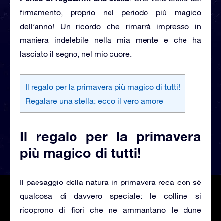
firmamento, proprio nel periodo più magico
dell’anno! Un ricordo che rimarrà impresso in
maniera indelebile nella mia mente e che ha
lasciato il segno, nel mio cuore.
Il regalo per la primavera più magico di tutti!
Regalare una stella: ecco il vero amore
Il regalo per la primavera
più magico di tutti!
Il paesaggio della natura in primavera reca con sé
qualcosa di davvero speciale: le colline si
ricoprono di fiori che ne ammantano le dune