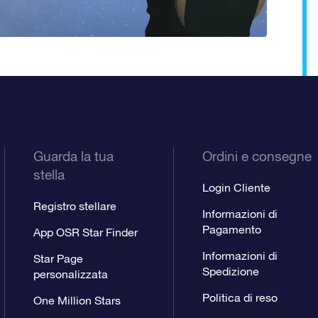
Guarda la tua
Ordini e consegne
stella
Login Cliente
Registro stellare
Informazioni di
Pagamento
App OSR Star Finder
Informazioni di
Star Page
Spedizione
personalizzata
Politica di reso
One Million Stars