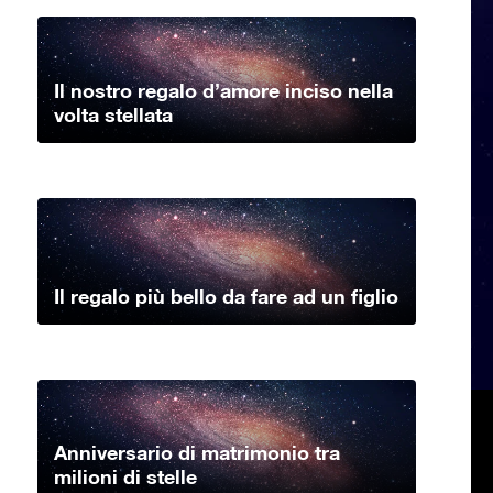
Il nostro regalo d’amore inciso nella
volta stellata
Il regalo più bello da fare ad un figlio
Anniversario di matrimonio tra
milioni di stelle