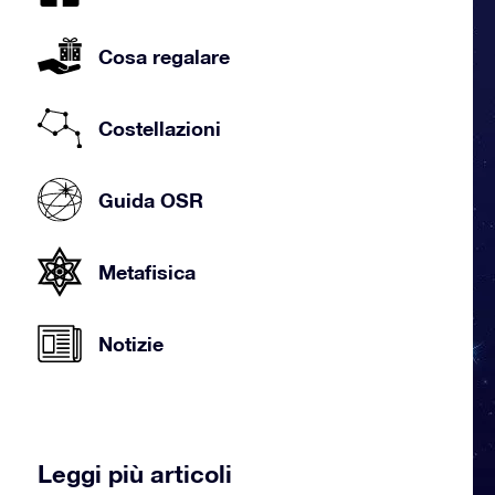
Cosa regalare
Costellazioni
Guida OSR
Metafisica
Notizie
Leggi più articoli