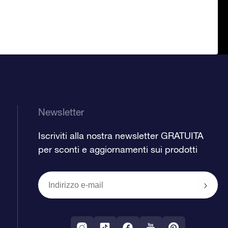
Newsletter
Iscriviti alla nostra newsletter GRATUITA
per sconti e aggiornamenti sui prodotti