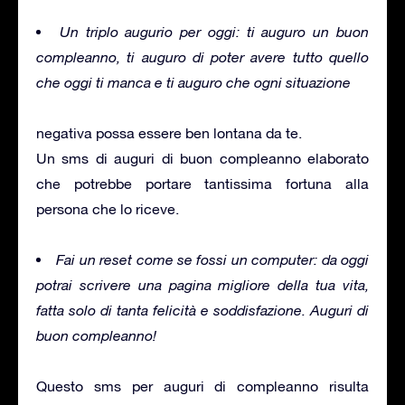
Un triplo augurio per oggi: ti auguro un buon
compleanno, ti auguro di poter avere tutto quello
che oggi ti manca e ti auguro che ogni situazione
negativa possa essere ben lontana da te.
Un sms di auguri di buon compleanno elaborato
che potrebbe portare tantissima fortuna alla
persona che lo riceve.
Fai un reset come se fossi un computer: da oggi
potrai scrivere una pagina migliore della tua vita,
fatta solo di tanta felicità e soddisfazione. Auguri di
buon compleanno!
Questo sms per auguri di compleanno risulta