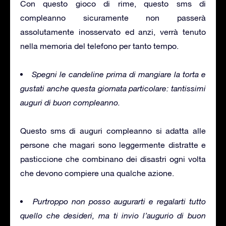
Con questo gioco di rime, questo sms di
compleanno sicuramente non passerà
assolutamente inosservato ed anzi, verrà tenuto
nella memoria del telefono per tanto tempo.
Spegni le candeline prima di mangiare la torta e
gustati anche questa giornata particolare: tantissimi
auguri di buon compleanno.
Questo sms di auguri compleanno si adatta alle
persone che magari sono leggermente distratte e
pasticcione che combinano dei disastri ogni volta
che devono compiere una qualche azione.
Purtroppo non posso augurarti e regalarti tutto
quello che desideri, ma ti invio l’augurio di buon