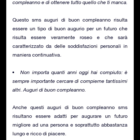
compleanno e di ottenere tutto quello che ti manca.
Questo sms auguri di buon compleanno risulta
essere un tipo di buon augurio per un futuro che
risulta essere veramente roseo e che sarà
caratterizzato da delle soddisfazioni personali in
maniera continuativa.
Non importa quanti anni oggi hai compiuto: è
sempre importante cercare di compierne tantissimi
altri. Auguri di buon compleanno.
Anche questi auguri di buon compleanno sms
risultano essere adatti per augurare un futuro
migliore ad una persona e soprattutto abbastanza
lungo e ricco di piacere.