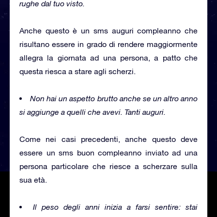
rughe dal tuo visto.
Anche questo è un sms auguri compleanno che
risultano essere in grado di rendere maggiormente
allegra la giornata ad una persona, a patto che
questa riesca a stare agli scherzi.
Non hai un aspetto brutto anche se un altro anno
si aggiunge a quelli che avevi. Tanti auguri.
Come nei casi precedenti, anche questo deve
essere un sms buon compleanno inviato ad una
persona particolare che riesce a scherzare sulla
sua età.
Il peso degli anni inizia a farsi sentire: stai