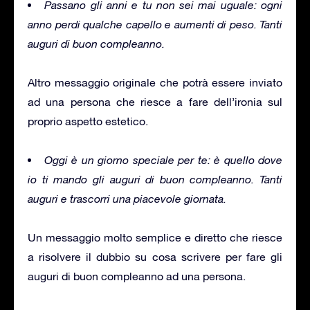
Passano gli anni e tu non sei mai uguale: ogni
anno perdi qualche capello e aumenti di peso. Tanti
auguri di buon compleanno.
Altro messaggio originale che potrà essere inviato
ad una persona che riesce a fare dell’ironia sul
proprio aspetto estetico.
Oggi è un giorno speciale per te: è quello dove
io ti mando gli auguri di buon compleanno. Tanti
auguri e trascorri una piacevole giornata.
Un messaggio molto semplice e diretto che riesce
a risolvere il dubbio su cosa scrivere per fare gli
auguri di buon compleanno ad una persona.