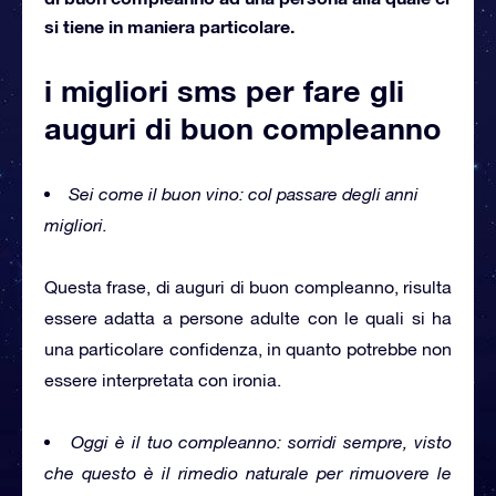
si tiene in maniera particolare.
i migliori sms per fare gli
auguri di buon compleanno
Sei come il buon vino: col passare degli anni
migliori.
Questa frase, di auguri di buon compleanno, risulta
essere adatta a persone adulte con le quali si ha
una particolare confidenza, in quanto potrebbe non
essere interpretata con ironia.
Oggi è il tuo compleanno: sorridi sempre, visto
che questo è il rimedio naturale per rimuovere le