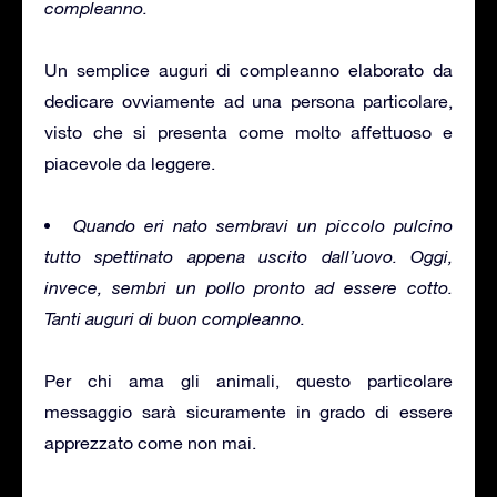
compleanno.
Un semplice auguri di compleanno elaborato da
dedicare ovviamente ad una persona particolare,
visto che si presenta come molto affettuoso e
piacevole da leggere.
Quando eri nato sembravi un piccolo pulcino
tutto spettinato appena uscito dall’uovo. Oggi,
invece, sembri un pollo pronto ad essere cotto.
Tanti auguri di buon compleanno.
Per chi ama gli animali, questo particolare
messaggio sarà sicuramente in grado di essere
apprezzato come non mai.