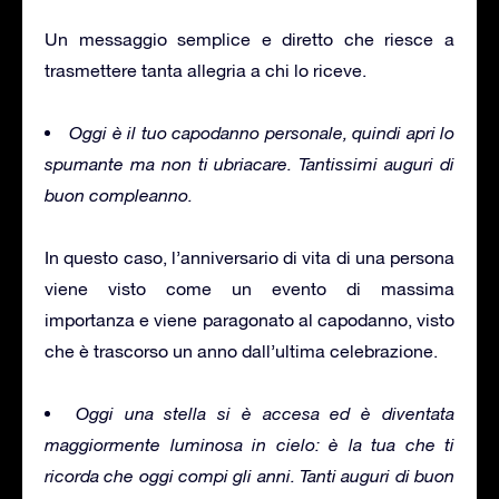
Un messaggio semplice e diretto che riesce a
trasmettere tanta allegria a chi lo riceve.
Oggi è il tuo capodanno personale, quindi apri lo
spumante ma non ti ubriacare. Tantissimi auguri di
buon compleanno.
In questo caso, l’anniversario di vita di una persona
viene visto come un evento di massima
importanza e viene paragonato al capodanno, visto
che è trascorso un anno dall’ultima celebrazione.
Oggi una stella si è accesa ed è diventata
maggiormente luminosa in cielo: è la tua che ti
ricorda che oggi compi gli anni. Tanti auguri di buon