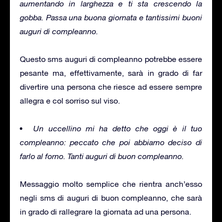
aumentando in larghezza e ti sta crescendo la
gobba. Passa una buona giornata e tantissimi buoni
auguri di compleanno.
Questo sms auguri di compleanno potrebbe essere
pesante ma, effettivamente, sarà in grado di far
divertire una persona che riesce ad essere sempre
allegra e col sorriso sul viso.
Un uccellino mi ha detto che oggi è il tuo
compleanno: peccato che poi abbiamo deciso di
farlo al forno. Tanti auguri di buon compleanno.
Messaggio molto semplice che rientra anch’esso
negli sms di auguri di buon compleanno, che sarà
in grado di rallegrare la giornata ad una persona.