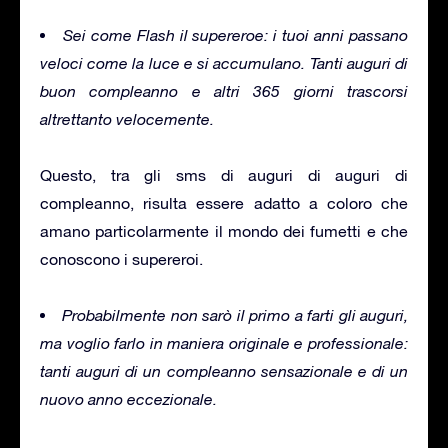
Sei come Flash il supereroe: i tuoi anni passano
veloci come la luce e si accumulano. Tanti auguri di
buon compleanno e altri 365 giorni trascorsi
altrettanto velocemente.
Questo, tra gli sms di auguri di auguri di
compleanno, risulta essere adatto a coloro che
amano particolarmente il mondo dei fumetti e che
conoscono i supereroi.
Probabilmente non sarò il primo a farti gli auguri,
ma voglio farlo in maniera originale e professionale:
tanti auguri di un compleanno sensazionale e di un
nuovo anno eccezionale.