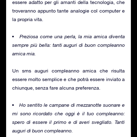
essere adatto per gli amanti della tecnologia, che
troveranno appunto tante analogie col computer e
la propria vita.
Preziosa come una perla, la mia amica diventa
sempre più bella: tanti auguri di buon compleanno
amica mia.
Un sms auguri compleanno amica che risulta
essere molto semplice e che potrà essere inviato a
chiunque, senza fare alcuna preferenza.
Ho sentito le campane di mezzanotte suonare e
mi sono ricordato che oggi è il tuo compleanno:
spero di essere il primo e di averi svegliato. Tanti
auguri di buon compleanno.