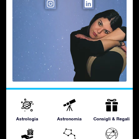
Astrologia
Astronomia
Consigli & Regali