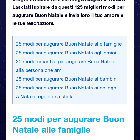
Lasciati ispirare da questi 125 migliori modi per
augurare Buon Natale e invia loro il tuo amore e
le tue felicitazioni.
25 modi per augurare Buon Natale alle famiglie
25 modi per augurare Buon Natale agli amici
25 modi romantici per augurare Buon Natale
alla persona che ami
25 modi per augurare Buon Natale ai bambini
25 modi per augurare Buon Natale ai colleghi
A Natale regala una stella
25 modi per augurare Buon
Natale alle famiglie