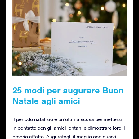
25 modi per augurare Buon
Natale agli amici
Il periodo natalizio è un’ottima scusa per mettersi
in contatto con gli amici lontani e dimostrare loro il
proprio affetto. Augurategli il meglio con questi