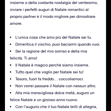
insieme o della costante nostalgia del ventesimo,
inviare i perfetti auguri di Natale romantici al
proprio partner è il modo migliore per dimostrare
amore.
L’unica cosa che amo più del Natale sei tu.
Dimentica il vischio, puoi baciarmi quando vuoi.
Sei la ragione del mio sorriso e della mia
felicità. Ti amo!
Il Natale è magico perché siamo insieme.
Tutto quel che voglio per Natale sei tu!
Tesoro, fuori fa freddo… coccoliamoci.
Non vorrei passare il Natale con nessun altro.
Alla mia meravigliosa dolce metà, auguro un
felice Natale e un gioioso anno nuovo.
Con l’augurio che il tuo Natale brilli di allegria,