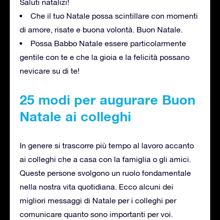
Saluti natalizi!
Che il tuo Natale possa scintillare con momenti
di amore, risate e buona volontà. Buon Natale.
Possa Babbo Natale essere particolarmente
gentile con te e che la gioia e la felicità possano
nevicare su di te!
25 modi per augurare Buon
Natale ai colleghi
In genere si trascorre più tempo al lavoro accanto
ai colleghi che a casa con la famiglia o gli amici.
Queste persone svolgono un ruolo fondamentale
nella nostra vita quotidiana. Ecco alcuni dei
migliori messaggi di Natale per i colleghi per
comunicare quanto sono importanti per voi.