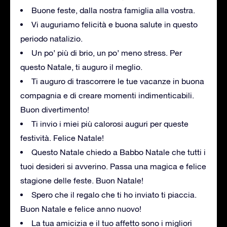
Buone feste, dalla nostra famiglia alla vostra.
Vi auguriamo felicità e buona salute in questo
periodo natalizio.
Un po’ più di brio, un po’ meno stress. Per
questo Natale, ti auguro il meglio.
Ti auguro di trascorrere le tue vacanze in buona
compagnia e di creare momenti indimenticabili.
Buon divertimento!
Ti invio i miei più calorosi auguri per queste
festività. Felice Natale!
Questo Natale chiedo a Babbo Natale che tutti i
tuoi desideri si avverino. Passa una magica e felice
stagione delle feste. Buon Natale!
Spero che il regalo che ti ho inviato ti piaccia.
Buon Natale e felice anno nuovo!
La tua amicizia e il tuo affetto sono i migliori