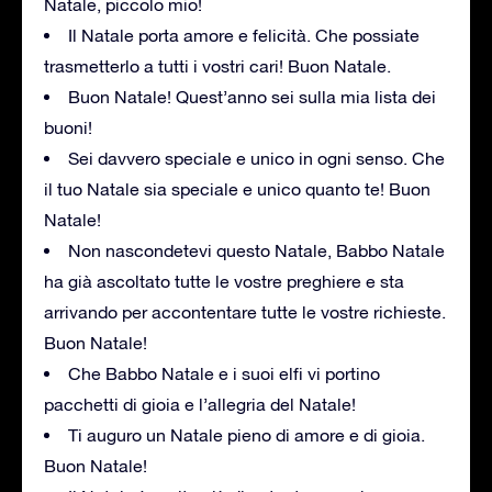
Natale, piccolo mio!
Il Natale porta amore e felicità. Che possiate
trasmetterlo a tutti i vostri cari! Buon Natale.
Buon Natale! Quest’anno sei sulla mia lista dei
buoni!
Sei davvero speciale e unico in ogni senso. Che
il tuo Natale sia speciale e unico quanto te! Buon
Natale!
Non nascondetevi questo Natale, Babbo Natale
ha già ascoltato tutte le vostre preghiere e sta
arrivando per accontentare tutte le vostre richieste.
Buon Natale!
Che Babbo Natale e i suoi elfi vi portino
pacchetti di gioia e l’allegria del Natale!
Ti auguro un Natale pieno di amore e di gioia.
Buon Natale!