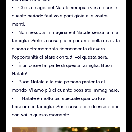
Che la magia del Natale riempia i vostri cuori in
questo periodo festivo e porti gioia alle vostre
menti.
Non riesco a immaginare il Natale senza la mia
famiglia. Siete la cosa più importante della mia vita
e sono estremamente riconoscente di avere
l’opportunità di stare con tutti voi questa sera.
È un onore far parte di questa famiglia. Buon
Natale!
Buon Natale alle mie persone preferite al
mondo! Vi amo più di quanto possiate immaginare.
Il Natale è molto più speciale quando lo si
trascorre in famiglia. Sono così felice di essere qui
con voi in questo momento!