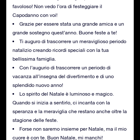
favoloso! Non vedo l’ora di festeggiare il
Capodanno con voi!
Grazie per essere stata una grande amica e un
grande sostegno quest’anno. Buone feste a te!
Ti auguro di trascorrere un meraviglioso periodo
natalizio creando ricordi speciali con la tua
bellissima famiglia.
Con l’augurio di trascorrere un periodo di
vacanza all’insegna del divertimento e di uno
splendido nuovo anno!
Lo spirito del Natale è luminoso e magico.
Quando si inizia a sentirlo, ci incanta con la
speranza e la meraviglia che restano anche oltre la
stagione delle feste.
Forse non saremo insieme per Natale, ma il mio
cuore è con te. Buon Natale, mi manchi!