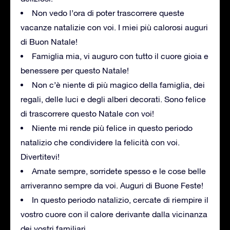
Non vedo l’ora di poter trascorrere queste
vacanze natalizie con voi. I miei più calorosi auguri
di Buon Natale!
Famiglia mia, vi auguro con tutto il cuore gioia e
benessere per questo Natale!
Non c’è niente di più magico della famiglia, dei
regali, delle luci e degli alberi decorati. Sono felice
di trascorrere questo Natale con voi!
Niente mi rende più felice in questo periodo
natalizio che condividere la felicità con voi.
Divertitevi!
Amate sempre, sorridete spesso e le cose belle
arriveranno sempre da voi. Auguri di Buone Feste!
In questo periodo natalizio, cercate di riempire il
vostro cuore con il calore derivante dalla vicinanza
dei vostri familiari.