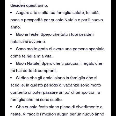
desideri quest’anno.
Auguro a te e alla tua famiglia salute, felicità,
pace e prosperità per questo Natale e per il nuovo
anno.
Buone feste! Spero che tutti i tuoi desideri
natalizi si avverino.
Sono molto grata di avere una persona speciale
come te nella mia vita.
Buon Natale! Spero che ti piaccia il regalo che
mi hai detto di comprarti.
Si dice che gli amici siano la famiglia che si
sceglie. In questo periodo di vacanze sono molto
contento di poter passare un po’ di tempo con la
famiglia che mi sono scelto.
Che queste feste siano piene di divertimento e
risate. Vi faccio i migliori auguri per un nuovo anno