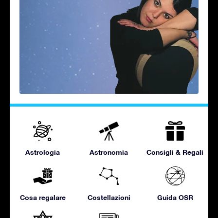
Astrologia
Astronomia
Consigli & Regali
Cosa regalare
Costellazioni
Guida OSR