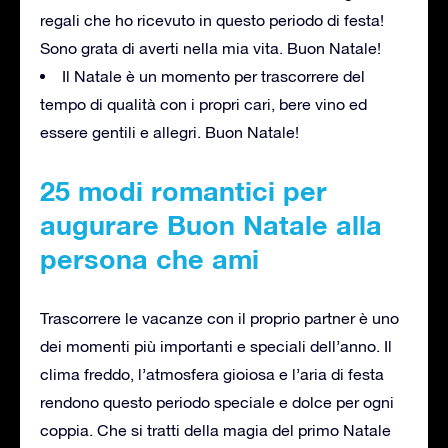
regali che ho ricevuto in questo periodo di festa!
Sono grata di averti nella mia vita. Buon Natale!
Il Natale è un momento per trascorrere del
tempo di qualità con i propri cari, bere vino ed
essere gentili e allegri. Buon Natale!
25 modi romantici per
augurare Buon Natale alla
persona che ami
Trascorrere le vacanze con il proprio partner è uno
dei momenti più importanti e speciali dell’anno. Il
clima freddo, l’atmosfera gioiosa e l’aria di festa
rendono questo periodo speciale e dolce per ogni
coppia. Che si tratti della magia del primo Natale