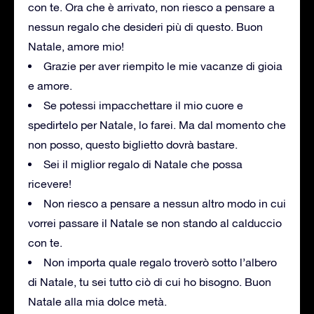
con te. Ora che è arrivato, non riesco a pensare a
nessun regalo che desideri più di questo. Buon
Natale, amore mio!
Grazie per aver riempito le mie vacanze di gioia
e amore.
Se potessi impacchettare il mio cuore e
spedirtelo per Natale, lo farei. Ma dal momento che
non posso, questo biglietto dovrà bastare.
Sei il miglior regalo di Natale che possa
ricevere!
Non riesco a pensare a nessun altro modo in cui
vorrei passare il Natale se non stando al calduccio
con te.
Non importa quale regalo troverò sotto l’albero
di Natale, tu sei tutto ciò di cui ho bisogno. Buon
Natale alla mia dolce metà.