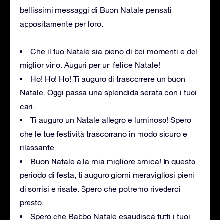
bellissimi messaggi di Buon Natale pensati
appositamente per loro.
Che il tuo Natale sia pieno di bei momenti e del
miglior vino. Auguri per un felice Natale!
Ho! Ho! Ho! Ti auguro di trascorrere un buon
Natale. Oggi passa una splendida serata con i tuoi
cari.
Ti auguro un Natale allegro e luminoso! Spero
che le tue festività trascorrano in modo sicuro e
rilassante.
Buon Natale alla mia migliore amica! In questo
periodo di festa, ti auguro giorni meravigliosi pieni
di sorrisi e risate. Spero che potremo rivederci
presto.
Spero che Babbo Natale esaudisca tutti i tuoi