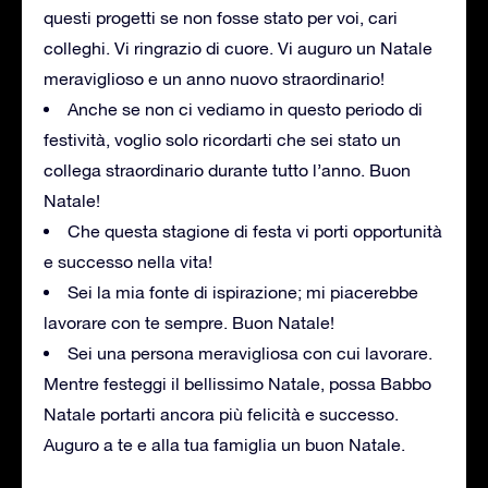
questi progetti se non fosse stato per voi, cari
colleghi. Vi ringrazio di cuore. Vi auguro un Natale
meraviglioso e un anno nuovo straordinario!
Anche se non ci vediamo in questo periodo di
festività, voglio solo ricordarti che sei stato un
collega straordinario durante tutto l’anno. Buon
Natale!
Che questa stagione di festa vi porti opportunità
e successo nella vita!
Sei la mia fonte di ispirazione; mi piacerebbe
lavorare con te sempre. Buon Natale!
Sei una persona meravigliosa con cui lavorare.
Mentre festeggi il bellissimo Natale, possa Babbo
Natale portarti ancora più felicità e successo.
Auguro a te e alla tua famiglia un buon Natale.