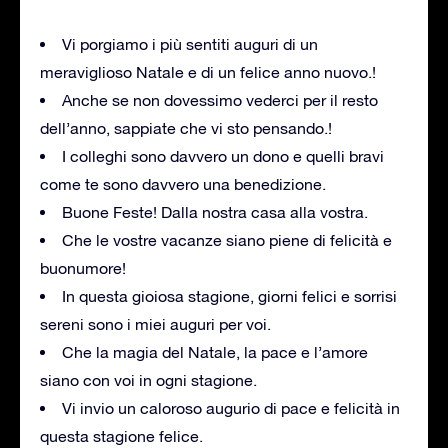
Vi porgiamo i più sentiti auguri di un
meraviglioso Natale e di un felice anno nuovo.!
Anche se non dovessimo vederci per il resto
dell’anno, sappiate che vi sto pensando.!
I colleghi sono davvero un dono e quelli bravi
come te sono davvero una benedizione.
Buone Feste! Dalla nostra casa alla vostra.
Che le vostre vacanze siano piene di felicità e
buonumore!
In questa gioiosa stagione, giorni felici e sorrisi
sereni sono i miei auguri per voi.
Che la magia del Natale, la pace e l’amore
siano con voi in ogni stagione.
Vi invio un caloroso augurio di pace e felicità in
questa stagione felice.