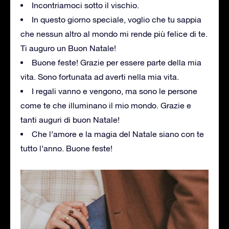
Incontriamoci sotto il vischio.
In questo giorno speciale, voglio che tu sappia
che nessun altro al mondo mi rende più felice di te.
Ti auguro un Buon Natale!
Buone feste! Grazie per essere parte della mia
vita. Sono fortunata ad averti nella mia vita.
I regali vanno e vengono, ma sono le persone
come te che illuminano il mio mondo. Grazie e
tanti auguri di buon Natale!
Che l’amore e la magia del Natale siano con te
tutto l’anno. Buone feste!