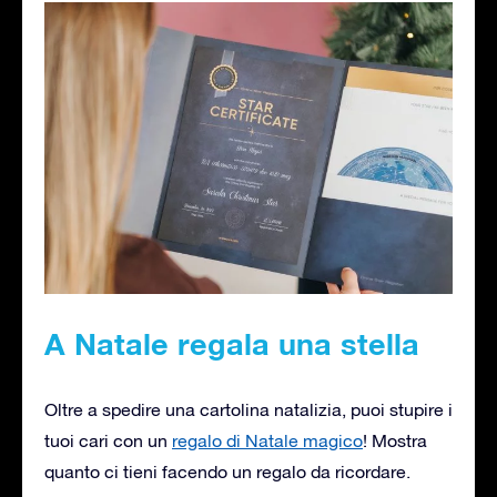
A Natale regala una stella
Oltre a spedire una cartolina natalizia, puoi stupire i
tuoi cari con un
regalo di Natale magico
! Mostra
quanto ci tieni facendo un regalo da ricordare.