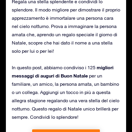
Regala una stella splendente e condividi lo
splendore. Il modo migliore per dimostrare il proprio
apprezzamento è immortalare una persona cara
nel cielo notturno. Prova a immaginare la persona
amata che, aprendo un regalo speciale il giorno di
Natale, scopre che hai dato il nome a una stella
solo per lui o per lei!
migliori
In questo post, abbiamo condiviso i 125
messaggi di auguri di Buon Natale
per un
familiare, un amico, la persona amata, un bambino
o un collega. Aggiungi un tocco in più a questa
allegra stagione regalando una vera stella del cielo
notturno. Questo regalo di Natale unico brillerà per
sempre. Condividi lo splendore!