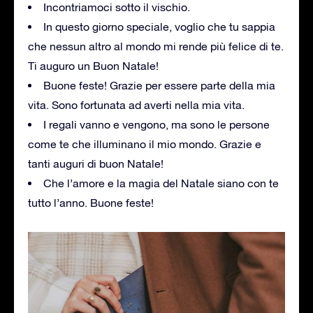
Incontriamoci sotto il vischio.
In questo giorno speciale, voglio che tu sappia
che nessun altro al mondo mi rende più felice di te.
Ti auguro un Buon Natale!
Buone feste! Grazie per essere parte della mia
vita. Sono fortunata ad averti nella mia vita.
I regali vanno e vengono, ma sono le persone
come te che illuminano il mio mondo. Grazie e
tanti auguri di buon Natale!
Che l’amore e la magia del Natale siano con te
tutto l’anno. Buone feste!