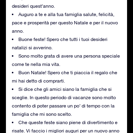
desideri quest’anno.
Auguro a te e alla tua famiglia salute, felicità,
pace e prosperità per questo Natale e per il nuovo
anno.
Buone feste! Spero che tutti i tuoi desideri
natalizi si avverino.
Sono molto grata di avere una persona speciale
come te nella mia vita.
Buon Natale! Spero che ti piaccia il regalo che
mi hai detto di comprarti.
Si dice che gli amici siano la famiglia che si
sceglie. In questo periodo di vacanze sono molto
contento di poter passare un po’ di tempo con la
famiglia che mi sono scelto.
Che queste feste siano piene di divertimento e
risate. Vi faccio i migliori auguri per un nuovo anno