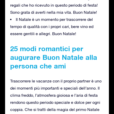
regali che ho ricevuto in questo periodo di festa!
Sono grata di averti nella mia vita. Buon Natale!
Il Natale è un momento per trascorrere del
tempo di qualità con i propri cari, bere vino ed
essere gentili e allegri. Buon Natale!
25 modi romantici per
augurare Buon Natale alla
persona che ami
Trascorrere le vacanze con il proprio partner è uno
dei momenti più importanti e speciali dell’anno. Il
clima freddo, l’atmosfera gioiosa e l’aria di festa
rendono questo periodo speciale e dolce per ogni
coppia. Che si tratti della magia del primo Natale