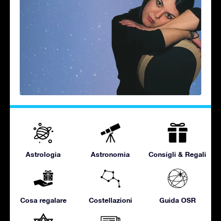
Astrologia
Astronomia
Consigli & Regali
Cosa regalare
Costellazioni
Guida OSR