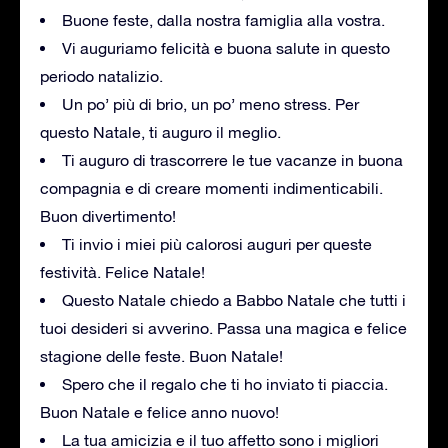
Buone feste, dalla nostra famiglia alla vostra.
Vi auguriamo felicità e buona salute in questo
periodo natalizio.
Un po’ più di brio, un po’ meno stress. Per
questo Natale, ti auguro il meglio.
Ti auguro di trascorrere le tue vacanze in buona
compagnia e di creare momenti indimenticabili.
Buon divertimento!
Ti invio i miei più calorosi auguri per queste
festività. Felice Natale!
Questo Natale chiedo a Babbo Natale che tutti i
tuoi desideri si avverino. Passa una magica e felice
stagione delle feste. Buon Natale!
Spero che il regalo che ti ho inviato ti piaccia.
Buon Natale e felice anno nuovo!
La tua amicizia e il tuo affetto sono i migliori