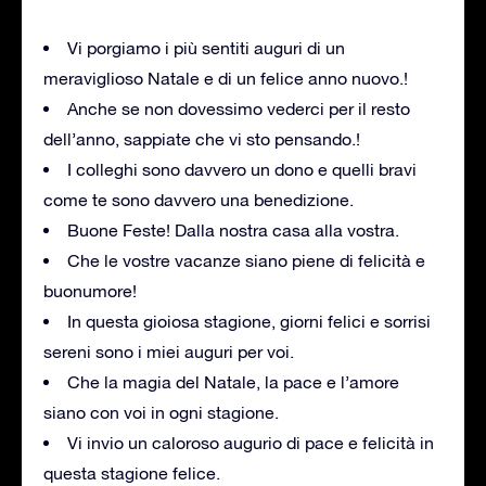
Vi porgiamo i più sentiti auguri di un
meraviglioso Natale e di un felice anno nuovo.!
Anche se non dovessimo vederci per il resto
dell’anno, sappiate che vi sto pensando.!
I colleghi sono davvero un dono e quelli bravi
come te sono davvero una benedizione.
Buone Feste! Dalla nostra casa alla vostra.
Che le vostre vacanze siano piene di felicità e
buonumore!
In questa gioiosa stagione, giorni felici e sorrisi
sereni sono i miei auguri per voi.
Che la magia del Natale, la pace e l’amore
siano con voi in ogni stagione.
Vi invio un caloroso augurio di pace e felicità in
questa stagione felice.