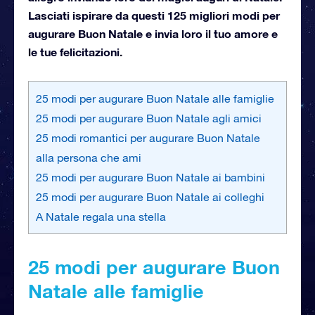
Lasciati ispirare da questi 125 migliori modi per
augurare Buon Natale e invia loro il tuo amore e
le tue felicitazioni.
25 modi per augurare Buon Natale alle famiglie
25 modi per augurare Buon Natale agli amici
25 modi romantici per augurare Buon Natale
alla persona che ami
25 modi per augurare Buon Natale ai bambini
25 modi per augurare Buon Natale ai colleghi
A Natale regala una stella
25 modi per augurare Buon
Natale alle famiglie