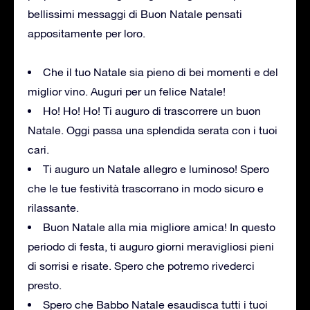
bellissimi messaggi di Buon Natale pensati
appositamente per loro.
Che il tuo Natale sia pieno di bei momenti e del
miglior vino. Auguri per un felice Natale!
Ho! Ho! Ho! Ti auguro di trascorrere un buon
Natale. Oggi passa una splendida serata con i tuoi
cari.
Ti auguro un Natale allegro e luminoso! Spero
che le tue festività trascorrano in modo sicuro e
rilassante.
Buon Natale alla mia migliore amica! In questo
periodo di festa, ti auguro giorni meravigliosi pieni
di sorrisi e risate. Spero che potremo rivederci
presto.
Spero che Babbo Natale esaudisca tutti i tuoi