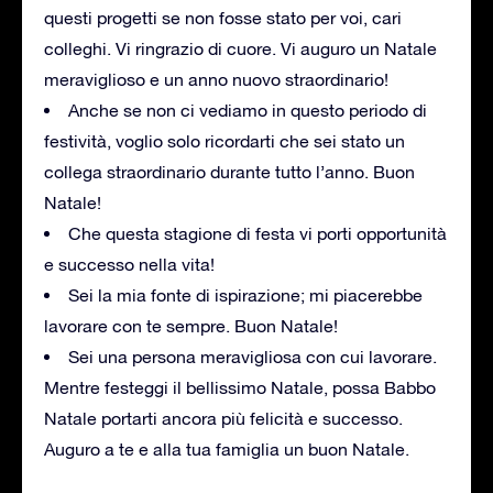
questi progetti se non fosse stato per voi, cari
colleghi. Vi ringrazio di cuore. Vi auguro un Natale
meraviglioso e un anno nuovo straordinario!
Anche se non ci vediamo in questo periodo di
festività, voglio solo ricordarti che sei stato un
collega straordinario durante tutto l’anno. Buon
Natale!
Che questa stagione di festa vi porti opportunità
e successo nella vita!
Sei la mia fonte di ispirazione; mi piacerebbe
lavorare con te sempre. Buon Natale!
Sei una persona meravigliosa con cui lavorare.
Mentre festeggi il bellissimo Natale, possa Babbo
Natale portarti ancora più felicità e successo.
Auguro a te e alla tua famiglia un buon Natale.