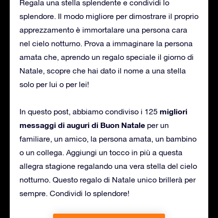
Regala una stella splendente e condividi lo
splendore. Il modo migliore per dimostrare il proprio
apprezzamento è immortalare una persona cara
nel cielo notturno. Prova a immaginare la persona
amata che, aprendo un regalo speciale il giorno di
Natale, scopre che hai dato il nome a una stella
solo per lui o per lei!
migliori
In questo post, abbiamo condiviso i 125
messaggi di auguri di Buon Natale
per un
familiare, un amico, la persona amata, un bambino
o un collega. Aggiungi un tocco in più a questa
allegra stagione regalando una vera stella del cielo
notturno. Questo regalo di Natale unico brillerà per
sempre. Condividi lo splendore!