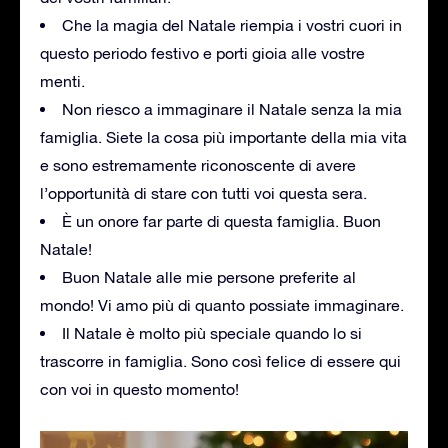
Che la magia del Natale riempia i vostri cuori in
questo periodo festivo e porti gioia alle vostre
menti.
Non riesco a immaginare il Natale senza la mia
famiglia. Siete la cosa più importante della mia vita
e sono estremamente riconoscente di avere
l’opportunità di stare con tutti voi questa sera.
È un onore far parte di questa famiglia. Buon
Natale!
Buon Natale alle mie persone preferite al
mondo! Vi amo più di quanto possiate immaginare.
Il Natale è molto più speciale quando lo si
trascorre in famiglia. Sono così felice di essere qui
con voi in questo momento!