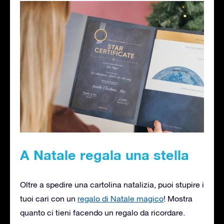
A Natale regala una stella
Oltre a spedire una cartolina natalizia, puoi stupire i
tuoi cari con un
regalo di Natale magico
! Mostra
quanto ci tieni facendo un regalo da ricordare.