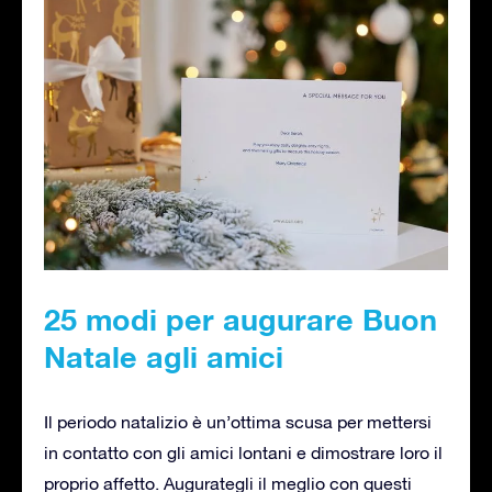
25 modi per augurare Buon
Natale agli amici
Il periodo natalizio è un’ottima scusa per mettersi
in contatto con gli amici lontani e dimostrare loro il
proprio affetto. Augurategli il meglio con questi