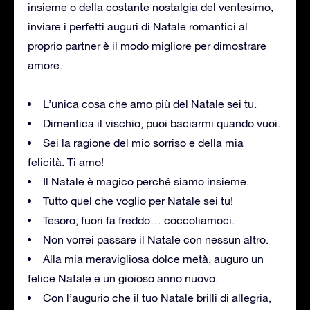
insieme o della costante nostalgia del ventesimo,
inviare i perfetti auguri di Natale romantici al
proprio partner è il modo migliore per dimostrare
amore.
L’unica cosa che amo più del Natale sei tu.
Dimentica il vischio, puoi baciarmi quando vuoi.
Sei la ragione del mio sorriso e della mia
felicità. Ti amo!
Il Natale è magico perché siamo insieme.
Tutto quel che voglio per Natale sei tu!
Tesoro, fuori fa freddo… coccoliamoci.
Non vorrei passare il Natale con nessun altro.
Alla mia meravigliosa dolce metà, auguro un
felice Natale e un gioioso anno nuovo.
Con l’augurio che il tuo Natale brilli di allegria,