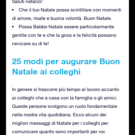
Saluti natalizi!
Che il tuo Natale possa scintillare con momenti
di amore, risate e buona volontà. Buon Natale.
Possa Babbo Natale essere particolarmente
gentile con te e che la gioia e la felicità possano
nevicare su di te!
25 modi per augurare Buon
Natale ai colleghi
In genere si trascorre più tempo al lavoro accanto
ai colleghi che a casa con la famiglia o gli amici.
Queste persone svolgono un ruolo fondamentale
nella nostra vita quotidiana. Ecco alcuni dei
migliori messaggi di Natale per i colleghi per
comunicare quanto sono importanti per voi.