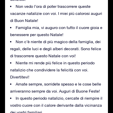
Non vedo l’ora di poter trascorrere queste
vacanze natalizie con voi. I miei più calorosi auguri
di Buon Natale!
Famiglia mia, vi auguro con tutto il cuore gioia e
benessere per questo Natale!
Non c’è niente di più magico della famiglia, dei
regali, delle luci e degli alberi decorati. Sono felice
di trascorrere questo Natale con voi!
Niente mi rende più felice in questo periodo
natalizio che condividere la felicità con voi.
Divertitevi!
Amate sempre, sorridete spesso e le cose belle
arriveranno sempre da voi. Auguri di Buone Feste!
In questo periodo natalizio, cercate di riempire il
vostro cuore con il calore derivante dalla vicinanza
dei vostri familiari.