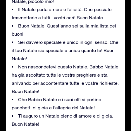
Natale, piccolo mio!
Il Natale porta amore e felicità. Che possiate
trasmetterlo a tutti i vostri cari! Buon Natale.
Buon Natale! Quest’anno sei sulla mia lista dei
buoni!
Sei davvero speciale e unico in ogni senso. Che
il tuo Natale sia speciale e unico quanto te! Buon
Natale!
Non nascondetevi questo Natale, Babbo Natale
ha già ascoltato tutte le vostre preghiere e sta
arrivando per accontentare tutte le vostre richieste.
Buon Natale!
Che Babbo Natale e i suoi elfi vi portino
pacchetti di gioia e l’allegria del Natale!
Ti auguro un Natale pieno di amore e di gioia.
Buon Natale!