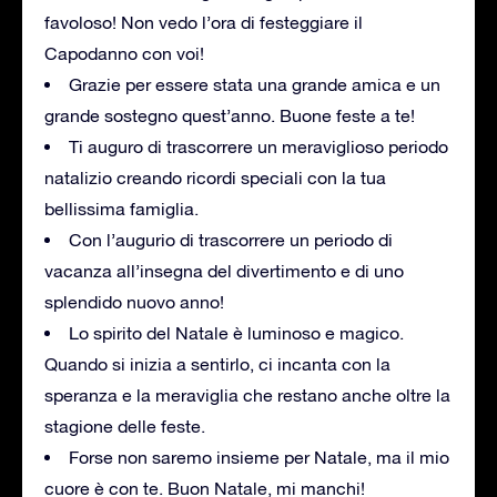
favoloso! Non vedo l’ora di festeggiare il
Capodanno con voi!
Grazie per essere stata una grande amica e un
grande sostegno quest’anno. Buone feste a te!
Ti auguro di trascorrere un meraviglioso periodo
natalizio creando ricordi speciali con la tua
bellissima famiglia.
Con l’augurio di trascorrere un periodo di
vacanza all’insegna del divertimento e di uno
splendido nuovo anno!
Lo spirito del Natale è luminoso e magico.
Quando si inizia a sentirlo, ci incanta con la
speranza e la meraviglia che restano anche oltre la
stagione delle feste.
Forse non saremo insieme per Natale, ma il mio
cuore è con te. Buon Natale, mi manchi!