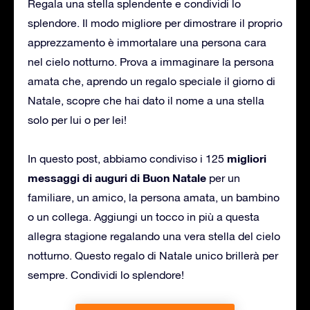
Regala una stella splendente e condividi lo
splendore. Il modo migliore per dimostrare il proprio
apprezzamento è immortalare una persona cara
nel cielo notturno. Prova a immaginare la persona
amata che, aprendo un regalo speciale il giorno di
Natale, scopre che hai dato il nome a una stella
solo per lui o per lei!
migliori
In questo post, abbiamo condiviso i 125
messaggi di auguri di Buon Natale
per un
familiare, un amico, la persona amata, un bambino
o un collega. Aggiungi un tocco in più a questa
allegra stagione regalando una vera stella del cielo
notturno. Questo regalo di Natale unico brillerà per
sempre. Condividi lo splendore!