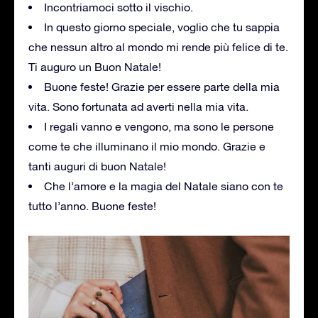
Incontriamoci sotto il vischio.
In questo giorno speciale, voglio che tu sappia
che nessun altro al mondo mi rende più felice di te.
Ti auguro un Buon Natale!
Buone feste! Grazie per essere parte della mia
vita. Sono fortunata ad averti nella mia vita.
I regali vanno e vengono, ma sono le persone
come te che illuminano il mio mondo. Grazie e
tanti auguri di buon Natale!
Che l’amore e la magia del Natale siano con te
tutto l’anno. Buone feste!