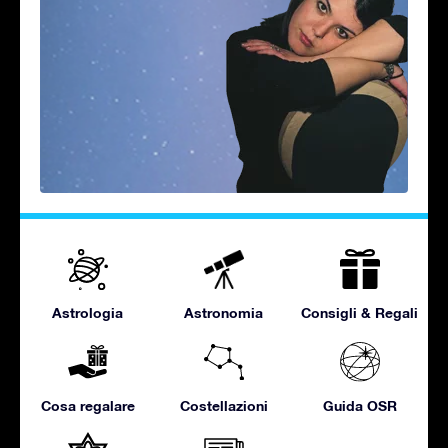
Astrologia
Astronomia
Consigli & Regali
Cosa regalare
Costellazioni
Guida OSR