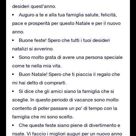
desideri quest’anno.
Auguro a te e alla tua famiglia salute, felicità,
pace e prosperità per questo Natale e per il nuovo
anno.
Buone feste! Spero che tutti i tuoi desideri
natalizi si avverino.
Sono molto grata di avere una persona speciale
come te nella mia vita.
Buon Natale! Spero che ti piaccia il regalo che
mi hai detto di comprarti.
Si dice che gli amici siano la famiglia che si
sceglie. In questo periodo di vacanze sono molto
contento di poter passare un po’ di tempo con la
famiglia che mi sono scelto.
Che queste feste siano piene di divertimento e
risate. Vi faccio i migliori auguri per un nuovo anno