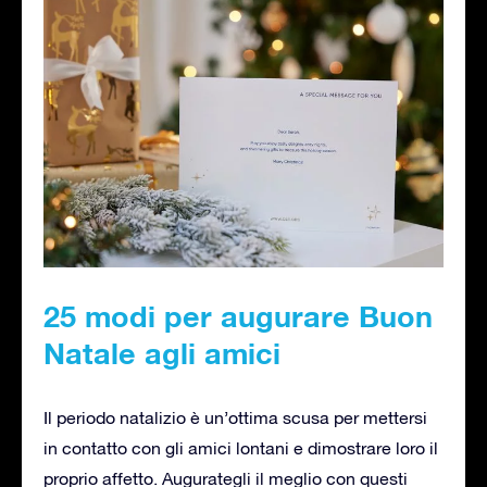
25 modi per augurare Buon
Natale agli amici
Il periodo natalizio è un’ottima scusa per mettersi
in contatto con gli amici lontani e dimostrare loro il
proprio affetto. Augurategli il meglio con questi