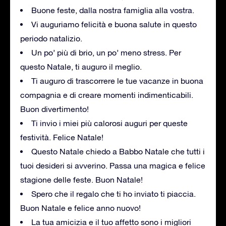
Buone feste, dalla nostra famiglia alla vostra.
Vi auguriamo felicità e buona salute in questo
periodo natalizio.
Un po’ più di brio, un po’ meno stress. Per
questo Natale, ti auguro il meglio.
Ti auguro di trascorrere le tue vacanze in buona
compagnia e di creare momenti indimenticabili.
Buon divertimento!
Ti invio i miei più calorosi auguri per queste
festività. Felice Natale!
Questo Natale chiedo a Babbo Natale che tutti i
tuoi desideri si avverino. Passa una magica e felice
stagione delle feste. Buon Natale!
Spero che il regalo che ti ho inviato ti piaccia.
Buon Natale e felice anno nuovo!
La tua amicizia e il tuo affetto sono i migliori