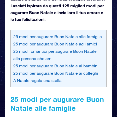
Lasciati ispirare da questi 125 migliori modi per
augurare Buon Natale e invia loro il tuo amore e
le tue felicitazioni.
25 modi per augurare Buon Natale alle famiglie
25 modi per augurare Buon Natale agli amici
25 modi romantici per augurare Buon Natale
alla persona che ami
25 modi per augurare Buon Natale ai bambini
25 modi per augurare Buon Natale ai colleghi
A Natale regala una stella
25 modi per augurare Buon
Natale alle famiglie