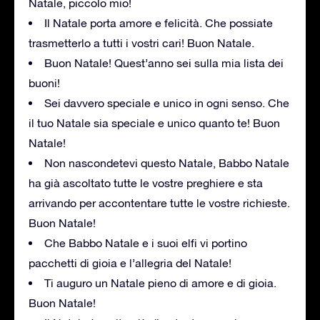
Natale, piccolo mio!
Il Natale porta amore e felicità. Che possiate
trasmetterlo a tutti i vostri cari! Buon Natale.
Buon Natale! Quest’anno sei sulla mia lista dei
buoni!
Sei davvero speciale e unico in ogni senso. Che
il tuo Natale sia speciale e unico quanto te! Buon
Natale!
Non nascondetevi questo Natale, Babbo Natale
ha già ascoltato tutte le vostre preghiere e sta
arrivando per accontentare tutte le vostre richieste.
Buon Natale!
Che Babbo Natale e i suoi elfi vi portino
pacchetti di gioia e l’allegria del Natale!
Ti auguro un Natale pieno di amore e di gioia.
Buon Natale!