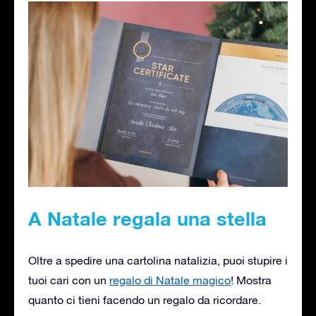
A Natale regala una stella
Oltre a spedire una cartolina natalizia, puoi stupire i
tuoi cari con un
regalo di Natale magico
! Mostra
quanto ci tieni facendo un regalo da ricordare.