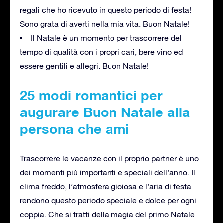
regali che ho ricevuto in questo periodo di festa!
Sono grata di averti nella mia vita. Buon Natale!
Il Natale è un momento per trascorrere del
tempo di qualità con i propri cari, bere vino ed
essere gentili e allegri. Buon Natale!
25 modi romantici per
augurare Buon Natale alla
persona che ami
Trascorrere le vacanze con il proprio partner è uno
dei momenti più importanti e speciali dell’anno. Il
clima freddo, l’atmosfera gioiosa e l’aria di festa
rendono questo periodo speciale e dolce per ogni
coppia. Che si tratti della magia del primo Natale