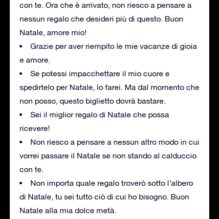
con te. Ora che è arrivato, non riesco a pensare a
nessun regalo che desideri più di questo. Buon
Natale, amore mio!
Grazie per aver riempito le mie vacanze di gioia
e amore.
Se potessi impacchettare il mio cuore e
spedirtelo per Natale, lo farei. Ma dal momento che
non posso, questo biglietto dovrà bastare.
Sei il miglior regalo di Natale che possa
ricevere!
Non riesco a pensare a nessun altro modo in cui
vorrei passare il Natale se non stando al calduccio
con te.
Non importa quale regalo troverò sotto l’albero
di Natale, tu sei tutto ciò di cui ho bisogno. Buon
Natale alla mia dolce metà.