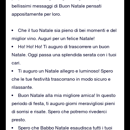
bellissimi messaggi di Buon Natale pensati
appositamente per loro.
Che il tuo Natale sia pieno di bei momenti e del
miglior vino. Auguri per un felice Natale!
Ho! Ho! Ho! Ti auguro di trascorrere un buon
Natale. Oggi passa una splendida serata con i tuoi
cari.
Ti auguro un Natale allegro e luminoso! Spero
che le tue festività trascorrano in modo sicuro e
rilassante.
Buon Natale alla mia migliore amica! In questo
periodo di festa, ti auguro giorni meravigliosi pieni
di sorrisi e risate. Spero che potremo rivederci
presto.
Spero che Babbo Natale esaudisca tutti i tuoi