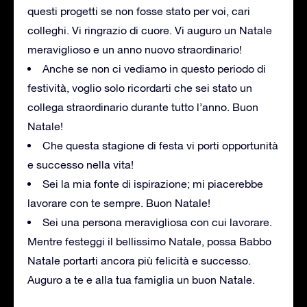
questi progetti se non fosse stato per voi, cari
colleghi. Vi ringrazio di cuore. Vi auguro un Natale
meraviglioso e un anno nuovo straordinario!
Anche se non ci vediamo in questo periodo di
festività, voglio solo ricordarti che sei stato un
collega straordinario durante tutto l’anno. Buon
Natale!
Che questa stagione di festa vi porti opportunità
e successo nella vita!
Sei la mia fonte di ispirazione; mi piacerebbe
lavorare con te sempre. Buon Natale!
Sei una persona meravigliosa con cui lavorare.
Mentre festeggi il bellissimo Natale, possa Babbo
Natale portarti ancora più felicità e successo.
Auguro a te e alla tua famiglia un buon Natale.