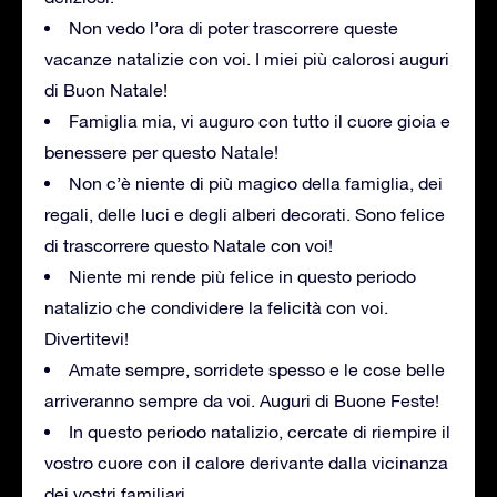
Non vedo l’ora di poter trascorrere queste
vacanze natalizie con voi. I miei più calorosi auguri
di Buon Natale!
Famiglia mia, vi auguro con tutto il cuore gioia e
benessere per questo Natale!
Non c’è niente di più magico della famiglia, dei
regali, delle luci e degli alberi decorati. Sono felice
di trascorrere questo Natale con voi!
Niente mi rende più felice in questo periodo
natalizio che condividere la felicità con voi.
Divertitevi!
Amate sempre, sorridete spesso e le cose belle
arriveranno sempre da voi. Auguri di Buone Feste!
In questo periodo natalizio, cercate di riempire il
vostro cuore con il calore derivante dalla vicinanza
dei vostri familiari.