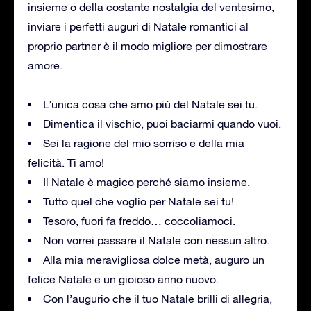
insieme o della costante nostalgia del ventesimo,
inviare i perfetti auguri di Natale romantici al
proprio partner è il modo migliore per dimostrare
amore.
L’unica cosa che amo più del Natale sei tu.
Dimentica il vischio, puoi baciarmi quando vuoi.
Sei la ragione del mio sorriso e della mia
felicità. Ti amo!
Il Natale è magico perché siamo insieme.
Tutto quel che voglio per Natale sei tu!
Tesoro, fuori fa freddo… coccoliamoci.
Non vorrei passare il Natale con nessun altro.
Alla mia meravigliosa dolce metà, auguro un
felice Natale e un gioioso anno nuovo.
Con l’augurio che il tuo Natale brilli di allegria,