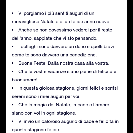
Vi porgiamo i più sentiti auguri di un
meraviglioso Natale e di un felice anno nuovo.!
Anche se non dovessimo vederci per il resto
dell’anno, sappiate che vi sto pensando.!
I colleghi sono davvero un dono e quelli bravi
come te sono davvero una benedizione.
Buone Feste! Dalla nostra casa alla vostra.
Che le vostre vacanze siano piene di felicità e
buonumore!
In questa gioiosa stagione, giorni felici e sorrisi
sereni sono i miei auguri per voi.
Che la magia del Natale, la pace e l’amore
siano con voi in ogni stagione.
Vi invio un caloroso augurio di pace e felicità in
questa stagione felice.