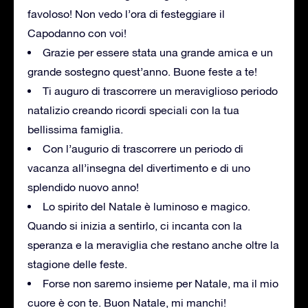
favoloso! Non vedo l’ora di festeggiare il
Capodanno con voi!
Grazie per essere stata una grande amica e un
grande sostegno quest’anno. Buone feste a te!
Ti auguro di trascorrere un meraviglioso periodo
natalizio creando ricordi speciali con la tua
bellissima famiglia.
Con l’augurio di trascorrere un periodo di
vacanza all’insegna del divertimento e di uno
splendido nuovo anno!
Lo spirito del Natale è luminoso e magico.
Quando si inizia a sentirlo, ci incanta con la
speranza e la meraviglia che restano anche oltre la
stagione delle feste.
Forse non saremo insieme per Natale, ma il mio
cuore è con te. Buon Natale, mi manchi!