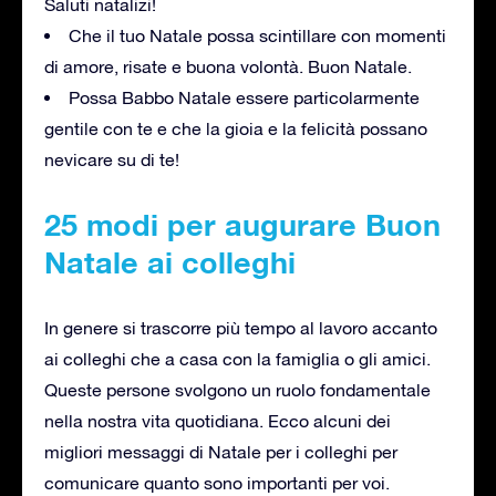
Saluti natalizi!
Che il tuo Natale possa scintillare con momenti
di amore, risate e buona volontà. Buon Natale.
Possa Babbo Natale essere particolarmente
gentile con te e che la gioia e la felicità possano
nevicare su di te!
25 modi per augurare Buon
Natale ai colleghi
In genere si trascorre più tempo al lavoro accanto
ai colleghi che a casa con la famiglia o gli amici.
Queste persone svolgono un ruolo fondamentale
nella nostra vita quotidiana. Ecco alcuni dei
migliori messaggi di Natale per i colleghi per
comunicare quanto sono importanti per voi.