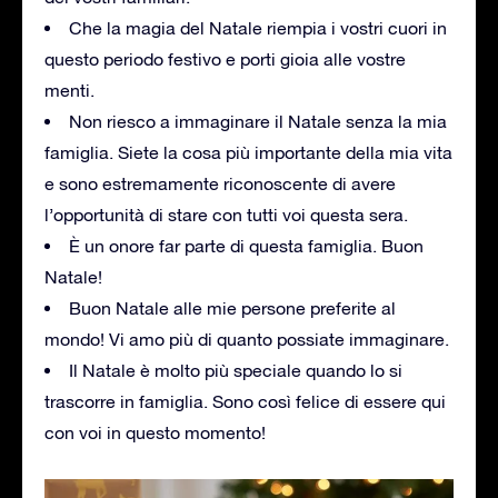
Che la magia del Natale riempia i vostri cuori in
questo periodo festivo e porti gioia alle vostre
menti.
Non riesco a immaginare il Natale senza la mia
famiglia. Siete la cosa più importante della mia vita
e sono estremamente riconoscente di avere
l’opportunità di stare con tutti voi questa sera.
È un onore far parte di questa famiglia. Buon
Natale!
Buon Natale alle mie persone preferite al
mondo! Vi amo più di quanto possiate immaginare.
Il Natale è molto più speciale quando lo si
trascorre in famiglia. Sono così felice di essere qui
con voi in questo momento!