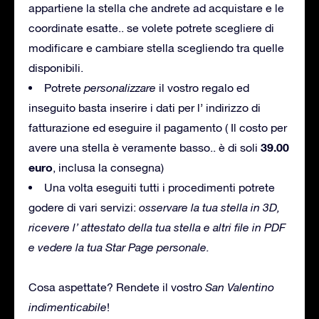
appartiene la stella che andrete ad acquistare e le
coordinate esatte.. se volete potrete scegliere di
modificare e cambiare stella scegliendo tra quelle
disponibili.
Potrete
personalizzare
il vostro regalo ed
inseguito basta inserire i dati per l’ indirizzo di
fatturazione ed eseguire il pagamento ( Il costo per
39.00
avere una stella è veramente basso.. è di soli
euro
, inclusa la consegna)
Una volta eseguiti tutti i procedimenti potrete
godere di vari servizi:
osservare la tua stella in 3D,
ricevere l’ attestato della tua stella e altri file in PDF
e vedere la tua Star Page personale.
Cosa aspettate? Rendete il vostro
San Valentino
indimenticabile
!