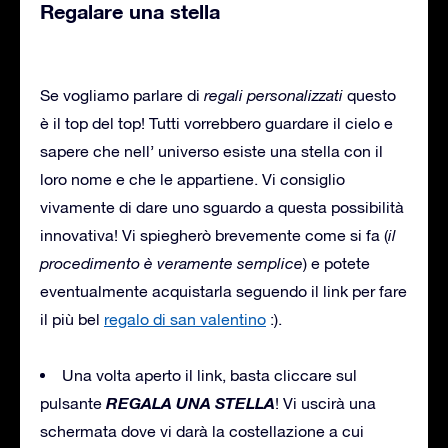
Regalare una stella
Se vogliamo parlare di
regali personalizzati
questo
è il top del top! Tutti vorrebbero guardare il cielo e
sapere che nell’ universo esiste una stella con il
loro nome e che le appartiene. Vi consiglio
vivamente di dare uno sguardo a questa possibilità
innovativa! Vi spiegherò brevemente come si fa (
il
procedimento è veramente semplice
) e potete
eventualmente acquistarla seguendo il link per fare
il più bel
regalo di san valentino
:).
Una volta aperto il link, basta cliccare sul
REGALA UNA STELLA
pulsante
! Vi uscirà una
schermata dove vi darà la costellazione a cui