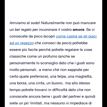
Arriviamo al sodo! Naturalmente non può mancare
amore
un
bel regalo
per incoronare il vostro
. Se vi
conoscete da poco (scopri
come capire se gli piaci
ad un ragazzo
che conosci da poco) potrebbe
essere più facile perché potrete regalare le cose
classiche come un profumo (anche se
personalmente lo sconsiglio dato che i gusti sono
molto personali.. a meno ché non sappiate per
certo quale preferisce), una felpa, una maglietta,
una borsa, una cinta, un buono.. ma allo stesso
tempo potrete trovarvi in difficoltà dato che non
conoscete ancora bene i gusti del partner e quindi
siete un po’ limitati, ma nessuno vi impedisce di