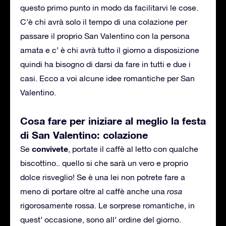
questo primo punto in modo da facilitarvi le cose.
C’è chi avrà solo il tempo di una colazione per
passare il proprio San Valentino con la persona
amata e c’ è chi avrà tutto il giorno a disposizione
quindi ha bisogno di darsi da fare in tutti e due i
casi. Ecco a voi alcune idee romantiche per San
Valentino.
Cosa fare per iniziare al meglio la festa
di San Valentino: colazione
convivete
Se
, portate il caffè al letto con qualche
biscottino.. quello si che sarà un vero e proprio
dolce risveglio! Se è una lei non potrete fare a
meno di portare oltre al caffè anche una
rosa
rigorosamente rossa. Le sorprese romantiche, in
quest’ occasione, sono all’ ordine del giorno.