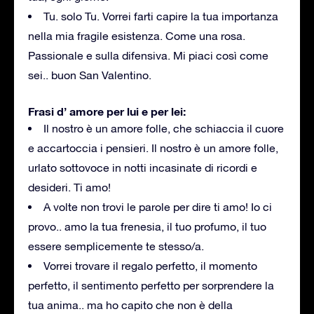
Tu. solo Tu. Vorrei farti capire la tua importanza
nella mia fragile esistenza. Come una rosa.
Passionale e sulla difensiva. Mi piaci così come
sei.. buon San Valentino.
Frasi d’ amore per lui e per lei:
Il nostro è un amore folle, che schiaccia il cuore
e accartoccia i pensieri. Il nostro è un amore folle,
urlato sottovoce in notti incasinate di ricordi e
desideri. Ti amo!
A volte non trovi le parole per dire ti amo! Io ci
provo.. amo la tua frenesia, il tuo profumo, il tuo
essere semplicemente te stesso/a.
Vorrei trovare il regalo perfetto, il momento
perfetto, il sentimento perfetto per sorprendere la
tua anima.. ma ho capito che non è della