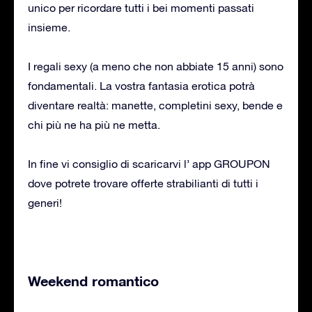
unico per ricordare tutti i bei momenti passati
insieme.
I regali sexy (a meno che non abbiate 15 anni) sono
fondamentali. La vostra fantasia erotica potrà
diventare realtà: manette, completini sexy, bende e
chi più ne ha più ne metta.
In fine vi consiglio di scaricarvi l’ app GROUPON
dove potrete trovare offerte strabilianti di tutti i
generi!
Weekend romantico