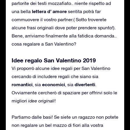
partorite dei testi mozzafiato.. niente rispetto ad
lettera d’ amore
una bella
sentita potrà far
commuovere il vostro partner.( Sotto troverete
alcune frasi originali dove poter prendere spunto!).
Bene, arriviamo finalmente alla fatidica domanda..
cosa regalare a San Valentino?
Idee regalo San Valentino 2019
Vi proporrò alcune idee regali per San Valentino
cercando di includere regali che siano sia
romantici
economici
divertenti
, sia
, sia
.
Ovviamente cercherò di spaziare per offrirvi solo le
migliori
idee originali
!
Partiamo dalle basi! Se siete un ragazzo non potete
non regalare un bel mazzo di fiori alla vostra