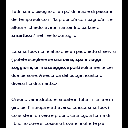
Tutti hanno bisogno di un po’ di relax e di passare
del tempo soli con il/la proprio/a compagno/a .. e
allora vi chiedo, avete mai sentito parlare di
smartbox
? Beh, ve lo consiglio.
La smartbox non è altro che un pacchetto di servizi
una
cena, spa e viaggi ,
( potete scegliere se
soggiorni, un massaggio, sport
) solitamente per
due persone. A seconda del budget esistono
diversi tipi di smartbox.
Ci sono varie strutture, situate in tutta in Italia e in
giro per l’ Europa e attraverso questa smartbox (
consiste in un vero e proprio catalogo a forma di
libricino dove si possono trovare le offerte più