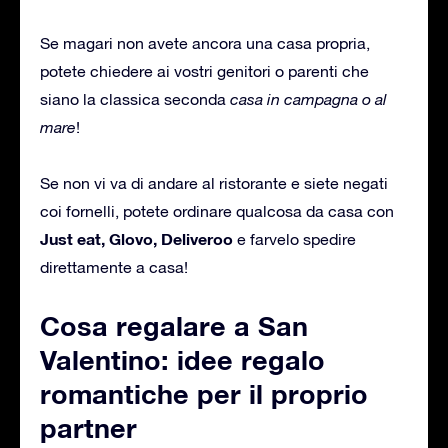
Se magari non avete ancora una casa propria,
potete chiedere ai vostri genitori o parenti che
siano la classica seconda
casa in campagna o al
mare
!
Se non vi va di andare al ristorante e siete negati
coi fornelli, potete ordinare qualcosa da casa con
Just eat, Glovo, Deliveroo
e farvelo spedire
direttamente a casa!
Cosa regalare a San
Valentino: idee regalo
romantiche per il proprio
partner