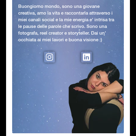
Buongiorno mondo, sono una giovane
creativa, amo la vita e raccontarla attraverso i
miei canali social e la mie energia e' intrisa tra
le pause delle parole che scrivo. Sono una
fotografa, reel creator e storyteller. Dai un'
occhiata ai miei lavori e buona visione :)