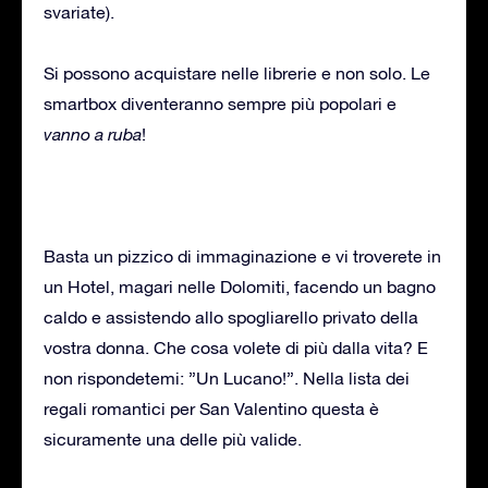
svariate).
Si possono acquistare nelle librerie e non solo. Le
smartbox diventeranno sempre più popolari e
vanno a ruba
!
Basta un pizzico di immaginazione e vi troverete in
un Hotel, magari nelle Dolomiti, facendo un bagno
caldo e assistendo allo spogliarello privato della
vostra donna. Che cosa volete di più dalla vita? E
non rispondetemi: ”Un Lucano!”. Nella lista dei
regali romantici per San Valentino questa è
sicuramente una delle più valide.