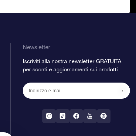
Newsletter
Iscriviti alla nostra newsletter GRATUITA
per sconti e aggiornamenti sui prodotti