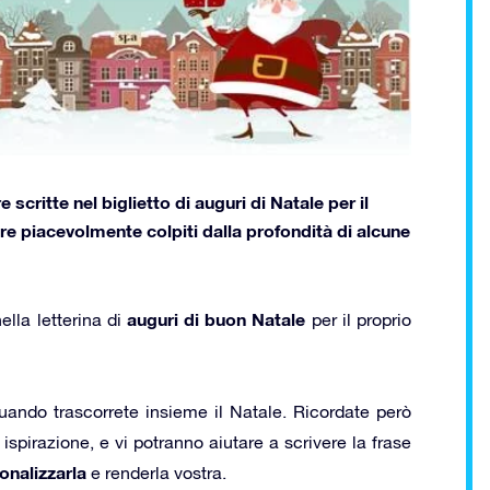
scritte nel biglietto di auguri di Natale per il
re piacevolmente colpiti dalla profondità di alcune
auguri di buon Natale
ella letterina di
per il proprio
quando trascorrete insieme il Natale. Ricordate però
ispirazione, e vi potranno aiutare a scrivere la frase
onalizzarla
e renderla vostra.