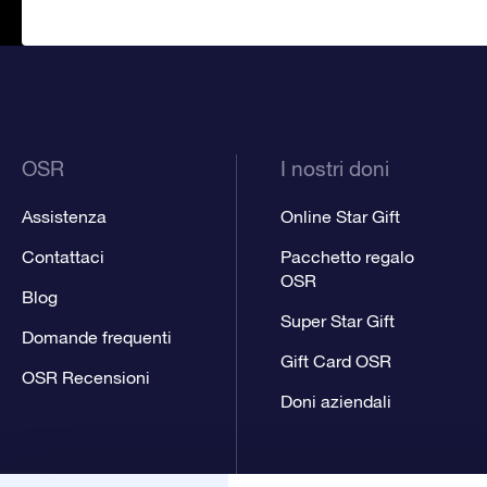
OSR
I nostri doni
Assistenza
Online Star Gift
Contattaci
Pacchetto regalo
OSR
Blog
Super Star Gift
Domande frequenti
Gift Card OSR
OSR Recensioni
Doni aziendali