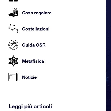
Cosa regalare
Costellazioni
Guida OSR
Metafisica
Notizie
Leggi più articoli