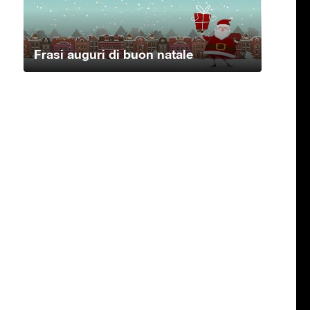
Frasi auguri di buon natale