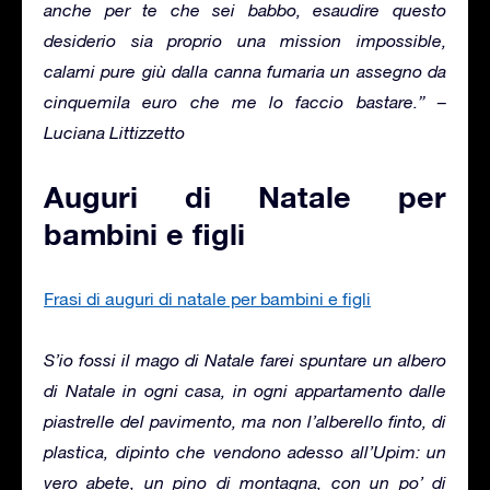
anche per te che sei babbo, esaudire questo
desiderio sia proprio una mission impossible,
calami pure giù dalla canna fumaria un assegno da
cinquemila euro che me lo faccio bastare.” –
Luciana Littizzetto
Auguri di Natale per
bambini e figli
Frasi di auguri di natale per bambini e figli
S’io fossi il mago di Natale farei spuntare un albero
di Natale in ogni casa, in ogni appartamento dalle
piastrelle del pavimento, ma non l’alberello finto, di
plastica, dipinto che vendono adesso all’Upim: un
vero abete, un pino di montagna, con un po’ di