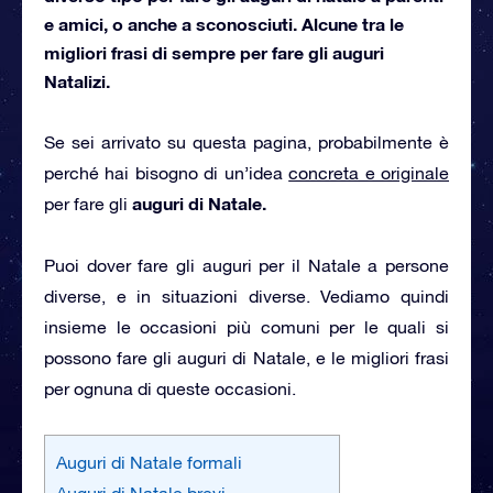
e amici, o anche a sconosciuti. Alcune tra le
migliori frasi di sempre per fare gli auguri
Natalizi.
Se sei arrivato su questa pagina, probabilmente è
perché hai bisogno di un’idea
concreta e originale
auguri di Natale.
per fare gli
Puoi dover fare gli auguri per il Natale a persone
diverse, e in situazioni diverse. Vediamo quindi
insieme le occasioni più comuni per le quali si
possono fare gli auguri di Natale, e le migliori frasi
per ognuna di queste occasioni.
Auguri di Natale formali
Auguri di Natale brevi