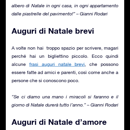
albero di Natale in ogni casa, in ogni appartamento
dalle piastrelle del pavimento!” –
Gianni Rodari
Auguri di Natale brevi
A volte non hai troppo spazio per scrivere, magari
perché hai un bigliettino piccolo. Ecco quindi
alcune
frasi auguri natale brevi
, che possono
essere fatte ad amici e parenti, così come anche a
persone che si conoscono poco.
“Se ci diamo una mano i miracoli si faranno e il
giorno di Natale durerà tutto l’anno.” – Gianni Rodari
Auguri di Natale d’amore