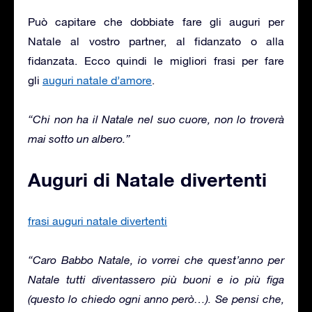
Può capitare che dobbiate fare gli auguri per
Natale al vostro partner, al fidanzato o alla
fidanzata. Ecco quindi le migliori frasi per fare
gli
auguri natale d’amore
.
“Chi non ha il Natale nel suo cuore, non lo troverà
mai sotto un albero.”
Auguri di Natale divertenti
frasi auguri natale divertenti
“Caro Babbo Natale, io vorrei che quest’anno per
Natale tutti diventassero più buoni e io più figa
(questo lo chiedo ogni anno però…). Se pensi che,