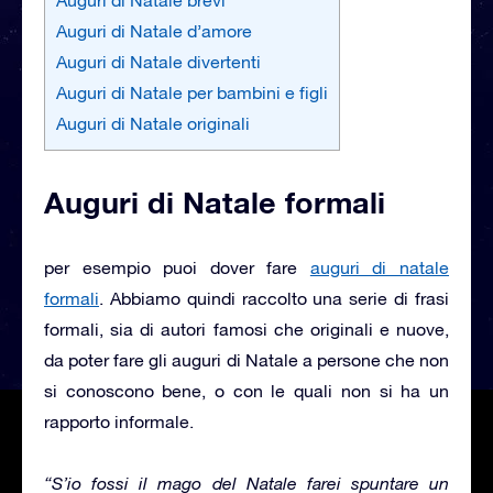
Auguri di Natale d’amore
Auguri di Natale divertenti
Auguri di Natale per bambini e figli
Auguri di Natale originali
Auguri di Natale formali
per esempio puoi dover fare
auguri di natale
formali
. Abbiamo quindi raccolto una serie di frasi
formali, sia di autori famosi che originali e nuove,
da poter fare gli auguri di Natale a persone che non
si conoscono bene, o con le quali non si ha un
rapporto informale.
“S’io fossi il mago del Natale farei spuntare un