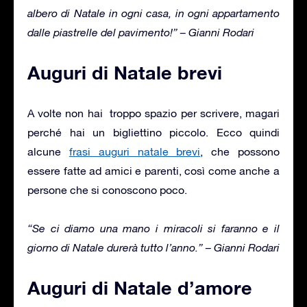
albero di Natale in ogni casa, in ogni appartamento
dalle piastrelle del pavimento!” –
Gianni Rodari
Auguri di Natale brevi
A volte non hai troppo spazio per scrivere, magari
perché hai un bigliettino piccolo. Ecco quindi
alcune
frasi auguri natale brevi
, che possono
essere fatte ad amici e parenti, così come anche a
persone che si conoscono poco.
“Se ci diamo una mano i miracoli si faranno e il
giorno di Natale durerà tutto l’anno.” – Gianni Rodari
Auguri di Natale d’amore