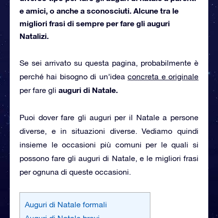
e amici, o anche a sconosciuti. Alcune tra le
migliori frasi di sempre per fare gli auguri
Natalizi.
Se sei arrivato su questa pagina, probabilmente è
perché hai bisogno di un’idea
concreta e originale
auguri di Natale.
per fare gli
Puoi dover fare gli auguri per il Natale a persone
diverse, e in situazioni diverse. Vediamo quindi
insieme le occasioni più comuni per le quali si
possono fare gli auguri di Natale, e le migliori frasi
per ognuna di queste occasioni.
Auguri di Natale formali
Auguri di Natale brevi