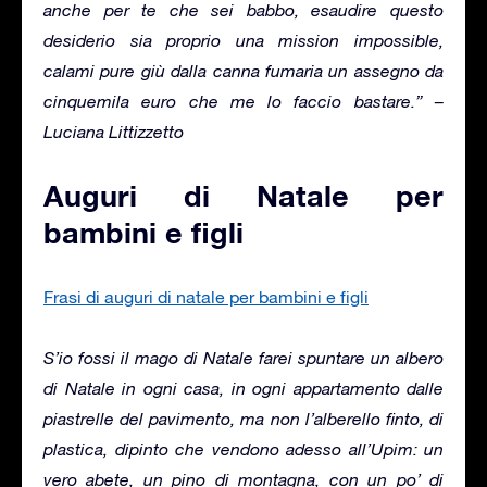
anche per te che sei babbo, esaudire questo
desiderio sia proprio una mission impossible,
calami pure giù dalla canna fumaria un assegno da
cinquemila euro che me lo faccio bastare.” –
Luciana Littizzetto
Auguri di Natale per
bambini e figli
Frasi di auguri di natale per bambini e figli
S’io fossi il mago di Natale farei spuntare un albero
di Natale in ogni casa, in ogni appartamento dalle
piastrelle del pavimento, ma non l’alberello finto, di
plastica, dipinto che vendono adesso all’Upim: un
vero abete, un pino di montagna, con un po’ di