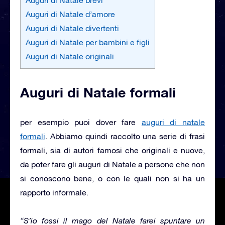
Auguri di Natale d’amore
Auguri di Natale divertenti
Auguri di Natale per bambini e figli
Auguri di Natale originali
Auguri di Natale formali
per esempio puoi dover fare
auguri di natale
formali
. Abbiamo quindi raccolto una serie di frasi
formali, sia di autori famosi che originali e nuove,
da poter fare gli auguri di Natale a persone che non
si conoscono bene, o con le quali non si ha un
rapporto informale.
“S’io fossi il mago del Natale farei spuntare un