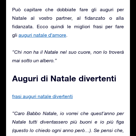
Può capitare che dobbiate fare gli auguri per
Natale al vostro partner, al fidanzato o alla
fidanzata. Ecco quindi le migliori frasi per fare
gli
auguri natale d’amore
.
“Chi non ha il Natale nel suo cuore, non lo troverà
mai sotto un albero.”
Auguri di Natale divertenti
frasi auguri natale divertenti
“Caro Babbo Natale, io vorrei che quest’anno per
Natale tutti diventassero più buoni e io più figa
(questo lo chiedo ogni anno però…). Se pensi che,