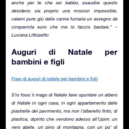
anche per te che sei babbo, esaudire questo
desiderio sia proprio una mission impossible,
calami pure giù dalla canna fumaria un assegno da
cinquemila euro che me lo faccio bastare.” –
Luciana Littizzetto
Auguri di Natale per
bambini e figli
Frasi di auguri di natale per bambini e figli
S’io fossi il mago di Natale farei spuntare un albero
di Natale in ogni casa, in ogni appartamento dalle
piastrelle del pavimento, ma non l’alberello finto, di
plastica, dipinto che vendono adesso all’Upim: un
vero abete, un pino di montagna, con un po’ di