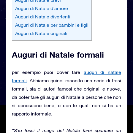
Auguri di Natale d’amore
Auguri di Natale divertenti
Auguri di Natale per bambini e figli
Auguri di Natale originali
Auguri di Natale formali
per esempio puoi dover fare
auguri di natale
formali
. Abbiamo quindi raccolto una serie di frasi
formali, sia di autori famosi che originali e nuove,
da poter fare gli auguri di Natale a persone che non
si conoscono bene, o con le quali non si ha un
rapporto informale.
“S’io fossi il mago del Natale farei spuntare un