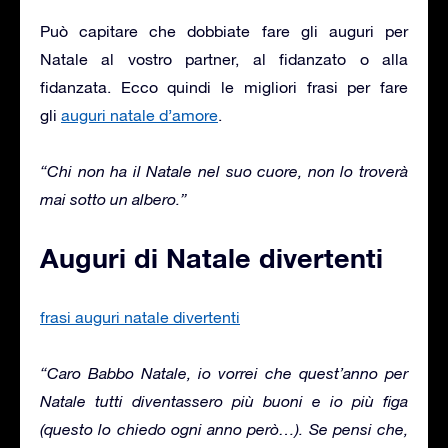
Può capitare che dobbiate fare gli auguri per
Natale al vostro partner, al fidanzato o alla
fidanzata. Ecco quindi le migliori frasi per fare
gli
auguri natale d’amore
.
“Chi non ha il Natale nel suo cuore, non lo troverà
mai sotto un albero.”
Auguri di Natale divertenti
frasi auguri natale divertenti
“Caro Babbo Natale, io vorrei che quest’anno per
Natale tutti diventassero più buoni e io più figa
(questo lo chiedo ogni anno però…). Se pensi che,