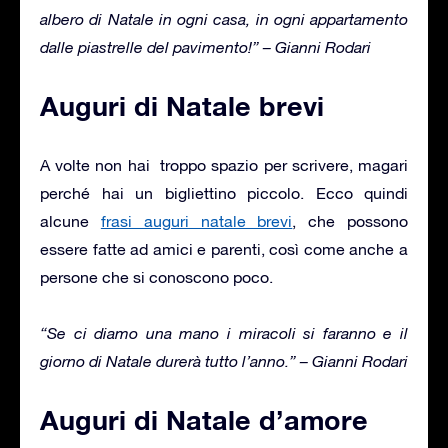
albero di Natale in ogni casa, in ogni appartamento
dalle piastrelle del pavimento!” –
Gianni Rodari
Auguri di Natale brevi
A volte non hai troppo spazio per scrivere, magari
perché hai un bigliettino piccolo. Ecco quindi
alcune
frasi auguri natale brevi
, che possono
essere fatte ad amici e parenti, così come anche a
persone che si conoscono poco.
“Se ci diamo una mano i miracoli si faranno e il
giorno di Natale durerà tutto l’anno.” – Gianni Rodari
Auguri di Natale d’amore