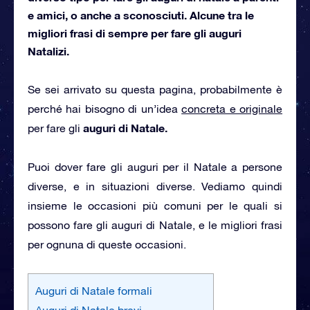
e amici, o anche a sconosciuti. Alcune tra le
migliori frasi di sempre per fare gli auguri
Natalizi.
Se sei arrivato su questa pagina, probabilmente è
perché hai bisogno di un’idea
concreta e originale
auguri di Natale.
per fare gli
Puoi dover fare gli auguri per il Natale a persone
diverse, e in situazioni diverse. Vediamo quindi
insieme le occasioni più comuni per le quali si
possono fare gli auguri di Natale, e le migliori frasi
per ognuna di queste occasioni.
Auguri di Natale formali
Auguri di Natale brevi