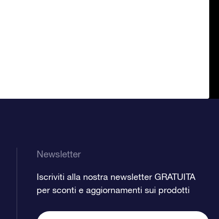
Newsletter
Iscriviti alla nostra newsletter GRATUITA
per sconti e aggiornamenti sui prodotti