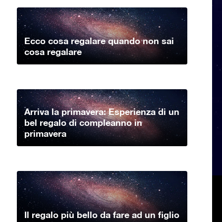
Ecco cosa regalare quando non sai
cosa regalare
Arriva la primavera: Esperienza di un
bel regalo di compleanno in
primavera
Il regalo più bello da fare ad un figlio