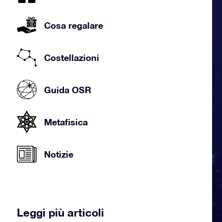
Cosa regalare
Costellazioni
Guida OSR
Metafisica
Notizie
Leggi più articoli