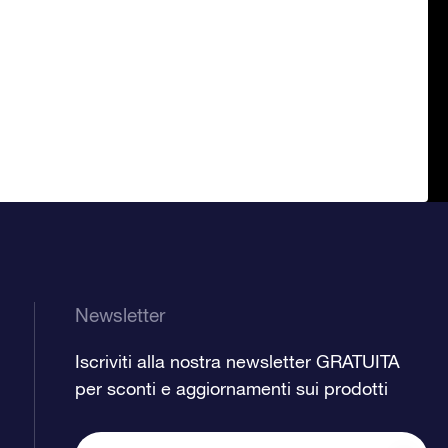
Newsletter
Iscriviti alla nostra newsletter GRATUITA
per sconti e aggiornamenti sui prodotti