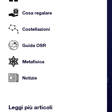
Cosa regalare
Costellazioni
Guida OSR
Metafisica
Notizie
Leggi più articoli