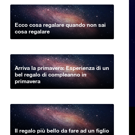
Ecco cosa regalare quando non sai
cosa regalare
Arriva la primavera: Esperienza di un
bel regalo di compleanno in
primavera
Il regalo più bello da fare ad un figlio