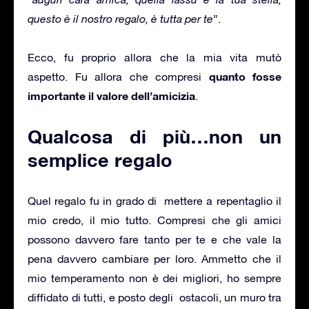
questo è il nostro regalo, è tutta per te
”.
Ecco, fu proprio allora che la mia vita mutò
quanto fosse
aspetto. Fu allora che compresi
importante il valore dell’amicizia
.
Qualcosa di più…non un
semplice regalo
Quel regalo fu in grado di mettere a repentaglio il
mio credo, il mio tutto. Compresi che gli amici
possono davvero fare tanto per te e che vale la
pena davvero cambiare per loro. Ammetto che il
mio temperamento non è dei migliori, ho sempre
diffidato di tutti, e posto degli ostacoli, un muro tra