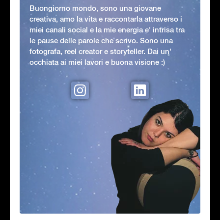
Buongiorno mondo, sono una giovane
creativa, amo la vita e raccontarla attraverso i
miei canali social e la mie energia e' intrisa tra
le pause delle parole che scrivo. Sono una
fotografa, reel creator e storyteller. Dai un'
occhiata ai miei lavori e buona visione :)