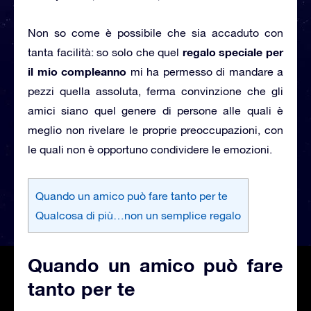
Non so come è possibile che sia accaduto con
regalo speciale per
tanta facilità: so solo che quel
il mio compleanno
mi ha permesso di mandare a
pezzi quella assoluta, ferma convinzione che gli
amici siano quel genere di persone alle quali è
meglio non rivelare le proprie preoccupazioni, con
le quali non è opportuno condividere le emozioni.
Quando un amico può fare tanto per te
Qualcosa di più…non un semplice regalo
Quando un amico può fare
tanto per te