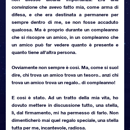
convinzione che avevo fatto mia, come arma di
difesa, e che era destinata a permanere per
sempre dentro di me, se non fosse accaduto
qualcosa. Ma è proprio
durante un compleanno
che si riscopre un amico
, in un compleanno che
un amico può far vedere quanto è presente e
quanto tiene all'altra persona.
Ovviamente non sempre è così. Ma, come si suol
dire, chi trova un amico trova un tesoro.. anzi
chi
trova un amico trova un regalo.. di compleanno
!
E così è stato. Ad un tratto della mia vita, ho
dovuto mettere in discussione tutto,
una stella
,
lì, dal firmamento, mi ha permesso di farlo. Non
dimenticherò mai quel regalo speciale, una stella
tutta per me, incantevole, radiosa.