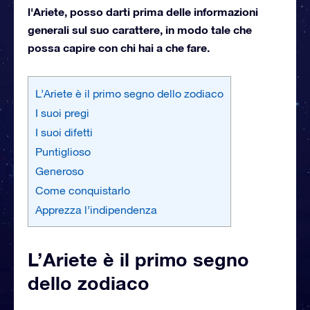
l'Ariete, posso darti prima delle informazioni
generali sul suo carattere, in modo tale che
possa capire con chi hai a che fare.
L’Ariete è il primo segno dello zodiaco
I suoi pregi
I suoi difetti
Puntiglioso
Generoso
Come conquistarlo
Apprezza l’indipendenza
L’Ariete è il primo segno
dello zodiaco