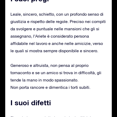
Leale, sincero, schietto, con un profondo senso di
giustizia e rispetto delle regole. Preciso nei compiti
da svolgere e puntuale nelle mansioni che gli si
assegnano, l’Ariete è considerato persona
affidabile nel lavoro e anche nelle amicizie, verso
le quali si mostra sempre disponibile e sincero.
Generoso e altruista, non pensa al proprio
tornaconto e se un amico si trova in difficoltà, gli
tende la mano in modo spassionato.
Non porta rancore e dimentica i torti subiti.
I suoi difetti