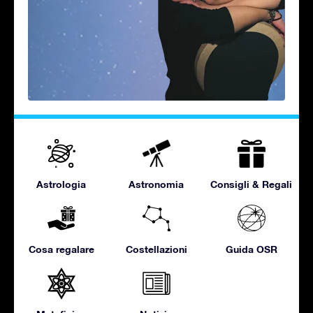
Astrologia
Astronomia
Consigli & Regali
Cosa regalare
Costellazioni
Guida OSR