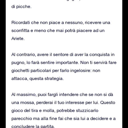
di picche.
Ricordati che non piace a nessuno, ricevere una
sconfitta e meno che mai potrà piacere ad un
Ariete.
Al contrario, avere il sentore di aver la conquista in
pugno, lo farà sentire importante. Non ti servirà fare
giochetti particolari per farlo ingelosire: non
attacca, questa strategia.
Al massimo, puoi fargli intendere che se non si dà
una mossa, perderai il tuo interesse per lui. Questo
gioco del tira e molla, potrebbe stuzzicarlo
parecchio ma alla fine fai che sia lui a decidere e a
concludere la partita.