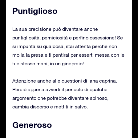
Puntiglioso
La sua precisione può diventare anche
puntigliosità, perniciosità e perfino ossessione! Se
si impunta su qualcosa, stai attenta perché non
molla la presa e ti pentirai per esserti messa con le
tue stesse mani, in un ginepraio!
Attenzione anche alle questioni di lana caprina.
Perciò appena avverti il pericolo di qualche
argomento che potrebbe diventare spinoso,
cambia discorso e mettiti in salvo.
Generoso