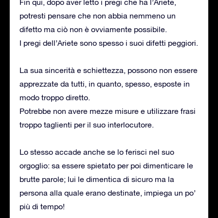
Fin qui, dopo aver letto i pregi che ha l’Ariete,
potresti pensare che non abbia nemmeno un
difetto ma ciò non è ovviamente possibile.
I pregi dell’Ariete sono spesso i suoi difetti peggiori.
La sua sincerità e schiettezza, possono non essere
apprezzate da tutti, in quanto, spesso, esposte in
modo troppo diretto.
Potrebbe non avere mezze misure e utilizzare frasi
troppo taglienti per il suo interlocutore.
Lo stesso accade anche se lo ferisci nel suo
orgoglio: sa essere spietato per poi dimenticare le
brutte parole; lui le dimentica di sicuro ma la
persona alla quale erano destinate, impiega un po’
più di tempo!