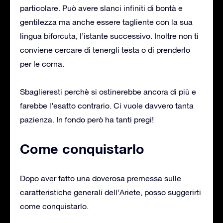
particolare. Può avere slanci infiniti di bontà e
gentilezza ma anche essere tagliente con la sua
lingua biforcuta, l’istante successivo. Inoltre non ti
conviene cercare di tenergli testa o di prenderlo
per le corna.
Sbaglieresti perchè si ostinerebbe ancora di più e
farebbe l’esatto contrario. Ci vuole davvero tanta
pazienza. In fondo però ha tanti pregi!
Come conquistarlo
Dopo aver fatto una doverosa premessa sulle
caratteristiche generali dell’Ariete, posso suggerirti
come conquistarlo.