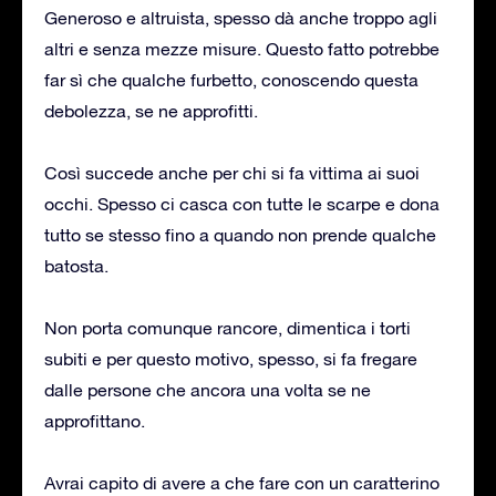
Generoso e altruista, spesso dà anche troppo agli
altri e senza mezze misure. Questo fatto potrebbe
far sì che qualche furbetto, conoscendo questa
debolezza, se ne approfitti.
Così succede anche per chi si fa vittima ai suoi
occhi. Spesso ci casca con tutte le scarpe e dona
tutto se stesso fino a quando non prende qualche
batosta.
Non porta comunque rancore, dimentica i torti
subiti e per questo motivo, spesso, si fa fregare
dalle persone che ancora una volta se ne
approfittano.
Avrai capito di avere a che fare con un caratterino