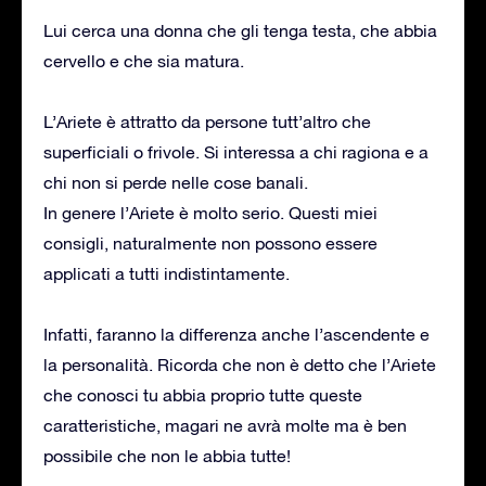
Lui cerca una donna che gli tenga testa, che abbia
cervello e che sia matura.
L’Ariete è attratto da persone tutt’altro che
superficiali o frivole. Si interessa a chi ragiona e a
chi non si perde nelle cose banali.
In genere l’Ariete è molto serio. Questi miei
consigli, naturalmente non possono essere
applicati a tutti indistintamente.
Infatti, faranno la differenza anche l’ascendente e
la personalità. Ricorda che non è detto che l’Ariete
che conosci tu abbia proprio tutte queste
caratteristiche, magari ne avrà molte ma è ben
possibile che non le abbia tutte!