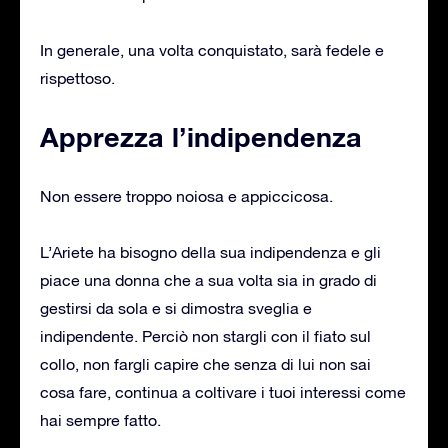
In generale, una volta conquistato, sarà fedele e
rispettoso.
Apprezza l’indipendenza
Non essere troppo noiosa e appiccicosa.
L’Ariete ha bisogno della sua indipendenza e gli
piace una donna che a sua volta sia in grado di
gestirsi da sola e si dimostra sveglia e
indipendente. Perciò non stargli con il fiato sul
collo, non fargli capire che senza di lui non sai
cosa fare, continua a coltivare i tuoi interessi come
hai sempre fatto.