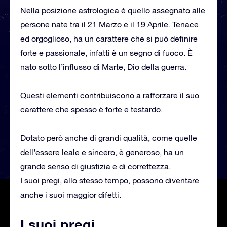
Nella posizione astrologica è quello assegnato alle
persone nate tra il 21 Marzo e il 19 Aprile. Tenace
ed orgoglioso, ha un carattere che si può definire
forte e passionale, infatti è un segno di fuoco. È
nato sotto l’influsso di Marte, Dio della guerra.
Questi elementi contribuiscono a rafforzare il suo
carattere che spesso è forte e testardo.
Dotato però anche di grandi qualità, come quelle
dell’essere leale e sincero, è generoso, ha un
grande senso di giustizia e di correttezza.
I suoi pregi, allo stesso tempo, possono diventare
anche i suoi maggior difetti.
I suoi pregi