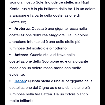
vicino al nostro Sole. Include tre stelle, ma Rigil
Kentaurus A è la più brillante delle tre. Ha un colore
arancione e fa parte della costellazione di
Centauro;
Arcturus
: Questa è una gigante rossa nella
costellazione dell’Orsa Maggiore. Ha un colore
arancione intenso ed è una delle stelle più
luminose del nostro cielo notturno;
Antares
: Questa stella si trova nella
costellazione dello Scorpione ed è una gigante
rossa con un colore rosso-arancione molto
evidente;
Deneb
: Questa stella è una supergigante nella
costellazione del Cigno ed è una delle stelle più
luminose nella Via Lattea. Ha un colore bianco
molto brillante;