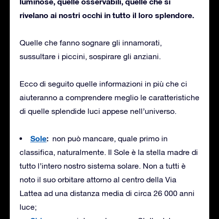
luminose, quelle osservabili, quelle che si
rivelano ai nostri occhi in tutto il loro splendore.
Quelle che fanno sognare gli innamorati,
sussultare i piccini, sospirare gli anziani.
Ecco di seguito quelle informazioni in più che ci
aiuteranno a comprendere meglio le caratteristiche
di quelle splendide luci appese nell’universo.
Sole
:
non può mancare, quale primo in
classifica, naturalmente. Il Sole è la stella madre di
tutto l’intero nostro sistema solare. Non a tutti è
noto il suo orbitare attorno al centro della Via
Lattea ad una distanza media di circa 26 000 anni
luce;