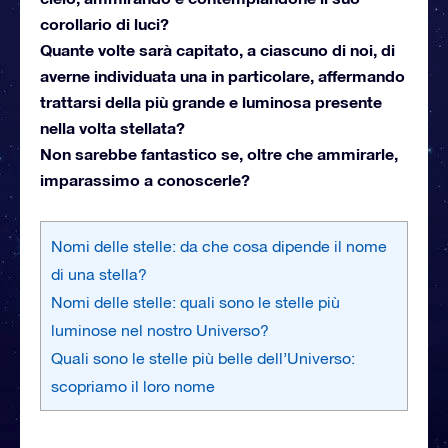
corollario di luci?
Quante volte sarà capitato, a ciascuno di noi, di
averne individuata una in particolare, affermando
trattarsi della più grande e luminosa presente
nella volta stellata?
Non sarebbe fantastico se, oltre che ammirarle,
imparassimo a conoscerle?
Nomi delle stelle: da che cosa dipende il nome
di una stella?
Nomi delle stelle: quali sono le stelle più
luminose nel nostro Universo?
Quali sono le stelle più belle dell’Universo:
scopriamo il loro nome