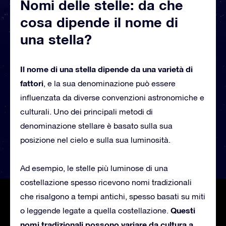
Nomi delle stelle: da che
cosa dipende il nome di
una stella?
Il nome di una stella dipende da una varietà di
fattori
, e la sua denominazione può essere
influenzata da diverse convenzioni astronomiche e
culturali. Uno dei principali metodi di
denominazione stellare è basato sulla sua
posizione nel cielo e sulla sua luminosità.
Ad esempio, le stelle più luminose di una
costellazione spesso ricevono nomi tradizionali
che risalgono a tempi antichi, spesso basati su miti
Questi
o leggende legate a quella costellazione.
nomi tradizionali possono variare da cultura a