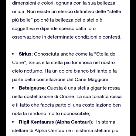
dimensioni e colori, ognuna con la sua bellezza
unica. Non esiste un elenco definitivo delle “stelle
più belle” poiché la bellezza delle stelle è
soggettiva e dipende spesso dalla loro
osservazione in determinate condizioni e contesti.
Sirius
: Conosciuta anche come la “Stella del
Cane”, Sirius è la stella più luminosa nel nostro
cielo notturno. Ha un colore bianco brillante e fa
parte della costellazione del Cane Maggiore;
Betelgeuse
: Questa è una stella gigante rossa
nella costellazione di Orione. La sua tonalità rossa
e il fatto che faccia parte di una costellazione ben
nota la rendono molto riconoscibile;
Rigil Kentaurus (Alpha Centauri)
: Il sistema
stellare di Alpha Centauri è il sistema stellare più