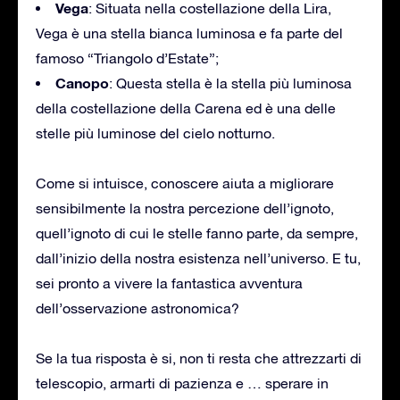
Vega
: Situata nella costellazione della Lira,
Vega è una stella bianca luminosa e fa parte del
famoso “Triangolo d’Estate”;
Canopo
: Questa stella è la stella più luminosa
della costellazione della Carena ed è una delle
stelle più luminose del cielo notturno.
Come si intuisce, conoscere aiuta a migliorare
sensibilmente la nostra percezione dell’ignoto,
quell’ignoto di cui le stelle fanno parte, da sempre,
dall’inizio della nostra esistenza nell’universo. E tu,
sei pronto a vivere la fantastica avventura
dell’osservazione astronomica?
Se la tua risposta è si, non ti resta che attrezzarti di
telescopio, armarti di pazienza e … sperare in