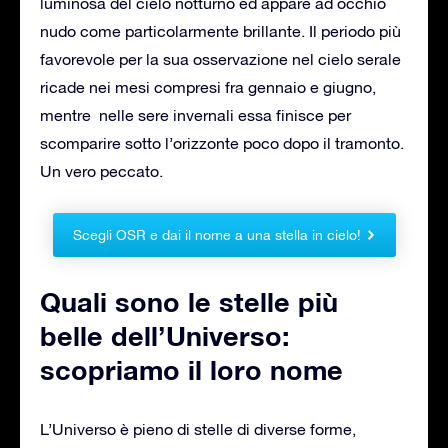
luminosa del cielo notturno ed appare ad occhio
nudo come particolarmente brillante. Il periodo più
favorevole per la sua osservazione nel cielo serale
ricade nei mesi compresi fra gennaio e giugno,
mentre nelle sere invernali essa finisce per
scomparire sotto l’orizzonte poco dopo il tramonto.
Un vero peccato.
Scegli OSR e dai il nome a una stella in cielo!
Quali sono le stelle più
belle dell’Universo:
scopriamo il loro nome
L’Universo è pieno di stelle di diverse forme,