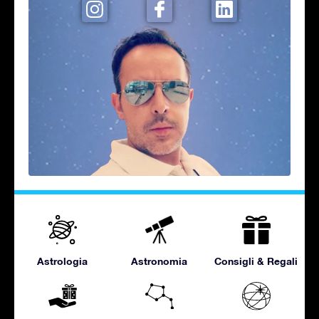
Astrologia
Astronomia
Consigli & Regali