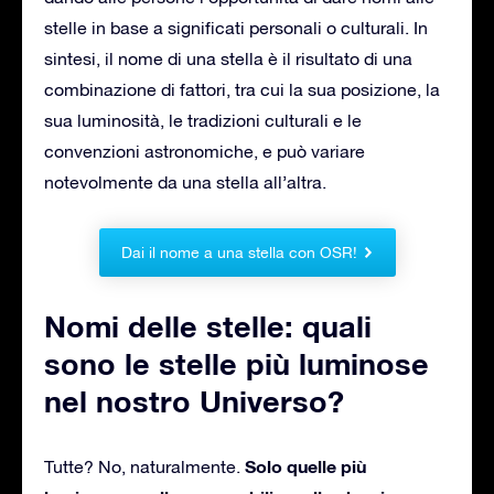
stelle in base a significati personali o culturali. In
sintesi, il nome di una stella è il risultato di una
combinazione di fattori, tra cui la sua posizione, la
sua luminosità, le tradizioni culturali e le
convenzioni astronomiche, e può variare
notevolmente da una stella all’altra.
Dai il nome a una stella con OSR!
Nomi delle stelle: quali
sono le stelle più luminose
nel nostro Universo?
Solo quelle più
Tutte? No, naturalmente.