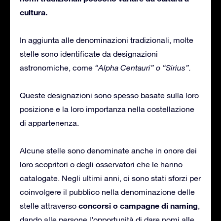
cultura.
In aggiunta alle denominazioni tradizionali, molte
stelle sono identificate da designazioni
astronomiche, come
“Alpha Centauri” o “Sirius”.
Queste designazioni sono spesso basate sulla loro
posizione e la loro importanza nella costellazione
di appartenenza.
Alcune stelle sono denominate anche in onore dei
loro scopritori o degli osservatori che le hanno
catalogate. Negli ultimi anni, ci sono stati sforzi per
coinvolgere il pubblico nella denominazione delle
concorsi o campagne di naming
stelle attraverso
,
dando alle persone l’opportunità di dare nomi alle