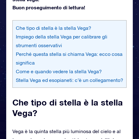
Buon proseguimento di lettura!
Che tipo di stella è la stella Vega?
Impiego della stella Vega per calibrare gli
strumenti osservativi
Perché questa stella si chiama Vega: ecco cosa
significa
Come e quando vedere la stella Vega?
Stella Vega ed esopianeti: c’è un collegamento?
Che tipo di stella è la stella
Vega?
Vega è la quinta stella più luminosa del cielo e al