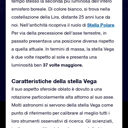
tempo stesso la seconda più luminosa dell’intero
emisfero boreale. Di colore bianco, si trova nella
costellazione della Lira, distante 25 anni luce da
Stella Polare
noi. Nell’antichità ricopriva il ruolo di
.
Per via della precessione dell’asse terrestre, in
passato presentava una posizione diversa rispetto
a quella attuale. In termini di massa, la stella Vega
è due volte rispetto al sole e presenta una
37 volte maggiore.
luminosità ben
Caratteristiche della stella Vega
Il suo aspetto sferoide oblato è dovuto a una
rotazione particolarmente alta attorno al suo asse.
Molti astronomi si servono della stella Vega come
punto di riferimento per calibrare al meglio tutti i
loro strumenti osservativi di ricerca. Gli scienziati,