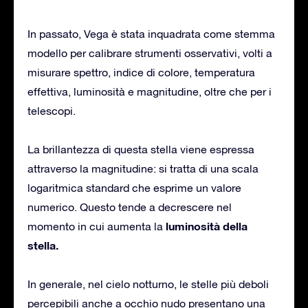
In passato, Vega è stata inquadrata come stemma
modello per calibrare strumenti osservativi, volti a
misurare spettro, indice di colore, temperatura
effettiva, luminosità e magnitudine, oltre che per i
telescopi.
La brillantezza di questa stella viene espressa
attraverso la magnitudine: si tratta di una scala
logaritmica standard che esprime un valore
numerico. Questo tende a decrescere nel
luminosità della
momento in cui aumenta la
stella.
In generale, nel cielo notturno, le stelle più deboli
percepibili anche a occhio nudo presentano una