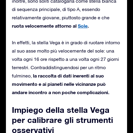
inoltre, sono soliti catalogarla come stella bianca
di sequenza principale, di tipo A, essendo
relativamente giovane, piuttosto grande e che
ruota velocemente attorno al
Sole
.
In effetti, la stella Vega è in grado di ruotare intorno
al suo asse molto più velocemente del sole: una
volta ogni 16 ore rispetto a una volta ogni 27 giorni
terrestri. Contraddistinguendosi per un ritmo
la raccolta di dati inerenti al suo
fulmineo,
movimento e ai pianeti nelle vicinanze può
andare incontro a non poche complicazioni.
Impiego della stella Vega
per calibrare gli strumenti
osservativi