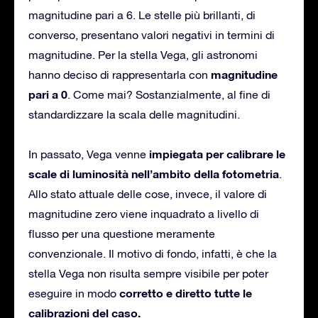
magnitudine pari a 6. Le stelle più brillanti, di
converso, presentano valori negativi in termini di
magnitudine. Per la stella Vega, gli astronomi
magnitudine
hanno deciso di rappresentarla con
pari a 0
. Come mai? Sostanzialmente, al fine di
standardizzare la scala delle magnitudini.
impiegata per calibrare le
In passato, Vega venne
scale di luminosità nell’ambito della fotometria
.
Allo stato attuale delle cose, invece, il valore di
magnitudine zero viene inquadrato a livello di
flusso per una questione meramente
convenzionale. Il motivo di fondo, infatti, è che la
stella Vega non risulta sempre visibile per poter
corretto e diretto tutte le
eseguire in modo
calibrazioni del caso.