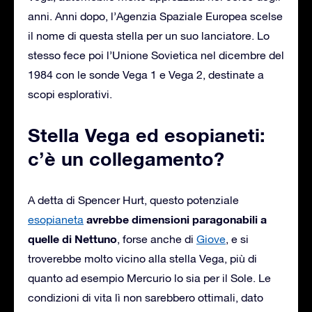
anni. Anni dopo, l’Agenzia Spaziale Europea scelse
il nome di questa stella per un suo lanciatore. Lo
stesso fece poi l’Unione Sovietica nel dicembre del
1984 con le sonde Vega 1 e Vega 2, destinate a
scopi esplorativi.
Stella Vega ed esopianeti:
c’è un collegamento?
A detta di Spencer Hurt, questo potenziale
avrebbe dimensioni paragonabili a
esopianeta
quelle di Nettuno
, forse anche di
Giove
, e si
troverebbe molto vicino alla stella Vega, più di
quanto ad esempio Mercurio lo sia per il Sole. Le
condizioni di vita lì non sarebbero ottimali, dato