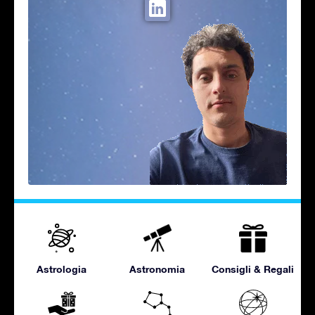
Astrologia
Astronomia
Consigli & Regali