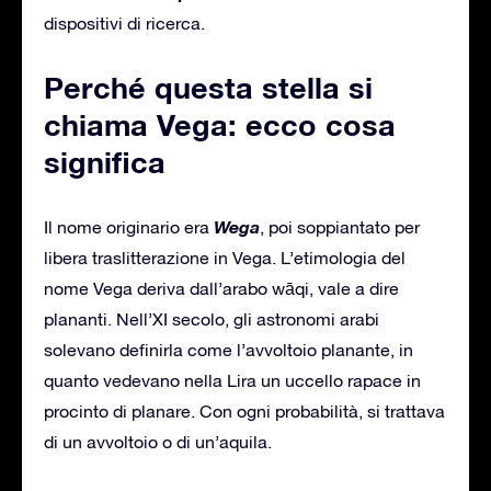
dispositivi di ricerca.
Perché questa stella si
chiama Vega: ecco cosa
significa
Wega
Il nome originario era
, poi soppiantato per
libera traslitterazione in Vega. L’etimologia del
nome Vega deriva dall’arabo wāqi, vale a dire
plananti. Nell’XI secolo, gli astronomi arabi
solevano definirla come l’avvoltoio planante, in
quanto vedevano nella Lira un uccello rapace in
procinto di planare. Con ogni probabilità, si trattava
di un avvoltoio o di un’aquila.