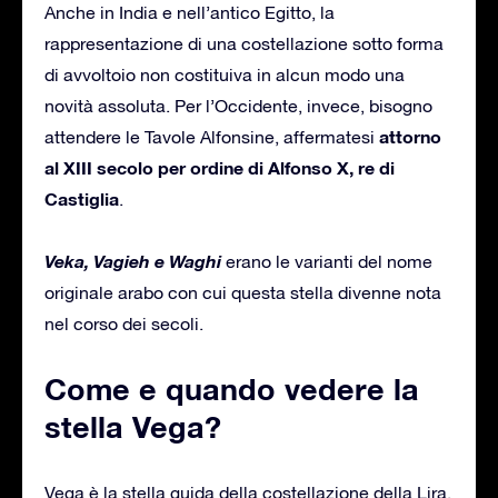
Anche in India e nell’antico Egitto, la
rappresentazione di una costellazione sotto forma
di avvoltoio non costituiva in alcun modo una
novità assoluta. Per l’Occidente, invece, bisogno
attorno
attendere le Tavole Alfonsine, affermatesi
al XIII secolo per ordine di Alfonso X, re di
Castiglia
.
Veka, Vagieh e Waghi
erano le varianti del nome
originale arabo con cui questa stella divenne nota
nel corso dei secoli.
Come e quando vedere la
stella Vega?
Vega è la stella guida della costellazione della Lira.