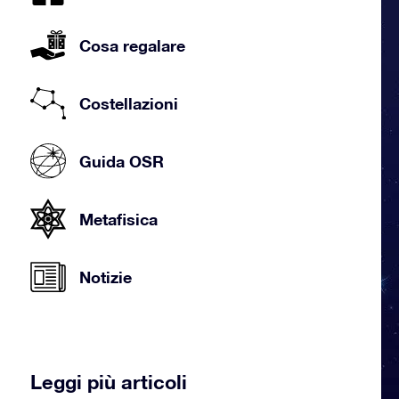
Cosa regalare
Costellazioni
Guida OSR
Metafisica
Notizie
Leggi più articoli