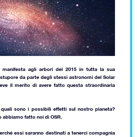
manifesta agli arbori del 2015 in tutta la sua
 stupore da parte degli stessi astronomi del
Solar
deve il merito di avere fatto questa straordinaria
 quali sono i possibili effetti sul nostro pianeta?
 abbiamo fatto noi di OSR.
 perché essi saranno destinati a tenerci compagnia