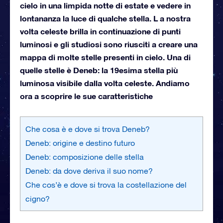
cielo in una limpida notte di estate e vedere in
lontananza la luce di qualche stella. L a nostra
volta celeste brilla in continuazione di punti
luminosi e gli studiosi sono riusciti a creare una
mappa di molte stelle presenti in cielo. Una di
quelle stelle è Deneb: la 19esima stella più
luminosa visibile dalla volta celeste. Andiamo
ora a scoprire le sue caratteristiche
Che cosa è e dove si trova Deneb?
Deneb: origine e destino futuro
Deneb: composizione delle stella
Deneb: da dove deriva il suo nome?
Che cos’è e dove si trova la costellazione del
cigno?