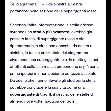
del diagramma H – R da sinistra a destra
portandosi nella sezione delle supergiganti rosse.
Secondo l’altra interpretazione la stella adesso
stadio più avanzato
avrebbe uno
, avrebbe gia
passato la fasi di supergigante rossa e sta
ripercorrendo in direzione opposta, da destra a
sinistra, la fascia orizzontale del diagramma
divenendo una supergigante blu. In realtà gli studi
effettuati sulla sua massa propendono di più per la
prima ipotesi ma non abbiamo certezze assolute.
Da quello che hanno rilevato gli studiosi la stella
potrebbe concludere la sua vita come una
supergigante di tipo II
, il destino delle stelle di
almeno nove volte maggiori del Sole.