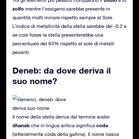
zolfo
mentre l’ossigeno sarebbe presente in
quantità molti minore rispetto sempre al Sole.
L’indice di metallicità della stella sarebbe del -0.2 e
se così fosse la stella presenterebbe una
percentuale del 63% rispetto al sole di metalli
pesanti.
Deneb: da dove deriva il
suo nome?
Il nome della stella deriva dal termine arabo
dhanab
coda
che in lingua antica significa
(letteralmente coda della gallina). Il nome nasce