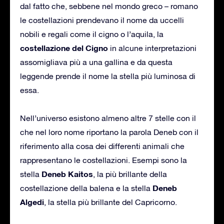
dal fatto che, sebbene nel mondo greco – romano
le costellazioni prendevano il nome da uccelli
nobili e regali come il cigno o l’aquila, la
costellazione del Cigno
in alcune interpretazioni
assomigliava più a una gallina e da questa
leggende prende il nome la stella più luminosa di
essa.
Nell’universo esistono almeno altre 7 stelle con il
che nel loro nome riportano la parola Deneb con il
riferimento alla cosa dei differenti animali che
rappresentano le costellazioni. Esempi sono la
Deneb Kaitos
stella
, la più brillante della
Deneb
costellazione della balena e la stella
Algedi
, la stella più brillante del Capricorno.