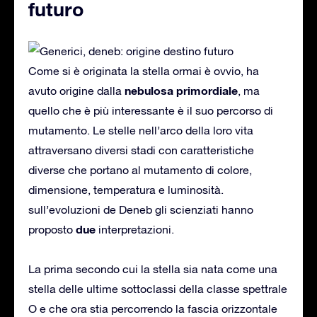
futuro
Come si è originata la stella ormai è ovvio, ha
nebulosa primordiale
avuto origine dalla
, ma
quello che è più interessante è il suo percorso di
mutamento. Le stelle nell’arco della loro vita
attraversano diversi stadi con caratteristiche
diverse che portano al mutamento di colore,
dimensione, temperatura e luminosità.
sull’evoluzioni de Deneb gli scienziati hanno
due
proposto
interpretazioni.
La prima secondo cui la stella sia nata come una
stella delle ultime sottoclassi della classe spettrale
O e che ora stia percorrendo la fascia orizzontale