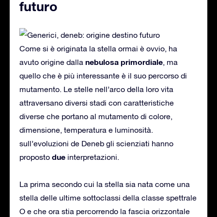
futuro
Come si è originata la stella ormai è ovvio, ha
nebulosa primordiale
avuto origine dalla
, ma
quello che è più interessante è il suo percorso di
mutamento. Le stelle nell’arco della loro vita
attraversano diversi stadi con caratteristiche
diverse che portano al mutamento di colore,
dimensione, temperatura e luminosità.
sull’evoluzioni de Deneb gli scienziati hanno
due
proposto
interpretazioni.
La prima secondo cui la stella sia nata come una
stella delle ultime sottoclassi della classe spettrale
O e che ora stia percorrendo la fascia orizzontale