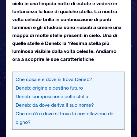
cielo in una limpida notte di estate e vedere in
lontananza la luce di qualche stella. L a nostra
volta celeste brilla in continuazione di punti
luminosi e gli studiosi sono riusciti a creare una
mappa di molte stelle presenti in cielo. Una di
quelle stelle è Deneb: la 19esima stella più
luminosa visibile dalla volta celeste. Andiamo
ora a scoprire le sue caratteristiche
Che cosa è e dove si trova Deneb?
Deneb: origine e destino futuro
Deneb: composizione delle stella
Deneb: da dove deriva il suo nome?
Che cos’è e dove si trova la costellazione del
cigno?