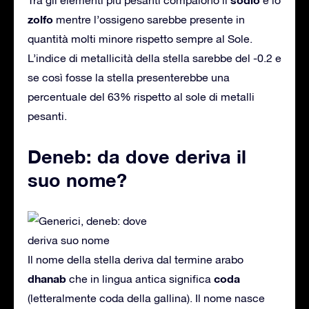
zolfo
mentre l’ossigeno sarebbe presente in
quantità molti minore rispetto sempre al Sole.
L’indice di metallicità della stella sarebbe del -0.2 e
se così fosse la stella presenterebbe una
percentuale del 63% rispetto al sole di metalli
pesanti.
Deneb: da dove deriva il
suo nome?
Il nome della stella deriva dal termine arabo
dhanab
coda
che in lingua antica significa
(letteralmente coda della gallina). Il nome nasce