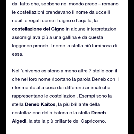
dal fatto che, sebbene nel mondo greco – romano
le costellazioni prendevano il nome da uccelli
nobili e regali come il cigno o l’aquila, la
costellazione del Cigno
in alcune interpretazioni
assomigliava più a una gallina e da questa
leggende prende il nome la stella più luminosa di
essa.
Nell’universo esistono almeno altre 7 stelle con il
che nel loro nome riportano la parola Deneb con il
riferimento alla cosa dei differenti animali che
rappresentano le costellazioni. Esempi sono la
Deneb Kaitos
stella
, la più brillante della
Deneb
costellazione della balena e la stella
Algedi
, la stella più brillante del Capricorno.