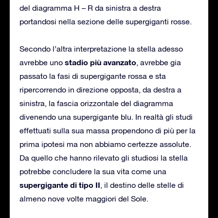
del diagramma H – R da sinistra a destra
portandosi nella sezione delle supergiganti rosse.
Secondo l’altra interpretazione la stella adesso
stadio più avanzato
avrebbe uno
, avrebbe gia
passato la fasi di supergigante rossa e sta
ripercorrendo in direzione opposta, da destra a
sinistra, la fascia orizzontale del diagramma
divenendo una supergigante blu. In realtà gli studi
effettuati sulla sua massa propendono di più per la
prima ipotesi ma non abbiamo certezze assolute.
Da quello che hanno rilevato gli studiosi la stella
potrebbe concludere la sua vita come una
supergigante di tipo II
, il destino delle stelle di
almeno nove volte maggiori del Sole.