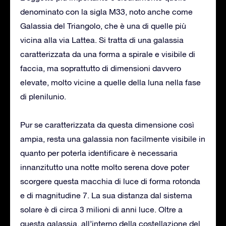
denominato con la sigla M33, noto anche come
Galassia del Triangolo, che è una di quelle più
vicina alla via Lattea. Si tratta di una galassia
caratterizzata da una forma a spirale e visibile di
faccia, ma soprattutto di dimensioni davvero
elevate, molto vicine a quelle della luna nella fase
di plenilunio.
Pur se caratterizzata da questa dimensione così
ampia, resta una galassia non facilmente visibile in
quanto per poterla identificare è necessaria
innanzitutto una notte molto serena dove poter
scorgere questa macchia di luce di forma rotonda
e di magnitudine 7. La sua distanza dal sistema
solare è di circa 3 milioni di anni luce. Oltre a
questa galassia, all’interno della costellazione del