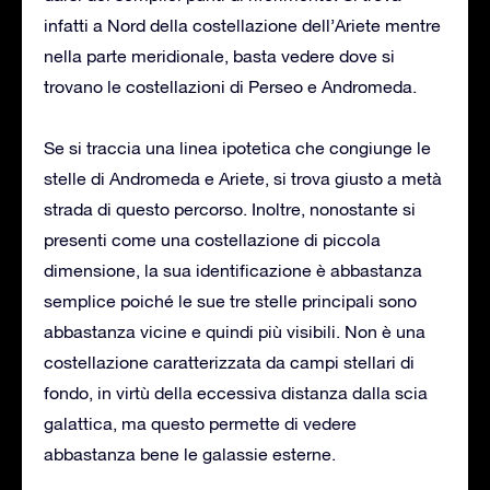
infatti a Nord della costellazione dell’Ariete mentre
nella parte meridionale, basta vedere dove si
trovano le costellazioni di Perseo e Andromeda.
Se si traccia una linea ipotetica che congiunge le
stelle di Andromeda e Ariete, si trova giusto a metà
strada di questo percorso. Inoltre, nonostante si
presenti come una costellazione di piccola
dimensione, la sua identificazione è abbastanza
semplice poiché le sue tre stelle principali sono
abbastanza vicine e quindi più visibili. Non è una
costellazione caratterizzata da campi stellari di
fondo, in virtù della eccessiva distanza dalla scia
galattica, ma questo permette di vedere
abbastanza bene le galassie esterne.