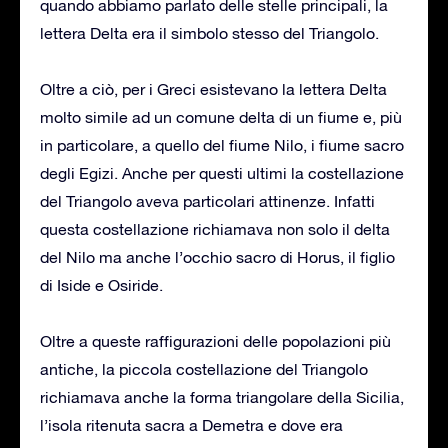
quando abbiamo parlato delle stelle principali, la
lettera Delta era il simbolo stesso del Triangolo.
Oltre a ciò, per i Greci esistevano la lettera Delta
molto simile ad un comune delta di un fiume e, più
in particolare, a quello del fiume Nilo, i fiume sacro
degli Egizi. Anche per questi ultimi la costellazione
del Triangolo aveva particolari attinenze. Infatti
questa costellazione richiamava non solo il delta
del Nilo ma anche l’occhio sacro di Horus, il figlio
di Iside e Osiride.
Oltre a queste raffigurazioni delle popolazioni più
antiche, la piccola costellazione del Triangolo
richiamava anche la forma triangolare della Sicilia,
l’isola ritenuta sacra a Demetra e dove era