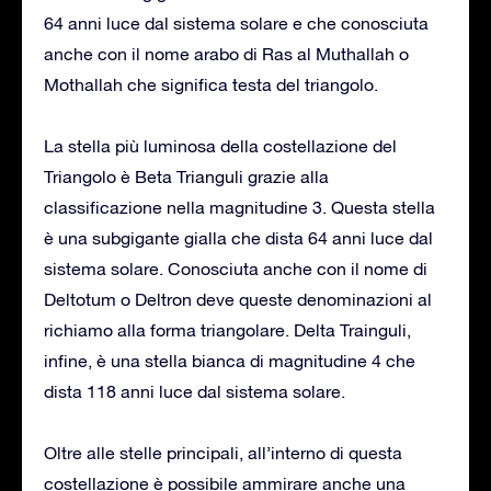
64 anni luce dal sistema solare e che conosciuta
anche con il nome arabo di Ras al Muthallah o
Mothallah che significa testa del triangolo.
La stella più luminosa della costellazione del
Triangolo è Beta Trianguli grazie alla
classificazione nella magnitudine 3. Questa stella
è una subgigante gialla che dista 64 anni luce dal
sistema solare. Conosciuta anche con il nome di
Deltotum o Deltron deve queste denominazioni al
richiamo alla forma triangolare. Delta Trainguli,
infine, è una stella bianca di magnitudine 4 che
dista 118 anni luce dal sistema solare.
Oltre alle stelle principali, all’interno di questa
costellazione è possibile ammirare anche una