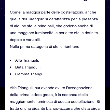
Come la maggior parte delle costellazioni, anche
quella del Triangolo si caratterizza per la presenza
di alcune stelle principali, che godono anche di
una maggiore luminosità, e per altre stelle definite
doppie e variabili.
Nella prima categoria di stelle rientrano:
Alfa Trianguli;
Beta Trianguli;
Gamma Trianguli
Alfa Trianguli, pur avendo avuto l’assegnazione
della prima lettera greca, è la seconda stella
maggiormente luminosa di questa costellazione. Si
tratta di una gigante bianco-azzurra che dista circa