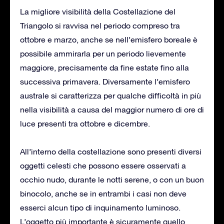
La migliore visibilità della Costellazione del
Triangolo si ravvisa nel periodo compreso tra
ottobre e marzo, anche se nell’emisfero boreale è
possibile ammirarla per un periodo lievemente
maggiore, precisamente da fine estate fino alla
successiva primavera. Diversamente l’emisfero
australe si caratterizza per qualche difficoltà in più
nella visibilità a causa del maggior numero di ore di
luce presenti tra ottobre e dicembre.
All’interno della costellazione sono presenti diversi
oggetti celesti che possono essere osservati a
occhio nudo, durante le notti serene, o con un buon
binocolo, anche se in entrambi i casi non deve
esserci alcun tipo di inquinamento luminoso.
L’oggetto più importante è sicuramente quello