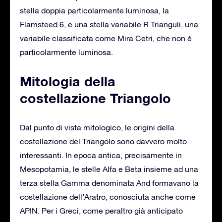
stella doppia particolarmente luminosa, la
Flamsteed 6, e una stella variabile R Trianguli, una
variabile classificata come Mira Cetri, che non è
particolarmente luminosa.
Mitologia della
costellazione Triangolo
Dal punto di vista mitologico, le origini della
costellazione del Triangolo sono davvero molto
interessanti. In epoca antica, precisamente in
Mesopotamia, le stelle Alfa e Beta insieme ad una
terza stella Gamma denominata And formavano la
costellazione dell’Aratro, conosciuta anche come
APIN. Per i Greci, come peraltro già anticipato