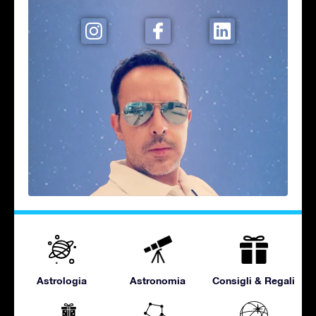
Astrologia
Astronomia
Consigli & Regali