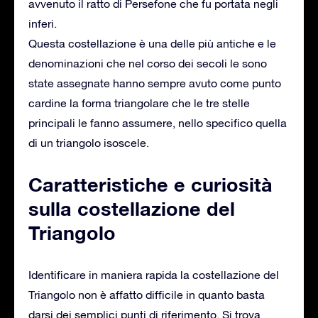
avvenuto il ratto di Persefone che fu portata negli
inferi.
Questa costellazione è una delle più antiche e le
denominazioni che nel corso dei secoli le sono
state assegnate hanno sempre avuto come punto
cardine la forma triangolare che le tre stelle
principali le fanno assumere, nello specifico quella
di un triangolo isoscele.
Caratteristiche e curiosità
sulla costellazione del
Triangolo
Identificare in maniera rapida la costellazione del
Triangolo non è affatto difficile in quanto basta
darsi dei semplici punti di riferimento. Si trova