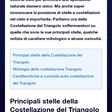
naturale davvero unico. Ma anche saper
riconoscere la posizione di stelle e costellazioni
nel cielo è importante. Parliamo ora della
Costellazione del Triangolo soffermandoci su
quelle che sono le sue principali stelle, qualche
notizia di carattere mitologico e alcune curiosità.
Principali stelle della Costellazione del
Triangolo
Mitologia della costellazione Triangolo
Caratteristiche e curiosità sulla costellazione
del Triangolo
Principali stelle della
Costellazione del Triangolo