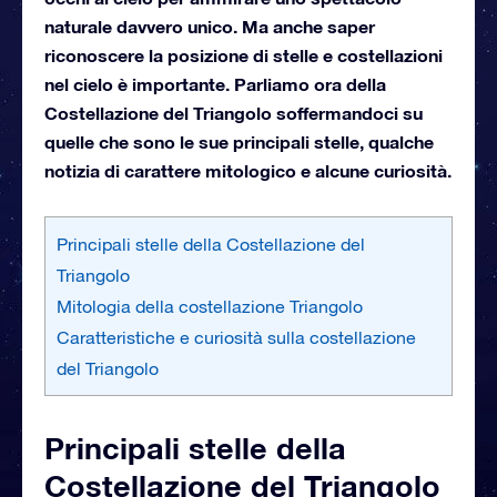
naturale davvero unico. Ma anche saper
riconoscere la posizione di stelle e costellazioni
nel cielo è importante. Parliamo ora della
Costellazione del Triangolo soffermandoci su
quelle che sono le sue principali stelle, qualche
notizia di carattere mitologico e alcune curiosità.
Principali stelle della Costellazione del
Triangolo
Mitologia della costellazione Triangolo
Caratteristiche e curiosità sulla costellazione
del Triangolo
Principali stelle della
Costellazione del Triangolo