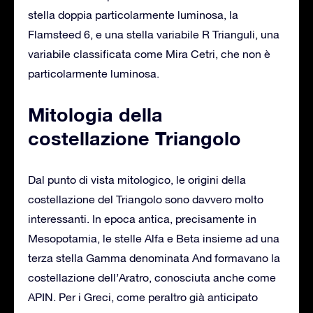
stella doppia particolarmente luminosa, la
Flamsteed 6, e una stella variabile R Trianguli, una
variabile classificata come Mira Cetri, che non è
particolarmente luminosa.
Mitologia della
costellazione Triangolo
Dal punto di vista mitologico, le origini della
costellazione del Triangolo sono davvero molto
interessanti. In epoca antica, precisamente in
Mesopotamia, le stelle Alfa e Beta insieme ad una
terza stella Gamma denominata And formavano la
costellazione dell’Aratro, conosciuta anche come
APIN. Per i Greci, come peraltro già anticipato