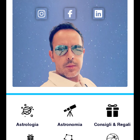
Astrologia
Astronomia
Consigli & Regali