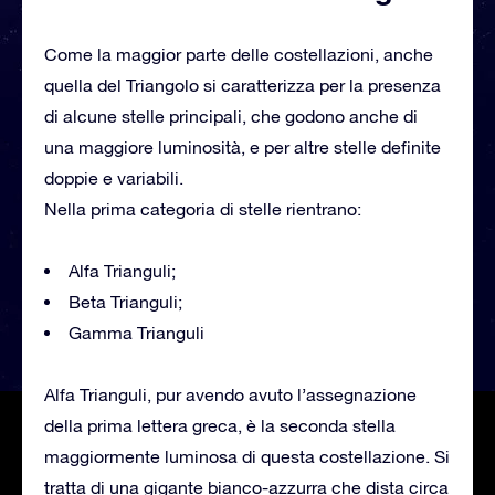
Come la maggior parte delle costellazioni, anche
quella del Triangolo si caratterizza per la presenza
di alcune stelle principali, che godono anche di
una maggiore luminosità, e per altre stelle definite
doppie e variabili.
Nella prima categoria di stelle rientrano:
Alfa Trianguli;
Beta Trianguli;
Gamma Trianguli
Alfa Trianguli, pur avendo avuto l’assegnazione
della prima lettera greca, è la seconda stella
maggiormente luminosa di questa costellazione. Si
tratta di una gigante bianco-azzurra che dista circa