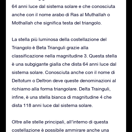
64 anni luce dal sistema solare e che conosciuta
anche con il nome arabo di Ras al Muthallah o
Mothallah che significa testa del triangolo.
La stella più luminosa della costellazione del
Triangolo è Beta Trianguli grazie alla
classificazione nella magnitudine 3. Questa stella
è una subgigante gialla che dista 64 anni luce dal
sistema solare. Conosciuta anche con il nome di
Deltotum o Deltron deve queste denominazioni al
richiamo alla forma triangolare. Delta Trainguli,
infine, è una stella bianca di magnitudine 4 che
dista 118 anni luce dal sistema solare.
Oltre alle stelle principali, all’interno di questa
costellazione è possibile ammirare anche una