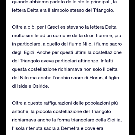
quando abbiamo parlato delle stelle principali, la
lettera Delta era il simbolo stesso del Triangolo.
Oltre a ciò, per i Greci esistevano la lettera Delta
molto simile ad un comune delta di un fiume e, più
in particolare, a quello del fiume Nilo, i fiume sacro
degli Egizi. Anche per questi ultimi la costellazione
del Triangolo aveva particolari attinenze. Infatti
questa costellazione richiamava non solo il delta
del Nilo ma anche l’occhio sacro di Horus, il figlio
di Iside e Osiride.
Oltre a queste raffigurazioni delle popolazioni più
antiche, la piccola costellazione del Triangolo
richiamava anche la forma triangolare della Sicilia,
l’isola ritenuta sacra a Demetra e dove era