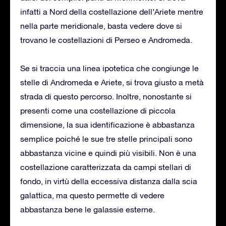
infatti a Nord della costellazione dell’Ariete mentre
nella parte meridionale, basta vedere dove si
trovano le costellazioni di Perseo e Andromeda.
Se si traccia una linea ipotetica che congiunge le
stelle di Andromeda e Ariete, si trova giusto a metà
strada di questo percorso. Inoltre, nonostante si
presenti come una costellazione di piccola
dimensione, la sua identificazione è abbastanza
semplice poiché le sue tre stelle principali sono
abbastanza vicine e quindi più visibili. Non è una
costellazione caratterizzata da campi stellari di
fondo, in virtù della eccessiva distanza dalla scia
galattica, ma questo permette di vedere
abbastanza bene le galassie esterne.