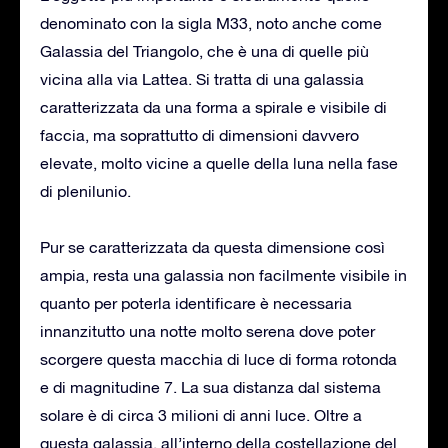
denominato con la sigla M33, noto anche come
Galassia del Triangolo, che è una di quelle più
vicina alla via Lattea. Si tratta di una galassia
caratterizzata da una forma a spirale e visibile di
faccia, ma soprattutto di dimensioni davvero
elevate, molto vicine a quelle della luna nella fase
di plenilunio.
Pur se caratterizzata da questa dimensione così
ampia, resta una galassia non facilmente visibile in
quanto per poterla identificare è necessaria
innanzitutto una notte molto serena dove poter
scorgere questa macchia di luce di forma rotonda
e di magnitudine 7. La sua distanza dal sistema
solare è di circa 3 milioni di anni luce. Oltre a
questa galassia, all’interno della costellazione del