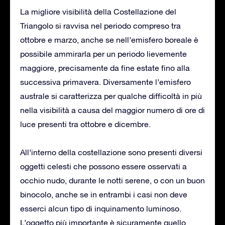
La migliore visibilità della Costellazione del
Triangolo si ravvisa nel periodo compreso tra
ottobre e marzo, anche se nell’emisfero boreale è
possibile ammirarla per un periodo lievemente
maggiore, precisamente da fine estate fino alla
successiva primavera. Diversamente l’emisfero
australe si caratterizza per qualche difficoltà in più
nella visibilità a causa del maggior numero di ore di
luce presenti tra ottobre e dicembre.
All’interno della costellazione sono presenti diversi
oggetti celesti che possono essere osservati a
occhio nudo, durante le notti serene, o con un buon
binocolo, anche se in entrambi i casi non deve
esserci alcun tipo di inquinamento luminoso.
L’oggetto più importante è sicuramente quello