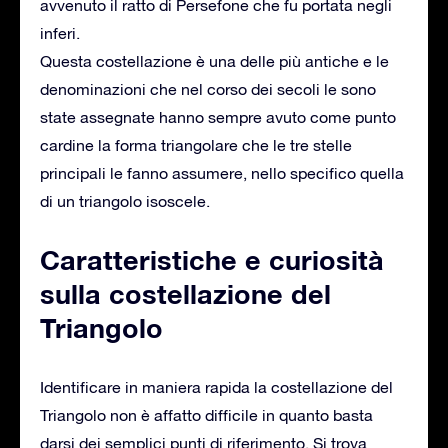
avvenuto il ratto di Persefone che fu portata negli
inferi.
Questa costellazione è una delle più antiche e le
denominazioni che nel corso dei secoli le sono
state assegnate hanno sempre avuto come punto
cardine la forma triangolare che le tre stelle
principali le fanno assumere, nello specifico quella
di un triangolo isoscele.
Caratteristiche e curiosità
sulla costellazione del
Triangolo
Identificare in maniera rapida la costellazione del
Triangolo non è affatto difficile in quanto basta
darsi dei semplici punti di riferimento. Si trova