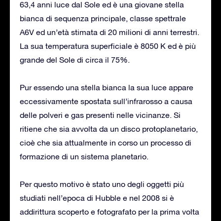
63,4 anni luce dal Sole ed è una giovane stella
bianca di sequenza principale, classe spettrale
A6V ed un’età stimata di 20 milioni di anni terrestri.
La sua temperatura superficiale è 8050 K ed è più
grande del Sole di circa il 75%.
Pur essendo una stella bianca la sua luce appare
eccessivamente spostata sull’infrarosso a causa
delle polveri e gas presenti nelle vicinanze. Si
ritiene che sia avvolta da un disco protoplanetario,
cioè che sia attualmente in corso un processo di
formazione di un sistema planetario.
Per questo motivo è stato uno degli oggetti più
studiati nell’epoca di Hubble e nel 2008 si è
addirittura scoperto e fotografato per la prima volta