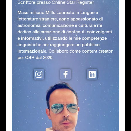
Scrittore presso Online Star Register
Massimiliano Milli: Laureato in Lingue e
letterature straniere, aono appassionato di
astronomia, comunicazione e cultura e mi
dedico alla creazione di contenuti coinvolgenti
e informativi, utilizzando le mie competenze
linguistiche per raggiungere un pubblico
internazionale. Collaboro come content creator
per OSR dal 2020.