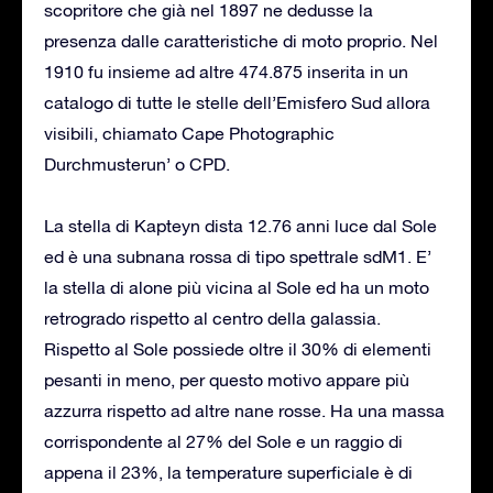
scopritore che già nel 1897 ne dedusse la
presenza dalle caratteristiche di moto proprio. Nel
1910 fu insieme ad altre 474.875 inserita in un
catalogo di tutte le stelle dell’Emisfero Sud allora
visibili, chiamato Cape Photographic
Durchmusterun’ o CPD.
La stella di Kapteyn dista 12.76 anni luce dal Sole
ed è una subnana rossa di tipo spettrale sdM1. E’
la stella di alone più vicina al Sole ed ha un moto
retrogrado rispetto al centro della galassia.
Rispetto al Sole possiede oltre il 30% di elementi
pesanti in meno, per questo motivo appare più
azzurra rispetto ad altre nane rosse. Ha una massa
corrispondente al 27% del Sole e un raggio di
appena il 23%, la temperature superficiale è di