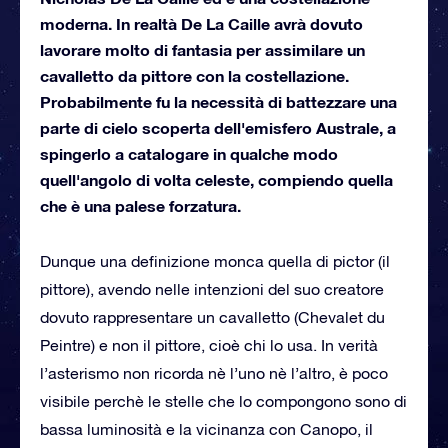
moderna. In realtà De La Caille avrà dovuto
lavorare molto di fantasia per assimilare un
cavalletto da pittore con la costellazione.
Probabilmente fu la necessità di battezzare una
parte di cielo scoperta dell'emisfero Australe, a
spingerlo a catalogare in qualche modo
quell'angolo di volta celeste, compiendo quella
che è una palese forzatura.
Dunque una definizione monca quella di pictor (il
pittore), avendo nelle intenzioni del suo creatore
dovuto rappresentare un cavalletto (Chevalet du
Peintre) e non il pittore, cioè chi lo usa. In verità
l’asterismo non ricorda nè l’uno nè l’altro, è poco
visibile perchè le stelle che lo compongono sono di
bassa luminosità e la vicinanza con Canopo, il