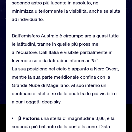
secondo astro più lucente in assoluto, ne
minimizza ulteriormente la visibilità, anche se aiuta
ad individuarlo.
Dall’emisfero Australe è circumpolare a quasi tutte
le latitudini, tranne in quelle più prossime
all’equatore. Dall’Italia è visibile parzialmente in
Inverno e solo da latitudini inferiori ai 25°.
La sua posizione nel cielo è appunto a Nord Ovest,
mentre la sua parte meridionale confina con la
Grande Nube di Magellano. Al suo interno un
centinaio di stelle tre delle quali tra le più visibili e
alcuni oggetti deep sky.
β Pictoris
una stella di magnitudine 3,86, è la
seconda più brillante della costellazione. Dista