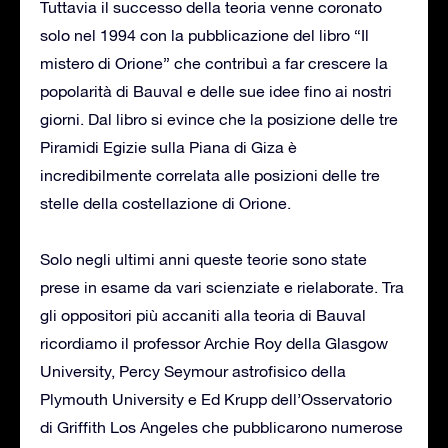
Tuttavia il successo della teoria venne coronato
solo nel 1994 con la pubblicazione del libro “Il
mistero di Orione” che contribuì a far crescere la
popolarità di Bauval e delle sue idee fino ai nostri
giorni. Dal libro si evince che la posizione delle tre
Piramidi Egizie sulla Piana di Giza è
incredibilmente correlata alle posizioni delle tre
stelle della costellazione di Orione.
Solo negli ultimi anni queste teorie sono state
prese in esame da vari scienziate e rielaborate. Tra
gli oppositori più accaniti alla teoria di Bauval
ricordiamo il professor Archie Roy della Glasgow
University, Percy Seymour astrofisico della
Plymouth University e Ed Krupp dell’Osservatorio
di Griffith Los Angeles che pubblicarono numerose