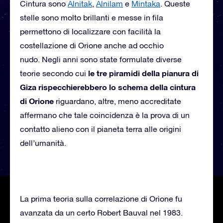
Cintura sono
Alnitak
,
Alnilam
e
Mintaka
. Queste
stelle sono molto brillanti e messe in fila
permettono di localizzare con facilità la
costellazione di Orione anche ad occhio
nudo. Negli anni sono state formulate diverse
le tre piramidi della pianura di
teorie secondo cui
Giza rispecchierebbero lo schema della cintura
di Orione
riguardano, altre, meno accreditate
affermano che tale coincidenza è la prova di un
contatto alieno con il pianeta terra alle origini
dell’umanità.
La prima teoria sulla correlazione di Orione fu
avanzata da un certo Robert Bauval nel 1983.