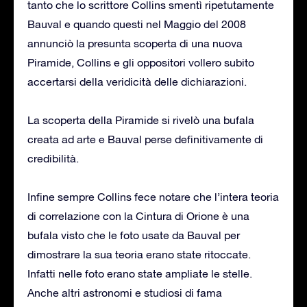
tanto che lo scrittore Collins smentì ripetutamente
Bauval e quando questi nel Maggio del 2008
annunciò la presunta scoperta di una nuova
Piramide, Collins e gli oppositori vollero subito
accertarsi della veridicità delle dichiarazioni.
La scoperta della Piramide si rivelò una bufala
creata ad arte e Bauval perse definitivamente di
credibilità.
Infine sempre Collins fece notare che l’intera teoria
di correlazione con la Cintura di Orione è una
bufala visto che le foto usate da Bauval per
dimostrare la sua teoria erano state ritoccate.
Infatti nelle foto erano state ampliate le stelle.
Anche altri astronomi e studiosi di fama