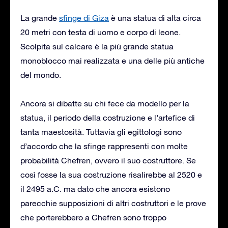
La grande
sfinge di Giza
è una statua di alta circa
20 metri con testa di uomo e corpo di leone.
Scolpita sul calcare è la più grande statua
monoblocco mai realizzata e una delle più antiche
del mondo.
Ancora si dibatte su chi fece da modello per la
statua, il periodo della costruzione e l’artefice di
tanta maestosità. Tuttavia gli egittologi sono
d’accordo che la sfinge rappresenti con molte
probabilità Chefren, ovvero il suo costruttore. Se
così fosse la sua costruzione risalirebbe al 2520 e
il 2495 a.C. ma dato che ancora esistono
parecchie supposizioni di altri costruttori e le prove
che porterebbero a Chefren sono troppo