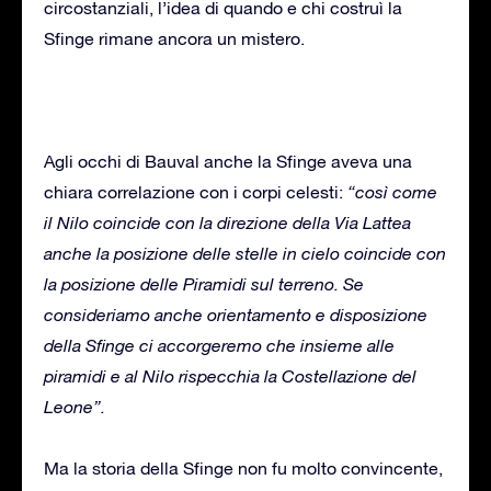
circostanziali, l’idea di quando e chi costruì la
Sfinge rimane ancora un mistero.
Agli occhi di Bauval anche la Sfinge aveva una
chiara correlazione con i corpi celesti:
“così come
il Nilo coincide con la direzione della Via Lattea
anche la posizione delle stelle in cielo coincide con
la posizione delle Piramidi sul terreno. Se
consideriamo anche orientamento e disposizione
della Sfinge ci accorgeremo che insieme alle
piramidi e al Nilo rispecchia la Costellazione del
Leone”.
Ma la storia della Sfinge non fu molto convincente,