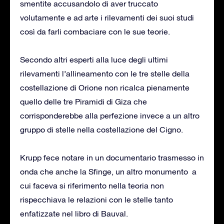
smentite accusandolo di aver truccato
volutamente e ad arte i rilevamenti dei suoi studi
così da farli combaciare con le sue teorie.
Secondo altri esperti alla luce degli ultimi
rilevamenti l’allineamento con le tre stelle della
costellazione di Orione non ricalca pienamente
quello delle tre Piramidi di Giza che
corrisponderebbe alla perfezione invece a un altro
gruppo di stelle nella costellazione del Cigno.
Krupp fece notare in un documentario trasmesso in
onda che anche la Sfinge, un altro monumento a
cui faceva si riferimento nella teoria non
rispecchiava le relazioni con le stelle tanto
enfatizzate nel libro di Bauval.