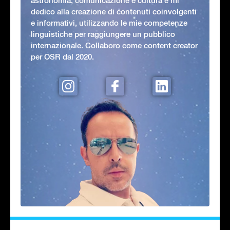
astronomia, comunicazione e cultura e mi
dedico alla creazione di contenuti coinvolgenti
e informativi, utilizzando le mie competenze
linguistiche per raggiungere un pubblico
internazionale. Collaboro come content creator
per OSR dal 2020.