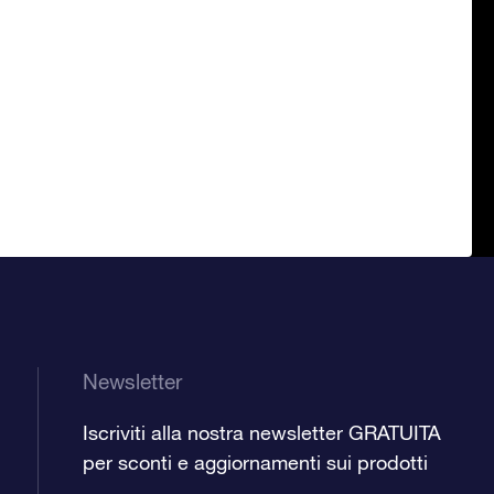
Newsletter
Iscriviti alla nostra newsletter GRATUITA
per sconti e aggiornamenti sui prodotti