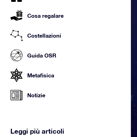
Cosa regalare
Costellazioni
Guida OSR
Metafisica
Notizie
Leggi più articoli