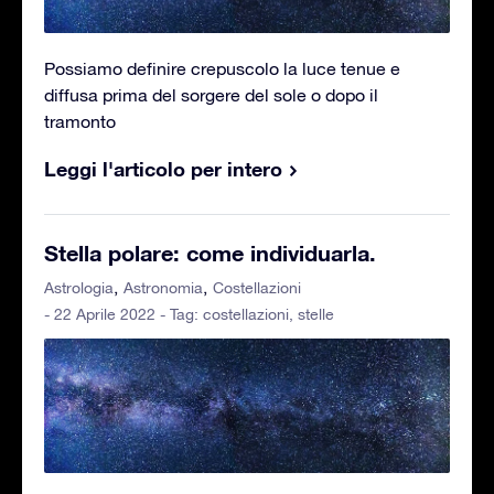
Possiamo definire crepuscolo la luce tenue e
diffusa prima del sorgere del sole o dopo il
tramonto
Leggi l'articolo per intero
Stella polare: come individuarla.
Astrologia
Astronomia
Costellazioni
- 22 Aprile 2022 - Tag:
costellazioni
,
stelle