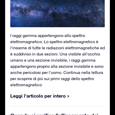
I raggi gamma appartengono allo spettro
elettromagnetico. Lo spettro elettromagnetico è
l'insieme di tutte le radiazioni elettromagnetiche ed
è suddiviso in due sezioni. Una visibile all'occhio
umano e una sezione invisibile, i raggi gamma
appartengono proprio alla sezione invisibile e sono
anche pericolosi per l'uomo. Continua nella lettura
per scoprire di più sui primi raggi dello spettro
elettromagnetico
Leggi l'articolo per intero