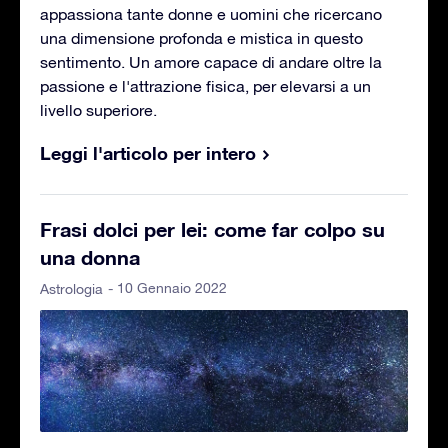
appassiona tante donne e uomini che ricercano
una dimensione profonda e mistica in questo
sentimento. Un amore capace di andare oltre la
passione e l'attrazione fisica, per elevarsi a un
livello superiore.
Leggi l'articolo per intero
Frasi dolci per lei: come far colpo su
una donna
- 10 Gennaio 2022
Astrologia