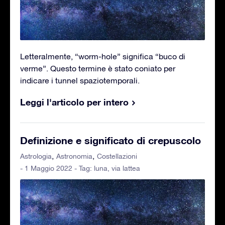
Letteralmente, “worm-hole” significa “buco di
verme”. Questo termine è stato coniato per
indicare i tunnel spaziotemporali.
Leggi l'articolo per intero
Definizione e significato di crepuscolo
Astrologia
Astronomia
Costellazioni
- 1 Maggio 2022 - Tag:
luna
,
via lattea