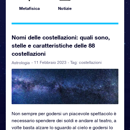
Metafisica
Notizie
Nomi delle costellazioni: quali sono,
stelle e caratteristiche delle 88
costellazioni
- 11 Febbraio 2023 - Tag:
costellazioni
Astrologia
Non sempre per godersi un piacevole spettacolo è
necessario spendere dei soldi e andare al teatro, a
volte basta alzare lo sguardo al cielo e godersi lo