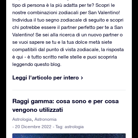
tipo di persona è la più adatta per te? Scopri le
nostre combinazioni zodiacali per San Valentino!
Individua il tuo segno zodiacale di seguito e scopri
chi potrebbe essere il partner perfetto per te a San
Valentino! Se sei alla ricerca di un nuovo partner o
se vuoi sapere se tu e la tua dolce metà siete
compatibili dal punto di vista zodiacale, la risposta
è qui - è tutto scritto nelle stelle e puoi scoprirla
leggendo questo blog.
Leggi l'articolo per intero
Raggi gamma: cosa sono e per cosa
vengono utilizzati
Astrologia
Astronomia
- 20 Dicembre 2022 - Tag:
astrologia