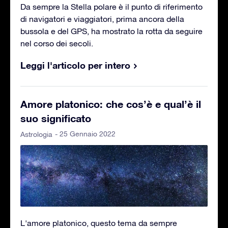
Da sempre la Stella polare è il punto di riferimento
di navigatori e viaggiatori, prima ancora della
bussola e del GPS, ha mostrato la rotta da seguire
nel corso dei secoli.
Leggi l'articolo per intero
Amore platonico: che cos’è e qual’è il
suo significato
- 25 Gennaio 2022
Astrologia
L'amore platonico, questo tema da sempre