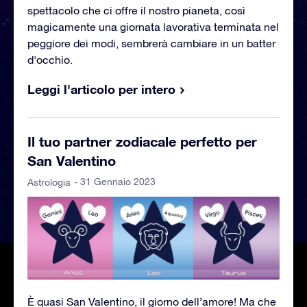
spettacolo che ci offre il nostro pianeta, così
magicamente una giornata lavorativa terminata nel
peggiore dei modi, sembrerà cambiare in un batter
d'occhio.
Leggi l'articolo per intero
Il tuo partner zodiacale perfetto per
San Valentino
- 31 Gennaio 2023
Astrologia
È quasi San Valentino, il giorno dell’amore! Ma che