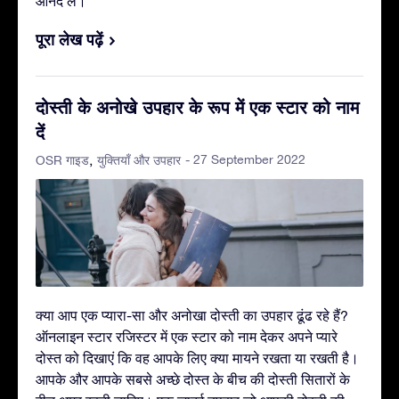
आनंद लें।
पूरा लेख पढ़ें
दोस्ती के अनोखे उपहार के रूप में एक स्टार को नाम
दें
- 27 September 2022
OSR गाइड
युक्तियाँ और उपहार
क्या आप एक प्यारा-सा और अनोखा दोस्ती का उपहार ढूंढ रहे हैं?
ऑनलाइन स्टार रजिस्टर में एक स्टार को नाम देकर अपने प्यारे
दोस्त को दिखाएं कि वह आपके लिए क्या मायने रखता या रखती है।
आपके और आपके सबसे अच्छे दोस्त के बीच की दोस्ती सितारों के