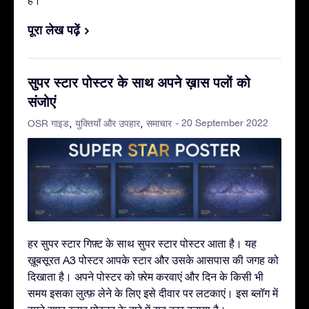
पूरा लेख पढ़ें
सुपर स्टार पोस्टर के साथ अपने ख़ास पलों को
संजोएं
- 20 September 2022
OSR गाइड
युक्तियाँ और उपहार
समाचार
हर सुपर स्टार गिफ़्ट के साथ सुपर स्टार पोस्टर आता है। यह
ख़ूबसूरत A3 पोस्टर आपके स्टार और उसके आसपास की जगह को
दिखाता है। अपने पोस्टर को फ़्रेम करवाएं और दिन के किसी भी
समय इसका लुत्फ़ लेने के लिए इसे दीवार पर लटकाएं। इस ब्लॉग में