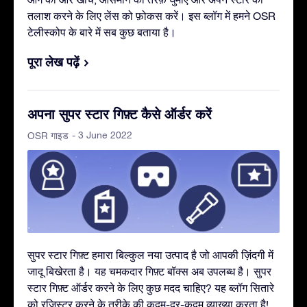
तलाश करने के लिए लेंस को फ़ोकस करें। इस ब्लॉग में हमने OSR
टेलीस्कोप के बारे में सब कुछ बताया है।
पूरा लेख पढ़ें
अपना सुपर स्टार गिफ़्ट कैसे ऑर्डर करें
- 3 June 2022
OSR गाइड
सुपर स्टार गिफ़्ट हमारा बिल्कुल नया उत्पाद है जो आपकी ज़िंदगी में
जादू बिखेरता है। यह चमकदार गिफ़्ट बॉक्स अब उपलब्ध है। सुपर
स्टार गिफ़्ट ऑर्डर करने के लिए कुछ मदद चाहिए? यह ब्लॉग सितारे
को रजिस्टर करने के तरीक़े की कदम-दर-कदम व्याख्या करता है!