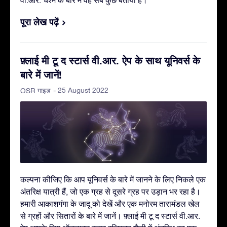
वी.आर. चश्मे के बारे में वह सब कुछ बताया है।
पूरा लेख पढ़ें
फ़्लाई मी टू द स्टार्स वी.आर. ऐप के साथ यूनिवर्स के
बारे में जानें!
- 25 August 2022
OSR गाइड
कल्पना कीजिए कि आप यूनिवर्स के बारे में जानने के लिए निकले एक
अंतरिक्ष यात्री हैं, जो एक ग्रह से दूसरे ग्रह पर उड़ान भर रहा है।
हमारी आकाशगंगा के जादू को देखें और एक मनोरम तारामंडल खेल
से ग्रहों और सितारों के बारे में जानें। फ़्लाई मी टू द स्टार्स वी.आर.