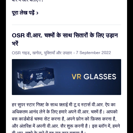
पूरा लेख पढ़ें
OSR वी.आर. चश्मों के साथ सितारों के लिए उड़ान
भरें
- 7 September 2022
OSR गाइड
खगोल
युक्तियाँ और उपहार
हर सुपर स्टार गिफ़्ट के साथ फ़्लाई मी टू द स्टार्स वी.आर. ऐप का
अधिकतम आनंद लेने के लिए हमारे अपने वी.आर. चश्में हैं। आपको
बस कार्डबोर्ड चश्मा सेट करना है, अपने फ़ोन को फ़िक्स करना है,
और अंतरिक्ष में अपनी वी.आर. सैर शुरू करनी है। इस ब्लॉग में, हमने