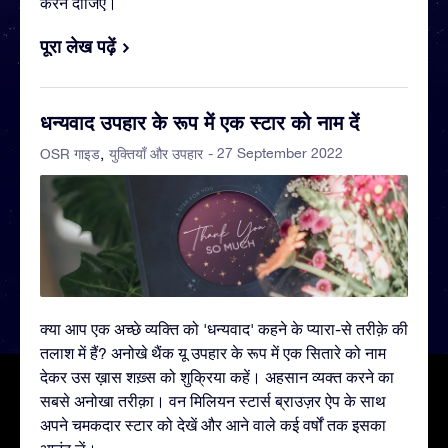
करने दीजिए।
पूरा लेख पढ़ें
धन्यवाद उपहार के रूप में एक स्टार को नाम दें
- 27 September 2022
OSR गाइड
युक्तियाँ और उपहार
क्या आप एक अच्छे व्यक्ति को 'धन्यवाद' कहने के प्यारा-से तरीक़े की
तलाश में हैं? अनोखे थैंक यू उपहार के रूप में एक सितारे को नाम
देकर उस ख़ास शख़्स को शुक्रिया कहें। अहसान व्यक्त करने का
सबसे अनोखा तरीक़ा। वन मिलियन स्टार्स ब्राउज़र ऐप के साथ
अपने चमकदार स्टार को देखें और आने वाले कई वर्षों तक इसका