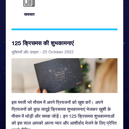
समाचार
125 क्रिसमस की शुभकामनाएं
- 25 October 2022
युक्तियाँ और उपहार
इस मस्ती भरे मौसम में अपने प्रियजनों को ख़ुश करें। अपने
प्रियजनों को कुछ जादुई क्रिसमस शुभकामनाएं भेजकर ख़ुशी के
मौसम में थोड़ी और चमक जोड़ें। इन 125 क्रिसमस शुभकामनाओं
को इस साल आपको अपना प्यार और आशीर्वाद भेजने के लिए प्रेरित