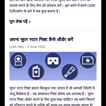
तलाश करने के लिए लेंस को फ़ोकस करें। इस ब्लॉग में हमने OSR
टेलीस्कोप के बारे में सब कुछ बताया है।
पूरा लेख पढ़ें
अपना सुपर स्टार गिफ़्ट कैसे ऑर्डर करें
- 3 June 2022
OSR गाइड
सुपर स्टार गिफ़्ट हमारा बिल्कुल नया उत्पाद है जो आपकी ज़िंदगी में
जादू बिखेरता है। यह चमकदार गिफ़्ट बॉक्स अब उपलब्ध है। सुपर
स्टार गिफ़्ट ऑर्डर करने के लिए कुछ मदद चाहिए? यह ब्लॉग सितारे
को रजिस्टर करने के तरीक़े की कदम-दर-कदम व्याख्या करता है!