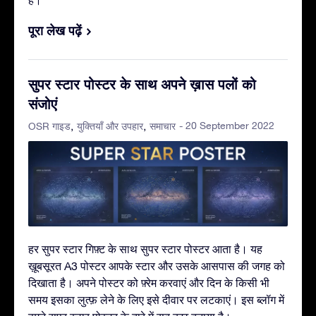
पूरा लेख पढ़ें
सुपर स्टार पोस्टर के साथ अपने ख़ास पलों को
संजोएं
- 20 September 2022
OSR गाइड
युक्तियाँ और उपहार
समाचार
हर सुपर स्टार गिफ़्ट के साथ सुपर स्टार पोस्टर आता है। यह
ख़ूबसूरत A3 पोस्टर आपके स्टार और उसके आसपास की जगह को
दिखाता है। अपने पोस्टर को फ़्रेम करवाएं और दिन के किसी भी
समय इसका लुत्फ़ लेने के लिए इसे दीवार पर लटकाएं। इस ब्लॉग में