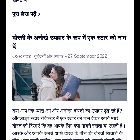
आनंद लें।
पूरा लेख पढ़ें
दोस्ती के अनोखे उपहार के रूप में एक स्टार को नाम
दें
- 27 September 2022
OSR गाइड
युक्तियाँ और उपहार
क्या आप एक प्यारा-सा और अनोखा दोस्ती का उपहार ढूंढ रहे हैं?
ऑनलाइन स्टार रजिस्टर में एक स्टार को नाम देकर अपने प्यारे
दोस्त को दिखाएं कि वह आपके लिए क्या मायने रखता या रखती है।
आपके और आपके सबसे अच्छे दोस्त के बीच की दोस्ती सितारों के