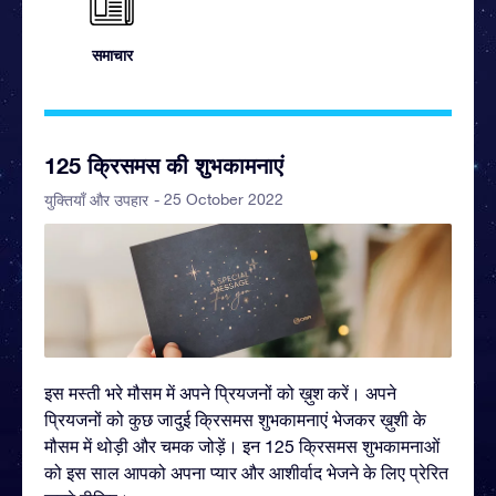
समाचार
125 क्रिसमस की शुभकामनाएं
- 25 October 2022
युक्तियाँ और उपहार
इस मस्ती भरे मौसम में अपने प्रियजनों को ख़ुश करें। अपने
प्रियजनों को कुछ जादुई क्रिसमस शुभकामनाएं भेजकर ख़ुशी के
मौसम में थोड़ी और चमक जोड़ें। इन 125 क्रिसमस शुभकामनाओं
को इस साल आपको अपना प्यार और आशीर्वाद भेजने के लिए प्रेरित