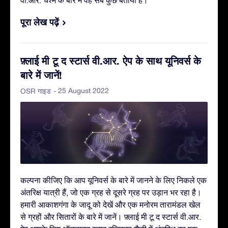
वी.आर. चश्मे के बारे में वह सब कुछ बताया है।
पूरा लेख पढ़ें
फ़्लाई मी टू द स्टार्स वी.आर. ऐप के साथ यूनिवर्स के
बारे में जानें!
- 25 August 2022
OSR गाइड
कल्पना कीजिए कि आप यूनिवर्स के बारे में जानने के लिए निकले एक
अंतरिक्ष यात्री हैं, जो एक ग्रह से दूसरे ग्रह पर उड़ान भर रहा है।
हमारी आकाशगंगा के जादू को देखें और एक मनोरम तारामंडल खेल
से ग्रहों और सितारों के बारे में जानें। फ़्लाई मी टू द स्टार्स वी.आर.