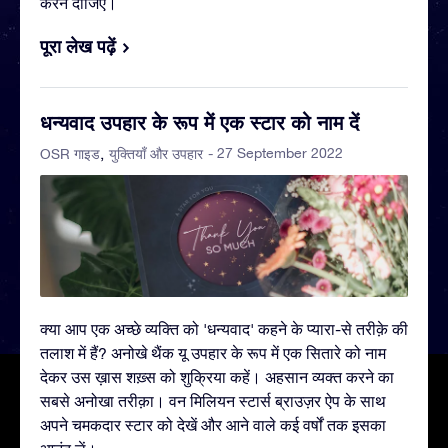
करने दीजिए।
पूरा लेख पढ़ें
धन्यवाद उपहार के रूप में एक स्टार को नाम दें
- 27 September 2022
OSR गाइड
युक्तियाँ और उपहार
क्या आप एक अच्छे व्यक्ति को 'धन्यवाद' कहने के प्यारा-से तरीक़े की
तलाश में हैं? अनोखे थैंक यू उपहार के रूप में एक सितारे को नाम
देकर उस ख़ास शख़्स को शुक्रिया कहें। अहसान व्यक्त करने का
सबसे अनोखा तरीक़ा। वन मिलियन स्टार्स ब्राउज़र ऐप के साथ
अपने चमकदार स्टार को देखें और आने वाले कई वर्षों तक इसका