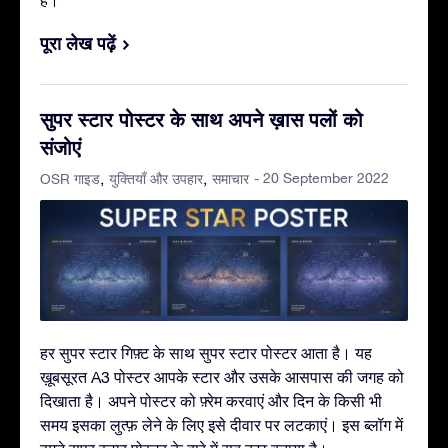
पूरा लेख पढ़ें
सुपर स्टार पोस्टर के साथ अपने ख़ास पलों को
संजोएं
- 20 September 2022
OSR गाइड
युक्तियाँ और उपहार
समाचार
हर सुपर स्टार गिफ़्ट के साथ सुपर स्टार पोस्टर आता है। यह
ख़ूबसूरत A3 पोस्टर आपके स्टार और उसके आसपास की जगह को
दिखाता है। अपने पोस्टर को फ़्रेम करवाएं और दिन के किसी भी
समय इसका लुत्फ़ लेने के लिए इसे दीवार पर लटकाएं। इस ब्लॉग में