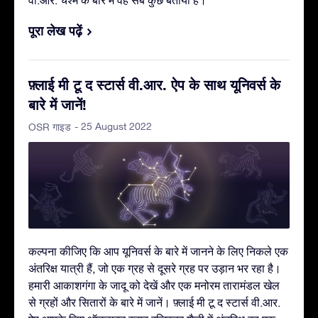
वी.आर. चश्मे के बारे में वह सब कुछ बताया है।
पूरा लेख पढ़ें
फ़्लाई मी टू द स्टार्स वी.आर. ऐप के साथ यूनिवर्स के
बारे में जानें!
- 25 August 2022
OSR गाइड
कल्पना कीजिए कि आप यूनिवर्स के बारे में जानने के लिए निकले एक
अंतरिक्ष यात्री हैं, जो एक ग्रह से दूसरे ग्रह पर उड़ान भर रहा है।
हमारी आकाशगंगा के जादू को देखें और एक मनोरम तारामंडल खेल
से ग्रहों और सितारों के बारे में जानें। फ़्लाई मी टू द स्टार्स वी.आर.