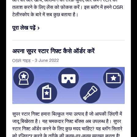
तलाश करने के लिए लेंस को फ़ोकस करें। इस ब्लॉग में हमने OSR
टेलीस्कोप के बारे में सब कुछ बताया है।
पूरा लेख पढ़ें
अपना सुपर स्टार गिफ़्ट कैसे ऑर्डर करें
- 3 June 2022
OSR गाइड
सुपर स्टार गिफ़्ट हमारा बिल्कुल नया उत्पाद है जो आपकी ज़िंदगी में
जादू बिखेरता है। यह चमकदार गिफ़्ट बॉक्स अब उपलब्ध है। सुपर
स्टार गिफ़्ट ऑर्डर करने के लिए कुछ मदद चाहिए? यह ब्लॉग सितारे
को रजिस्टर करने के तरीक़े की कदम-दर-कदम व्याख्या करता है!