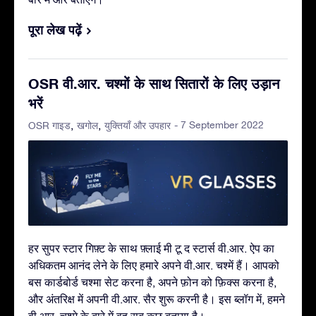
पूरा लेख पढ़ें
OSR वी.आर. चश्मों के साथ सितारों के लिए उड़ान
भरें
- 7 September 2022
OSR गाइड
खगोल
युक्तियाँ और उपहार
हर सुपर स्टार गिफ़्ट के साथ फ़्लाई मी टू द स्टार्स वी.आर. ऐप का
अधिकतम आनंद लेने के लिए हमारे अपने वी.आर. चश्में हैं। आपको
बस कार्डबोर्ड चश्मा सेट करना है, अपने फ़ोन को फ़िक्स करना है,
और अंतरिक्ष में अपनी वी.आर. सैर शुरू करनी है। इस ब्लॉग में, हमने