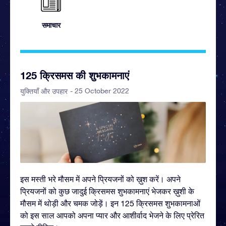
समाचार
125 क्रिसमस की शुभकामनाएं
- 25 October 2022
युक्तियाँ और उपहार
इस मस्ती भरे मौसम में अपने प्रियजनों को ख़ुश करें। अपने
प्रियजनों को कुछ जादुई क्रिसमस शुभकामनाएं भेजकर ख़ुशी के
मौसम में थोड़ी और चमक जोड़ें। इन 125 क्रिसमस शुभकामनाओं
को इस साल आपको अपना प्यार और आशीर्वाद भेजने के लिए प्रेरित