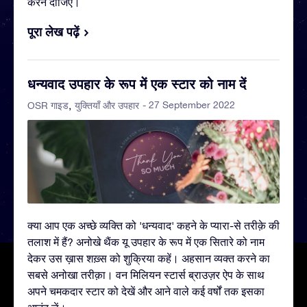
करने दीजिए।
पूरा लेख पढ़ें
धन्यवाद उपहार के रूप में एक स्टार को नाम दें
- 27 September 2022
OSR गाइड
युक्तियाँ और उपहार
क्या आप एक अच्छे व्यक्ति को 'धन्यवाद' कहने के प्यारा-से तरीक़े की
तलाश में हैं? अनोखे थैंक यू उपहार के रूप में एक सितारे को नाम
देकर उस ख़ास शख़्स को शुक्रिया कहें। अहसान व्यक्त करने का
सबसे अनोखा तरीक़ा। वन मिलियन स्टार्स ब्राउज़र ऐप के साथ
अपने चमकदार स्टार को देखें और आने वाले कई वर्षों तक इसका