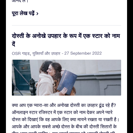
आनंद लें।
पूरा लेख पढ़ें
दोस्ती के अनोखे उपहार के रूप में एक स्टार को नाम
दें
- 27 September 2022
OSR गाइड
युक्तियाँ और उपहार
क्या आप एक प्यारा-सा और अनोखा दोस्ती का उपहार ढूंढ रहे हैं?
ऑनलाइन स्टार रजिस्टर में एक स्टार को नाम देकर अपने प्यारे
दोस्त को दिखाएं कि वह आपके लिए क्या मायने रखता या रखती है।
आपके और आपके सबसे अच्छे दोस्त के बीच की दोस्ती सितारों के