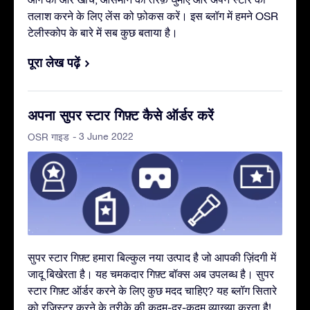
तलाश करने के लिए लेंस को फ़ोकस करें। इस ब्लॉग में हमने OSR
टेलीस्कोप के बारे में सब कुछ बताया है।
पूरा लेख पढ़ें
अपना सुपर स्टार गिफ़्ट कैसे ऑर्डर करें
- 3 June 2022
OSR गाइड
सुपर स्टार गिफ़्ट हमारा बिल्कुल नया उत्पाद है जो आपकी ज़िंदगी में
जादू बिखेरता है। यह चमकदार गिफ़्ट बॉक्स अब उपलब्ध है। सुपर
स्टार गिफ़्ट ऑर्डर करने के लिए कुछ मदद चाहिए? यह ब्लॉग सितारे
को रजिस्टर करने के तरीक़े की कदम-दर-कदम व्याख्या करता है!