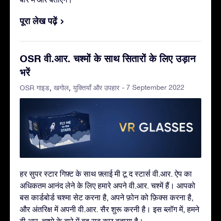
पूरा लेख पढ़ें
OSR वी.आर. चश्मों के साथ सितारों के लिए उड़ान
भरें
- 7 September 2022
OSR गाइड
खगोल
युक्तियाँ और उपहार
हर सुपर स्टार गिफ़्ट के साथ फ़्लाई मी टू द स्टार्स वी.आर. ऐप का
अधिकतम आनंद लेने के लिए हमारे अपने वी.आर. चश्में हैं। आपको
बस कार्डबोर्ड चश्मा सेट करना है, अपने फ़ोन को फ़िक्स करना है,
और अंतरिक्ष में अपनी वी.आर. सैर शुरू करनी है। इस ब्लॉग में, हमने