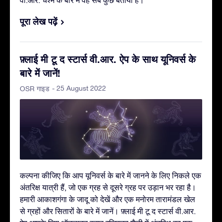
वी.आर. चश्मे के बारे में वह सब कुछ बताया है।
पूरा लेख पढ़ें
फ़्लाई मी टू द स्टार्स वी.आर. ऐप के साथ यूनिवर्स के
बारे में जानें!
- 25 August 2022
OSR गाइड
कल्पना कीजिए कि आप यूनिवर्स के बारे में जानने के लिए निकले एक
अंतरिक्ष यात्री हैं, जो एक ग्रह से दूसरे ग्रह पर उड़ान भर रहा है।
हमारी आकाशगंगा के जादू को देखें और एक मनोरम तारामंडल खेल
से ग्रहों और सितारों के बारे में जानें। फ़्लाई मी टू द स्टार्स वी.आर.