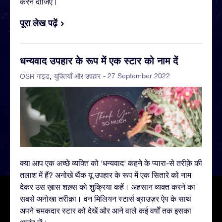
करने दीजिए।
पूरा लेख पढ़ें
धन्यवाद उपहार के रूप में एक स्टार को नाम दें
- 27 September 2022
OSR गाइड
युक्तियाँ और उपहार
क्या आप एक अच्छे व्यक्ति को 'धन्यवाद' कहने के प्यारा-से तरीक़े की
तलाश में हैं? अनोखे थैंक यू उपहार के रूप में एक सितारे को नाम
देकर उस ख़ास शख़्स को शुक्रिया कहें। अहसान व्यक्त करने का
सबसे अनोखा तरीक़ा। वन मिलियन स्टार्स ब्राउज़र ऐप के साथ
अपने चमकदार स्टार को देखें और आने वाले कई वर्षों तक इसका