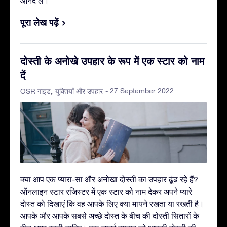
आनंद लें।
पूरा लेख पढ़ें
दोस्ती के अनोखे उपहार के रूप में एक स्टार को नाम
दें
- 27 September 2022
OSR गाइड
युक्तियाँ और उपहार
क्या आप एक प्यारा-सा और अनोखा दोस्ती का उपहार ढूंढ रहे हैं?
ऑनलाइन स्टार रजिस्टर में एक स्टार को नाम देकर अपने प्यारे
दोस्त को दिखाएं कि वह आपके लिए क्या मायने रखता या रखती है।
आपके और आपके सबसे अच्छे दोस्त के बीच की दोस्ती सितारों के