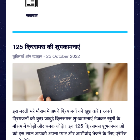
समाचार
125 क्रिसमस की शुभकामनाएं
- 25 October 2022
युक्तियाँ और उपहार
इस मस्ती भरे मौसम में अपने प्रियजनों को ख़ुश करें। अपने
प्रियजनों को कुछ जादुई क्रिसमस शुभकामनाएं भेजकर ख़ुशी के
मौसम में थोड़ी और चमक जोड़ें। इन 125 क्रिसमस शुभकामनाओं
को इस साल आपको अपना प्यार और आशीर्वाद भेजने के लिए प्रेरित