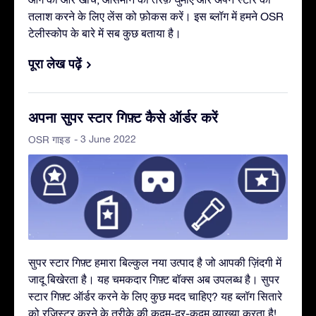
तलाश करने के लिए लेंस को फ़ोकस करें। इस ब्लॉग में हमने OSR
टेलीस्कोप के बारे में सब कुछ बताया है।
पूरा लेख पढ़ें
अपना सुपर स्टार गिफ़्ट कैसे ऑर्डर करें
- 3 June 2022
OSR गाइड
सुपर स्टार गिफ़्ट हमारा बिल्कुल नया उत्पाद है जो आपकी ज़िंदगी में
जादू बिखेरता है। यह चमकदार गिफ़्ट बॉक्स अब उपलब्ध है। सुपर
स्टार गिफ़्ट ऑर्डर करने के लिए कुछ मदद चाहिए? यह ब्लॉग सितारे
को रजिस्टर करने के तरीक़े की कदम-दर-कदम व्याख्या करता है!