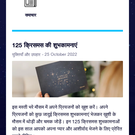
समाचार
125 क्रिसमस की शुभकामनाएं
- 25 October 2022
युक्तियाँ और उपहार
इस मस्ती भरे मौसम में अपने प्रियजनों को ख़ुश करें। अपने
प्रियजनों को कुछ जादुई क्रिसमस शुभकामनाएं भेजकर ख़ुशी के
मौसम में थोड़ी और चमक जोड़ें। इन 125 क्रिसमस शुभकामनाओं
को इस साल आपको अपना प्यार और आशीर्वाद भेजने के लिए प्रेरित