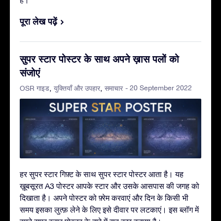
पूरा लेख पढ़ें
सुपर स्टार पोस्टर के साथ अपने ख़ास पलों को
संजोएं
- 20 September 2022
OSR गाइड
युक्तियाँ और उपहार
समाचार
हर सुपर स्टार गिफ़्ट के साथ सुपर स्टार पोस्टर आता है। यह
ख़ूबसूरत A3 पोस्टर आपके स्टार और उसके आसपास की जगह को
दिखाता है। अपने पोस्टर को फ़्रेम करवाएं और दिन के किसी भी
समय इसका लुत्फ़ लेने के लिए इसे दीवार पर लटकाएं। इस ब्लॉग में