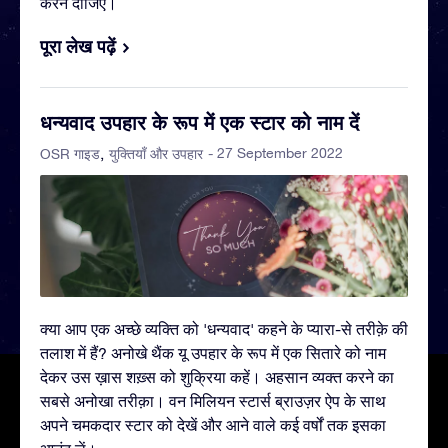
करने दीजिए।
पूरा लेख पढ़ें
धन्यवाद उपहार के रूप में एक स्टार को नाम दें
- 27 September 2022
OSR गाइड
युक्तियाँ और उपहार
क्या आप एक अच्छे व्यक्ति को 'धन्यवाद' कहने के प्यारा-से तरीक़े की
तलाश में हैं? अनोखे थैंक यू उपहार के रूप में एक सितारे को नाम
देकर उस ख़ास शख़्स को शुक्रिया कहें। अहसान व्यक्त करने का
सबसे अनोखा तरीक़ा। वन मिलियन स्टार्स ब्राउज़र ऐप के साथ
अपने चमकदार स्टार को देखें और आने वाले कई वर्षों तक इसका