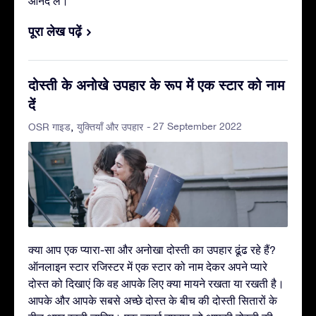
आनंद लें।
पूरा लेख पढ़ें
दोस्ती के अनोखे उपहार के रूप में एक स्टार को नाम
दें
- 27 September 2022
OSR गाइड
युक्तियाँ और उपहार
क्या आप एक प्यारा-सा और अनोखा दोस्ती का उपहार ढूंढ रहे हैं?
ऑनलाइन स्टार रजिस्टर में एक स्टार को नाम देकर अपने प्यारे
दोस्त को दिखाएं कि वह आपके लिए क्या मायने रखता या रखती है।
आपके और आपके सबसे अच्छे दोस्त के बीच की दोस्ती सितारों के