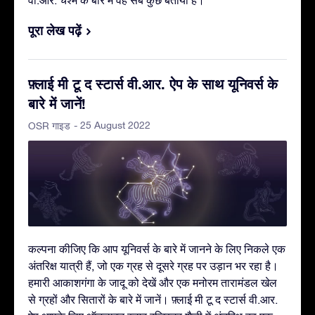
वी.आर. चश्मे के बारे में वह सब कुछ बताया है।
पूरा लेख पढ़ें
फ़्लाई मी टू द स्टार्स वी.आर. ऐप के साथ यूनिवर्स के
बारे में जानें!
- 25 August 2022
OSR गाइड
कल्पना कीजिए कि आप यूनिवर्स के बारे में जानने के लिए निकले एक
अंतरिक्ष यात्री हैं, जो एक ग्रह से दूसरे ग्रह पर उड़ान भर रहा है।
हमारी आकाशगंगा के जादू को देखें और एक मनोरम तारामंडल खेल
से ग्रहों और सितारों के बारे में जानें। फ़्लाई मी टू द स्टार्स वी.आर.