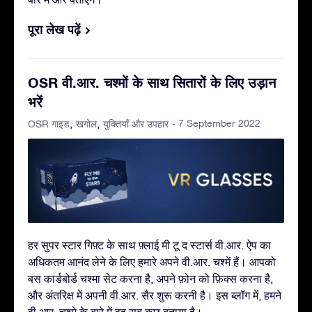
पूरा लेख पढ़ें
OSR वी.आर. चश्मों के साथ सितारों के लिए उड़ान
भरें
- 7 September 2022
OSR गाइड
खगोल
युक्तियाँ और उपहार
हर सुपर स्टार गिफ़्ट के साथ फ़्लाई मी टू द स्टार्स वी.आर. ऐप का
अधिकतम आनंद लेने के लिए हमारे अपने वी.आर. चश्में हैं। आपको
बस कार्डबोर्ड चश्मा सेट करना है, अपने फ़ोन को फ़िक्स करना है,
और अंतरिक्ष में अपनी वी.आर. सैर शुरू करनी है। इस ब्लॉग में, हमने